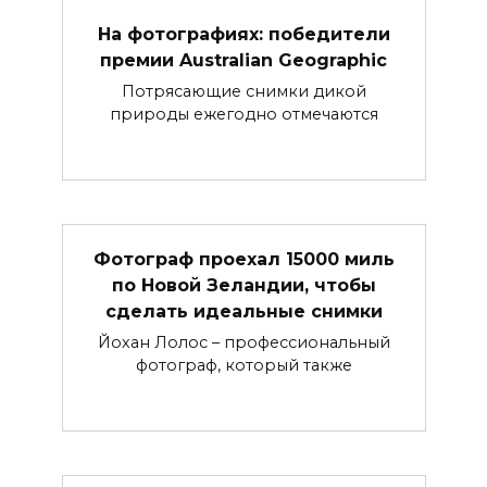
На фотографиях: победители
премии Australian Geographic
Потрясающие снимки дикой
природы ежегодно отмечаются
Фотограф проехал 15000 миль
по Новой Зеландии, чтобы
сделать идеальные снимки
Йохан Лолос – профессиональный
фотограф, который также