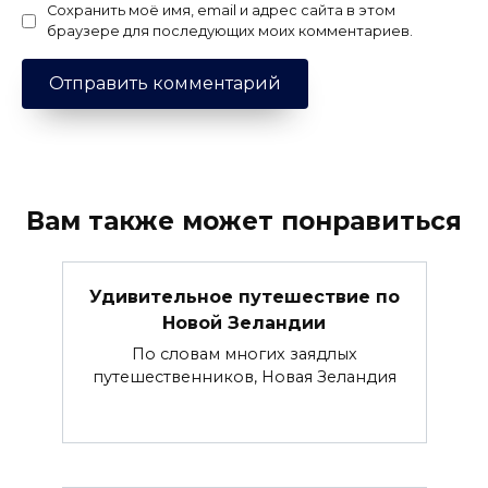
Сохранить моё имя, email и адрес сайта в этом
браузере для последующих моих комментариев.
Вам также может понравиться
Удивительное путешествие по
Новой Зеландии
По словам многих заядлых
путешественников, Новая Зеландия