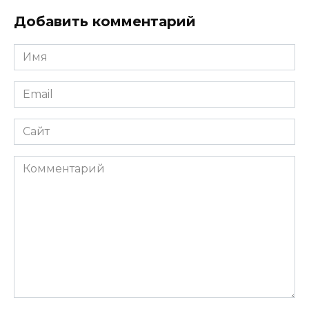
Добавить комментарий
Имя
*
Email
*
Сайт
Комментарий