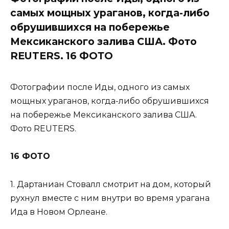
самых мощных ураганов, когда-либо
обрушившихся на побережье
Мексиканского залива США. Фото
REUTERS. 16 ФОТО
Фотографии после Иды, одного из самых
мощных ураганов, когда-либо обрушившихся
на побережье Мексиканского залива США.
Фото REUTERS.
16 ФОТО
1. Дартаниан Стовалл смотрит на дом, который
рухнул вместе с ним внутри во время урагана
Ида в Новом Орлеане.