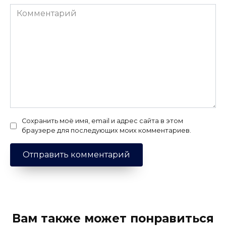
Комментарий
Сохранить моё имя, email и адрес сайта в этом
браузере для последующих моих комментариев.
Вам также может понравиться