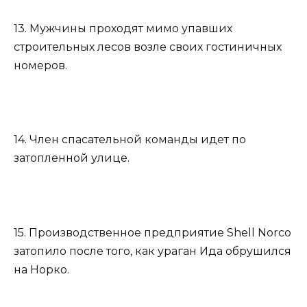
13. Мужчины проходят мимо упавших
строительных лесов возле своих гостиничных
номеров.
14. Член спасательной команды идет по
затопленной улице.
15. Производственное предприятие Shell Norco
затопило после того, как ураган Ида обрушился
на Норко.