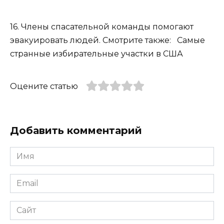
16. Члены спасательной команды помогают
эвакуировать людей. Смотрите также: Самые
странные избирательные участки в США
Оцените статью
Добавить комментарий
Имя
*
Email
*
Сайт