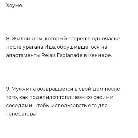
Хоуме.
8. Жилой дом, который сгорел в одночасье
после урагана Ида, обрушившегося на
апартаменты Relais Esplanade в Кеннере.
9. Мужчина возвращается в свой дом после
того, как поделился топливом со своими
соседями, чтобы использовать его для
генератора.