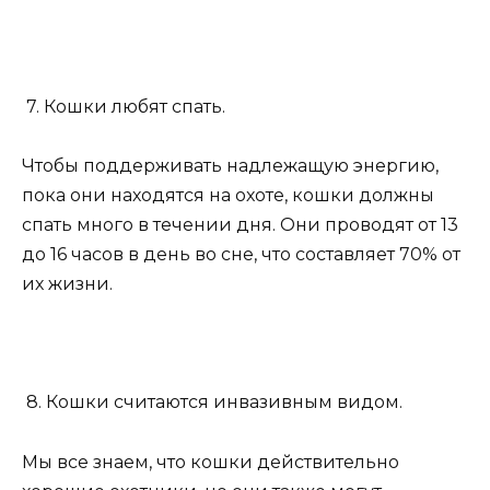
7. Кошки любят спать.
Чтобы поддерживать надлежащую энергию,
пока они находятся на охоте, кошки должны
спать много в течении дня. Они проводят от 13
до 16 часов в день во сне, что составляет 70% от
их жизни.
8. Кошки считаются инвазивным видом.
Мы все знаем, что кошки действительно