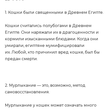
1. Кошки были священными в Древнем Египте.
Кошки считались полубогами в Древнем
Египте. Они наряжали их в драгоценности и
кормили изысканными блюдами. Когда они
умирали, египтяне мумифицировали
их. Любой, кто причинил вред кошке, был бы
предан смерти.
2. Мурлыкание — это, возможно, метод
самовосстановления.
Мурлыкание у кошек может означать много