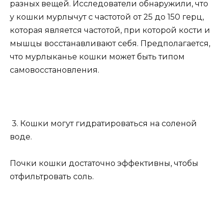
разных вещей. Исследователи обнаружили, что
у кошки мурлычут с частотой от 25 до 150 герц,
которая является частотой, при которой кости и
мышцы восстанавливают себя. Предполагается,
что мурлыканье кошки может быть типом
самовосстановления.
3. Кошки могут гидратироваться на соленой
воде.
Почки кошки достаточно эффективны, чтобы
отфильтровать соль.