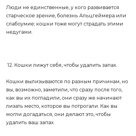
Люди не единственные, у кого развивается
старческое зрение, болезнь Альцгеймера или
слабоумие; кошки тоже могут страдать этими
недугами.
12. Кошки лижут себя, чтобы удалить запах.
Кошки вылизываются по разным причинам, но
вы, возможно, заметили, что сразу после того,
как вы их погладили, они сразу же начинают
лизать место, которое вы потрогали. Как вы
могли догадаться, они делают это, чтобы
удалить ваш запах.