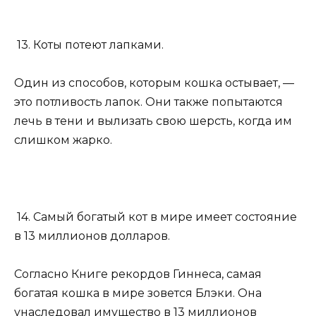
13. Коты потеют лапками.
Один из способов, которым кошка остывает, —
это потливость лапок. Они также попытаются
лечь в тени и вылизать свою шерсть, когда им
слишком жарко.
14. Самый богатый кот в мире имеет состояние
в 13 миллионов долларов.
Согласно Книге рекордов Гиннеса, самая
богатая кошка в мире зовется Блэки. Она
унаследовал имущество в 13 миллионов