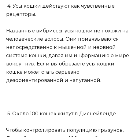
4. Усы кошки действуют как чувственные
рецепторы.
Названные вибриссы, усы кошки не похожи на
человеческие волосы. Они привязываются
непосредственно к мышечной и нервной
системе кошки, давая им информацию о мире
вокруг них. Если вы обрезаете усы кошки,
кошка может стать серьезно
дезориентированной и напуганной.
5. Около 100 кошек живут в Диснейленде.
Чтобы контролировать популяцию грызунов,