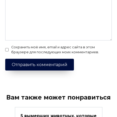
Сохранить моё имя, email и адрес сайта в этом
браузере для последующих моих комментариев.
Вам также может понравиться
5 вымерших животных, которые