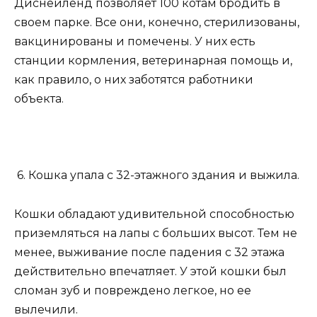
Диснейленд позволяет 100 котам бродить в
своем парке. Все они, конечно, стерилизованы,
вакцинированы и помечены. У них есть
станции кормления, ветеринарная помощь и,
как правило, о них заботятся работники
объекта.
6. Кошка упала с 32-этажного здания и выжила.
Кошки обладают удивительной способностью
приземляться на лапы с больших высот. Тем не
менее, выживание после падения с 32 этажа
действительно впечатляет. У этой кошки был
сломан зуб и повреждено легкое, но ее
вылечили.