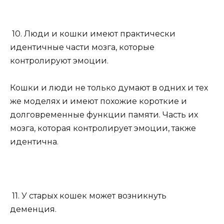
10. Люди и кошки имеют практически
идентичные части мозга, которые
контролируют эмоции.
Кошки и люди не только думают в одних и тех
же моделях и имеют похожие короткие и
долговременные функции памяти. Часть их
мозга, которая контролирует эмоции, также
идентична.
11. У старых кошек может возникнуть
деменция.