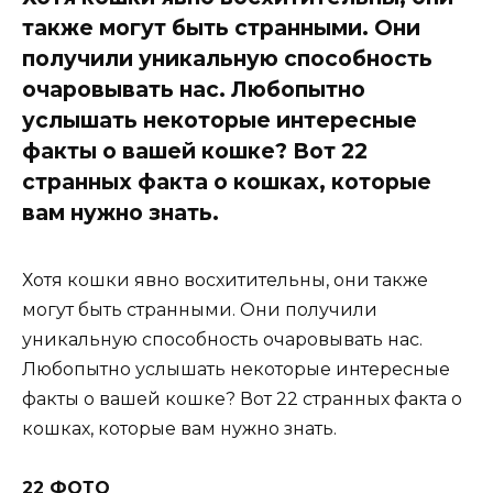
также могут быть странными. Они
получили уникальную способность
очаровывать нас. Любопытно
услышать некоторые интересные
факты о вашей кошке? Вот 22
странных факта о кошках, которые
вам нужно знать.
Хотя кошки явно восхитительны, они также
могут быть странными. Они получили
уникальную способность очаровывать нас.
Любопытно услышать некоторые интересные
факты о вашей кошке? Вот 22 странных факта о
кошках, которые вам нужно знать.
22 ФОТО