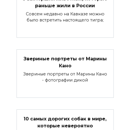
раньше жили в России
Совсем недавно на Кавказе можно
было встретить настоящего тигра;
Звериные портреты от Марины
Кано
Звериные портреты от Марины Кано
- фотографии дикой
10 самых дорогих собак в мире,
которые невероятно