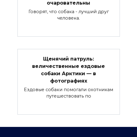
очаровательны
Говорят, что собака - лучший друг
человека.
Щенячий патруль:
величественные ездовые
собаки Арктики — в
фотографиях
Ездовые собаки помогали охотникам
путешествовать по