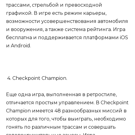
трассами, стрельбой и превосходной
графикой. В игре есть режим карьеры,
возможности усовершенствования автомобиля
и вооружения, а также система рейтинга. Игра
бесплатна и поддерживается платформами iOS
и Android.
4. Checkpoint Champion.
Еще одна игра, выполненная в ретростиле,
отличается простым управлением. В Checkpoint
Champion имеется 48 разнообразных миссий в
которых для того, чтобы выиграть, необходимо
гонять по различным трассам и совершать