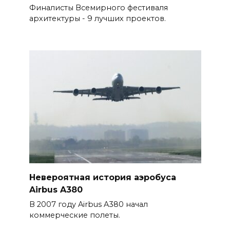
Финалисты Всемирного фестиваля
архитектуры - 9 лучших проектов.
Невероятная история аэробуса
Airbus A380
В 2007 году Airbus A380 начал
коммерческие полеты.