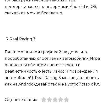
головокружительные заносы. Игра
поддерживается платформами Android и iOS,
скачать ее можно бесплатно.
5. Real Racing 3.
Гонки с отличной графикой на детально
проработанных спортивных автомобилях. Игра
отличается обилием спецэффектов и
реалистичностью (есть износ и повреждения
автомобилей). Real Racing 3 можно установить
как на Android-девайс так и на устройство с iOS.
Оцените статью