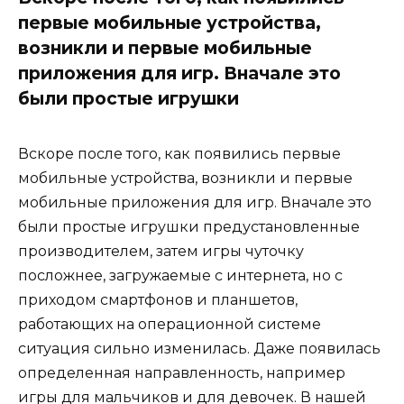
первые мобильные устройства,
возникли и первые мобильные
приложения для игр. Вначале это
были простые игрушки
Вскоре после того, как появились первые
мобильные устройства, возникли и первые
мобильные приложения для игр. Вначале это
были простые игрушки предустановленные
производителем, затем игры чуточку
посложнее, загружаемые с интернета, но с
приходом смартфонов и планшетов,
работающих на операционной системе
ситуация сильно изменилась. Даже появилась
определенная направленность, например
игры для мальчиков и для девочек. В нашей