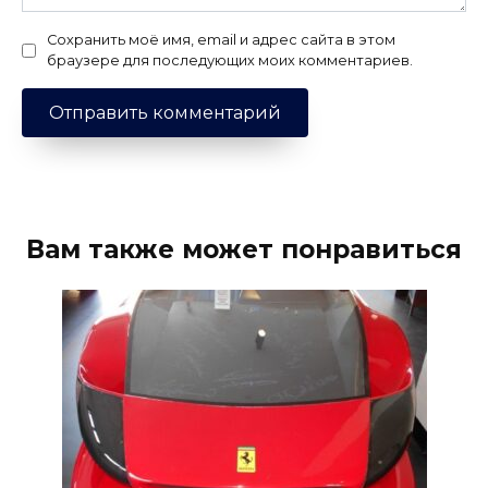
Сохранить моё имя, email и адрес сайта в этом
браузере для последующих моих комментариев.
Вам также может понравиться