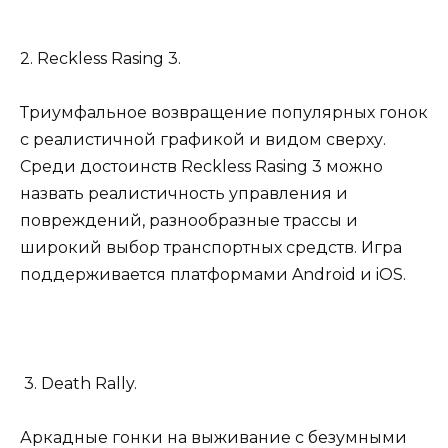
2. Reckless Rasing 3.
Триумфальное возвращение популярных гонок
с реалистичной графикой и видом сверху.
Среди достоинств Reckless Rasing 3 можно
назвать реалистичность управления и
повреждений, разнообразные трассы и
широкий выбор транспортных средств. Игра
поддерживается платформами Android и iOS.
3. Death Rally.
Аркадные гонки на выживание с безумными