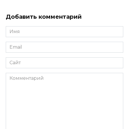
Добавить комментарий
Имя
*
Email
*
Сайт
Комментарий