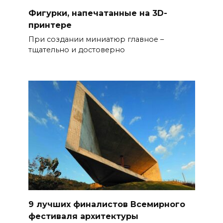
Фигурки, напечатанные на 3D-
принтере
При создании миниатюр главное –
тщательно и достоверно
9 лучших финалистов Всемирного
фестиваля архитектуры