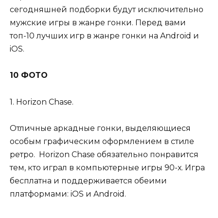
сегодняшней подборки будут исключительно
мужские игры в жанре гонки. Перед вами
топ-10 лучших игр в жанре гонки на Android и
iOS.
10 ФОТО
1. Horizon Chase.
Отличные аркадные гонки, выделяющиеся
особым графическим оформлением в стиле
ретро. Horizon Chase обязательно понравится
тем, кто играл в компьютерные игры 90-х. Игра
бесплатна и поддерживается обеими
платформами: iOS и Android.