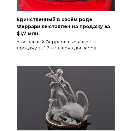
Единственный в своём роде
Феррари выставлен на продажу за
$1,7 млн.
Уникальный Феррари выставлен на
продажу за 1,7 миллиона долларов.