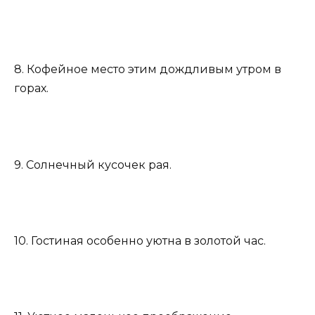
8. Кофейное место этим дождливым утром в
горах.
9. Солнечный кусочек рая.
10. Гостиная особенно уютна в золотой час.