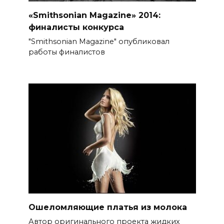
«Smithsonian Magazine» 2014:
финалисты конкурса
"Smithsonian Magazine" опубликовал
работы финалистов
Ошеломляющие платья из молока
Автор оригинального проекта жидких