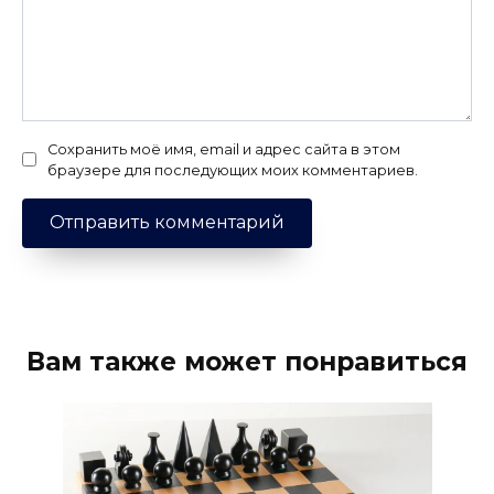
Сохранить моё имя, email и адрес сайта в этом
браузере для последующих моих комментариев.
Вам также может понравиться