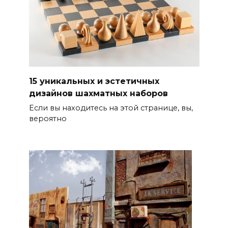
15 уникальных и эстетичных
дизайнов шахматных наборов
Если вы находитесь на этой странице, вы,
вероятно