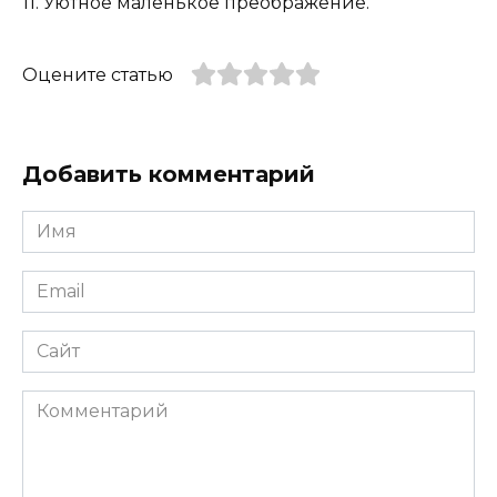
11. Уютное маленькое преображение.
Оцените статью
Добавить комментарий
Имя
*
Email
*
Сайт
Комментарий