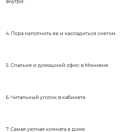
внутри.
4. Пора наполнить ее и насладиться снегом.
5. Спальня и домашний офис в Мюнхене.
6. Читальный уголок в кабинете.
7. Самая уютная комната в доме.