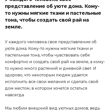
представление об уюте дома. Кому-
то нужны мягкие ткани и пастельные
тона, чтобы создать свой рай на
земле.
У каждого человека свое представление об
уюте дома. Кому-то нужны мягкие ткани и
пастельные тона, чтобы чувствовать себя
комфортно и создать свой рай на земле, а кому-
то нужно много растений и дневной свет. И
здорово, что некоторым людям удается
исполнить все свои желания и сделать свой
дом местом, в котором хочется остаться
навсегда.
Мы любим внешний вид уютных домов, ведь