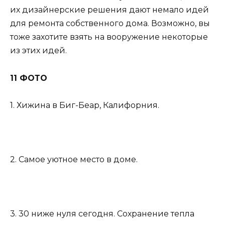
их дизайнерские решения дают немало идей
для ремонта собственного дома. Возможно, вы
тоже захотите взять на вооружение некоторые
из этих идей.
11 ФОТО
1. Хижина в Биг-Беар, Калифорния.
2. Самое уютное место в доме.
3. 30 ниже нуля сегодня. Сохранение тепла