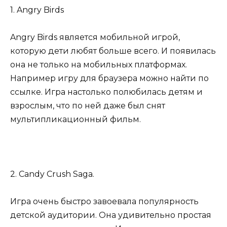
1. Angry Birds
Angry Birds является мобильной игрой,
которую дети любят больше всего. И появилась
она не только на мобильных платформах.
Например игру для браузера можно найти по
ссылке. Игра настолько полюбилась детям и
взрослым, что по ней даже был снят
мультипликационный фильм.
2. Candy Crush Saga.
Игра очень быстро завоевала популярность
детской аудитории. Она удивительно простая