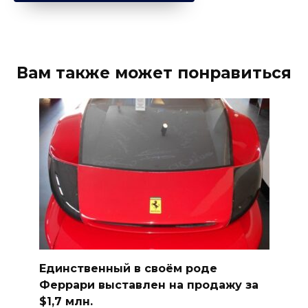
Вам также может понравиться
Единственный в своём роде
Феррари выставлен на продажу за
$1,7 млн.