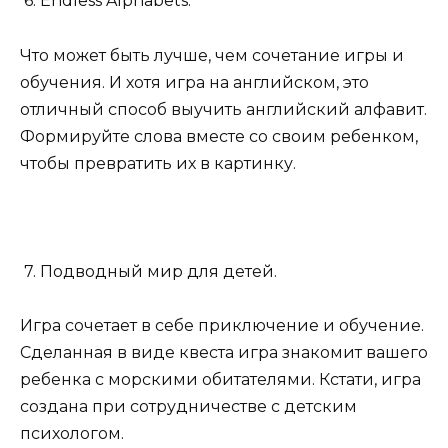
6. Endless Alphabets.
Что может быть лучше, чем сочетание игры и
обучения. И хотя игра на английском, это
отличный способ выучить английский алфавит.
Формируйте слова вместе со своим ребенком,
чтобы превратить их в картинку.
7. Подводный мир для детей.
Игра сочетает в себе приключение и обучение.
Сделанная в виде квеста игра знакомит вашего
ребенка с морскими обитателями. Кстати, игра
создана при сотрудничестве с детским
психологом.