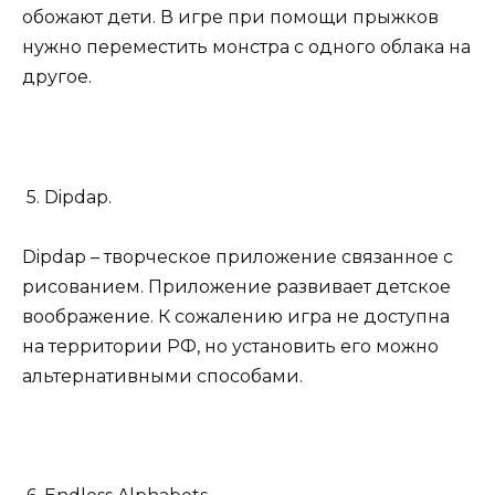
обожают дети. В игре при помощи прыжков
нужно переместить монстра с одного облака на
другое.
5. Dipdap.
Dipdap – творческое приложение связанное с
рисованием. Приложение развивает детское
воображение. К сожалению игра не доступна
на территории РФ, но установить его можно
альтернативными способами.