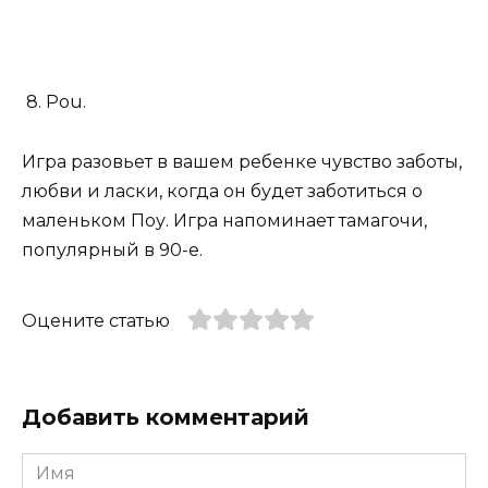
8. Pou.
Игра разовьет в вашем ребенке чувство заботы,
любви и ласки, когда он будет заботиться о
маленьком Поу. Игра напоминает тамагочи,
популярный в 90-е.
Оцените статью
Добавить комментарий
Имя