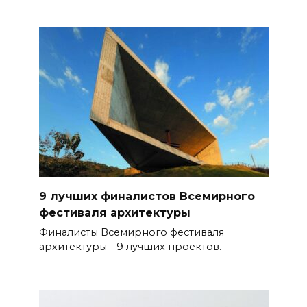
9 лучших финалистов Всемирного
фестиваля архитектуры
Финалисты Всемирного фестиваля
архитектуры - 9 лучших проектов.