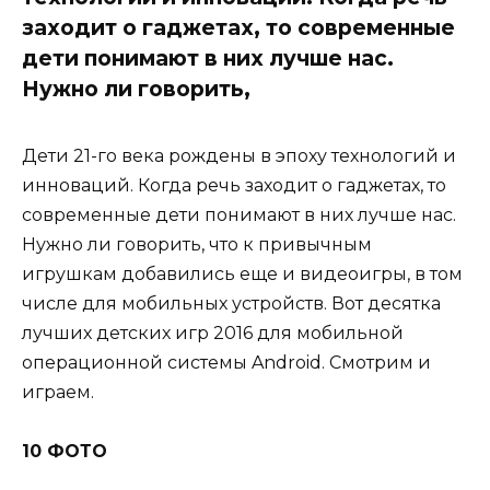
заходит о гаджетах, то современные
дети понимают в них лучше нас.
Нужно ли говорить,
Дети 21-го века рождены в эпоху технологий и
инноваций. Когда речь заходит о гаджетах, то
современные дети понимают в них лучше нас.
Нужно ли говорить, что к привычным
игрушкам добавились еще и видеоигры, в том
числе для мобильных устройств. Вот десятка
лучших детских игр 2016 для мобильной
операционной системы Android. Смотрим и
играем.
10 ФОТО