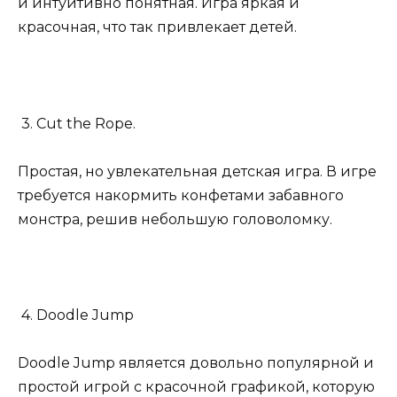
и интуитивно понятная. Игра яркая и
красочная, что так привлекает детей.
3. Cut the Rope.
Простая, но увлекательная детская игра. В игре
требуется накормить конфетами забавного
монстра, решив небольшую головоломку.
4. Doodle Jump
Doodle Jump является довольно популярной и
простой игрой с красочной графикой, которую