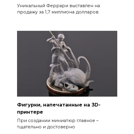
Уникальный Феррари выставлен на
продажу за 1,7 миллиона долларов.
Фигурки, напечатанные на 3D-
принтере
При создании миниатюр главное –
тщательно и достоверно