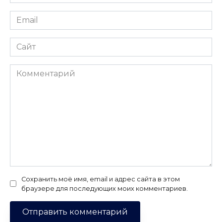
*
Email
*
Сайт
Комментарий
Сохранить моё имя, email и адрес сайта в этом
браузере для последующих моих комментариев.