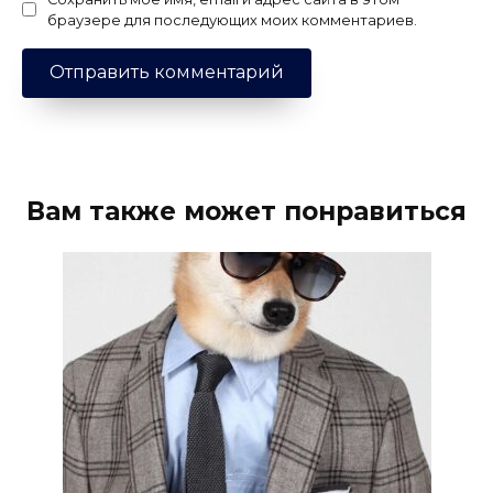
браузере для последующих моих комментариев.
Вам также может понравиться