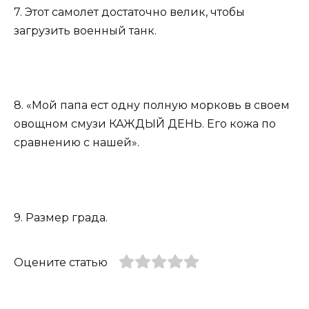
7. Этот самолет достаточно велик, чтобы
загрузить военный танк.
8. «Мой папа ест одну полную морковь в своем
овощном смузи КАЖДЫЙ ДЕНЬ. Его кожа по
сравнению с нашей».
9. Размер града.
Оцените статью