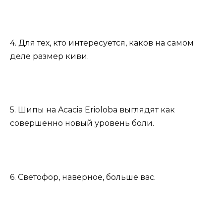
4. Для тех, кто интересуется, каков на самом
деле размер киви.
5. Шипы на Acacia Erioloba выглядят как
совершенно новый уровень боли.
6. Светофор, наверное, больше вас.