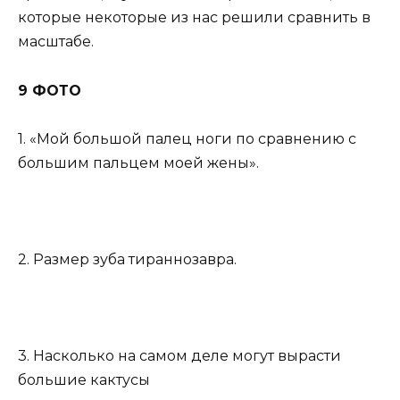
которые некоторые из нас решили сравнить в
масштабе.
9 ФОТО
1. «Мой большой палец ноги по сравнению с
большим пальцем моей жены».
2. Размер зуба тираннозавра.
3. Насколько на самом деле могут вырасти
большие кактусы