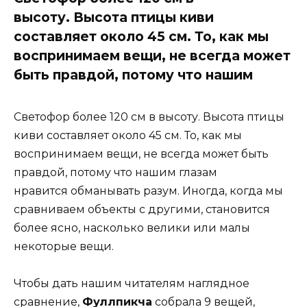
высоту. Высота птицы киви
составляет около 45 см. То, как мы
воспринимаем вещи, не всегда может
быть правдой, потому что нашим
Светофор более 120 см в высоту. Высота птицы
киви составляет около 45 см. То, как мы
воспринимаем вещи, не всегда может быть
правдой, потому что нашим глазам
нравится обманывать разум. Иногда, когда мы
сравниваем объекты с другими, становится
более ясно, насколько велики или малы
некоторые вещи.
Чтобы дать нашим читателям наглядное
сравнение,
Фуллпикча
собрала 9 вещей,