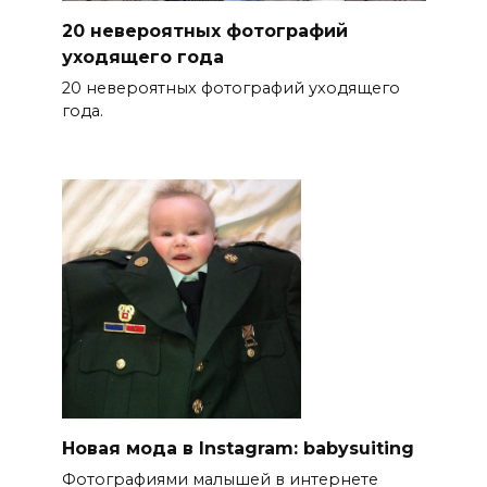
20 невероятных фотографий
уходящего года
20 невероятных фотографий уходящего
года.
Новая мода в Instagram: babysuiting
Фотографиями малышей в интернете