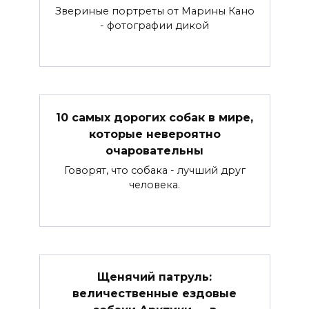
Звериные портреты от Марины Кано
- фотографии дикой
10 самых дорогих собак в мире,
которые невероятно
очаровательны
Говорят, что собака - лучший друг
человека.
Щенячий патруль:
величественные ездовые