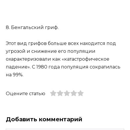
8. Бенгальский гриф.
Этот вид грифов больше всех находится под
угрозой и снижение его популяции
охарактеризовали как «катастрофическое
падение». С 1980 года популяция сократилась
на 99%.
Оцените статью
Добавить комментарий