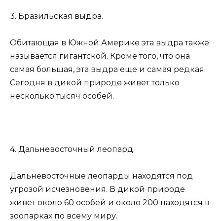
3. Бразильская выдра.
Обитающая в Южной Америке эта выдра также
называется гигантской. Кроме того, что она
самая большая, эта выдра еще и самая редкая.
Сегодня в дикой природе живет только
несколько тысяч особей.
4. Дальневосточный леопард.
Дальневосточные леопарды находятся под
угрозой исчезновения. В дикой природе
живет около 60 особей и около 200 находятся в
зоопарках по всему миру.