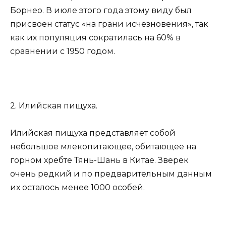
Борнео. В июле этого года этому виду был
присвоен статус «на грани исчезновения», так
как их популяция сократилась на 60% в
сравнении с 1950 годом.
2. Илийская пищуха.
Илийская пищуха представляет собой
небольшое млекопитающее, обитающее на
горном хребте Тянь-Шань в Китае. Зверек
очень редкий и по предварительным данным
их осталось менее 1000 особей.