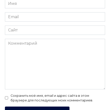
Имя
*
Email
*
Сайт
Комментарий
Сохранить моё имя, email и адрес сайта в этом
браузере для последующих моих комментариев.