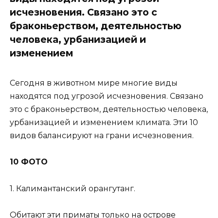
исчезновения. Связано это с
браконьерством, деятельностью
человека, урбанизацией и
изменением
Сегодня в животном мире многие виды
находятся под угрозой исчезновения. Связано
это с браконьерством, деятельностью человека,
урбанизацией и изменением климата. Эти 10
видов балансируют на грани исчезновения.
10 ФОТО
1. Калимантанский орангутанг.
Обитают эти приматы только на острове