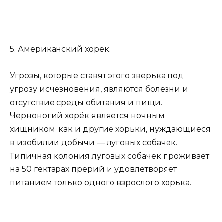
5. Американский хорёк.
Угрозы, которые ставят этого зверька под
угрозу исчезновения, являются болезни и
отсутствие среды обитания и пищи.
Черноногий хорёк является ночным
хищником, как и другие хорьки, нуждающиеся
в изобилии добычи — луговых собачек.
Типичная колония луговых собачек проживает
на 50 гектарах прерий и удовлетворяет
питанием только одного взрослого хорька.