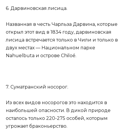
6. Дарвиновская лисица.
Названная в честь Чарльза Дарвина, которые
открыл этот вид в 1834 году, дарвиновская
лисица встречается только в Чили и только в
двух местах — Национальном парке
Nahuelbuta и острове Chiloé.
7. Суматранский носорог.
Из всех видов носорогов это находится в
наибольшей опасности. В дикой природе
осталось только 220-275 особей, которым
угрожает браконьерство.