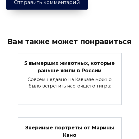
Вам также может понравиться
5 вымерших животных, которые
раньше жили в России
Совсем недавно на Кавказе можно
было встретить настоящего тигра;
Звериные портреты от Марины
Кано