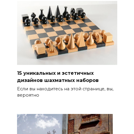
15 уникальных и эстетичных
дизайнов шахматных наборов
Если вы находитесь на этой странице, вы,
вероятно