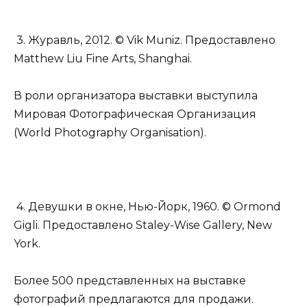
3. Журавль, 2012. © Vik Muniz. Предоставлено
Matthew Liu Fine Arts, Shanghai.
В роли организатора выставки выступила
Мировая Фотографическая Организация
(World Photography Organisation).
4. Девушки в окне, Нью-Йорк, 1960. © Ormond
Gigli. Предоставлено Staley-Wise Gallery, New
York.
Более 500 представленных на выставке
фотографий предлагаются для продажи.