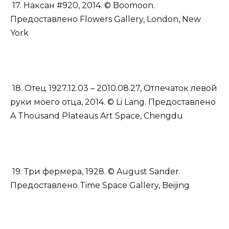
17. Наксан #920, 2014. © Boomoon.
Предоставлено Flowers Gallery, London, New
York
18. Отец 1927.12.03 – 2010.08.27, Отпечаток левой
руки моего отца, 2014. © Li Lang. Предоставлено
A Thousand Plateaus Art Space, Chengdu
19. Три фермера, 1928. © August Sander.
Предоставлено Time Space Gallery, Beijing