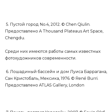
5. Пустой город No.4, 2012. © Chen Qiulin.
Предоставлено A Thousand Plateaus Art Space,
Chengdu.
Среди них имеются работы самых известных
фотохудожников современности.
6. Лошадиный бассейн и дом Луиса Баррагана,
Сан Кристобаль, Мексика, 1976. © René Burri.
Предоставлено ATLAS Gallery, London