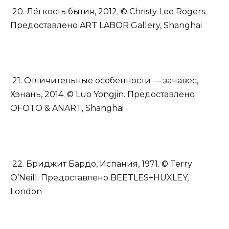
20. Лёгкость бытия, 2012. © Christy Lee Rogers.
Предоставлено ART LABOR Gallery, Shanghai
21. Отличительные особенности — занавес,
Хэнань, 2014. © Luo Yongjin. Предоставлено
OFOTO & ANART, Shanghai
22. Бриджит Бардо, Испания, 1971. © Terry
O’Neill. Предоставлено BEETLES+HUXLEY,
London