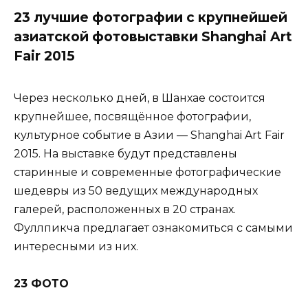
23 лучшие фотографии с крупнейшей
азиатской фотовыставки Shanghai Art
Fair 2015
Через несколько дней, в Шанхае состоится
крупнейшее, посвящённое фотографии,
культурное событие в Азии — Shanghai Art Fair
2015. На выставке будут представлены
старинные и современные фотографические
шедевры из 50 ведущих международных
галерей, расположенных в 20 странах.
Фуллпикча предлагает ознакомиться с самыми
интересными из них.
23 ФОТО