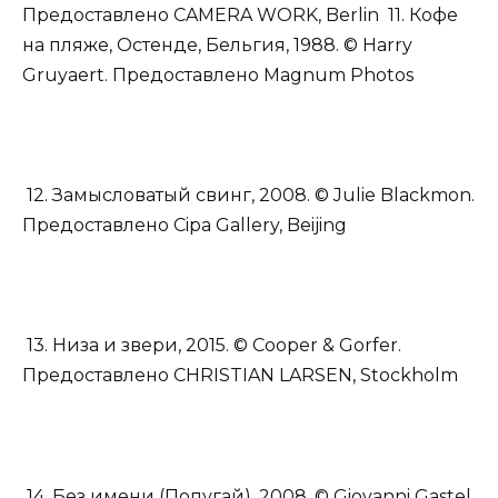
Предоставлено CAMERA WORK, Berlin
11. Кофе
на пляже, Остенде, Бельгия, 1988. © Harry
Gruyaert. Предоставлено Magnum Photos
12. Замысловатый свинг, 2008. © Julie Blackmon.
Предоставлено Cipa Gallery, Beijing
13. Низа и звери, 2015. © Cooper & Gorfer.
Предоставлено CHRISTIAN LARSEN, Stockholm
14. Без имени (Попугай), 2008. © Giovanni Gastel