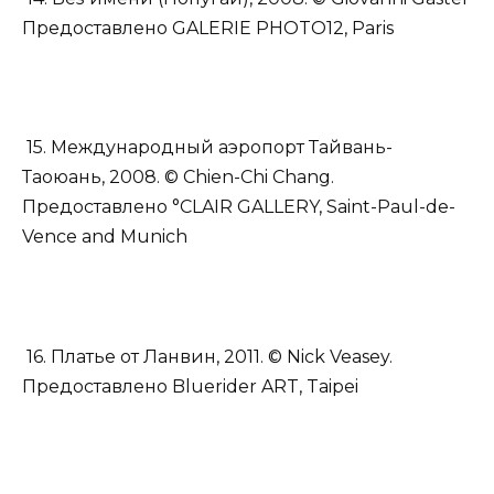
Предоставлено GALERIE PHOTO12, Paris
15. Международный аэропорт Тайвань-
Таоюань, 2008. © Chien-Chi Chang.
Предоставлено °CLAIR GALLERY, Saint-Paul-de-
Vence and Munich
16. Платье от Ланвин, 2011. © Nick Veasey.
Предоставлено Bluerider ART, Taipei