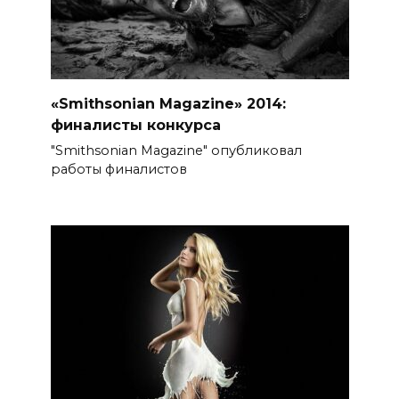
«Smithsonian Magazine» 2014:
финалисты конкурса
"Smithsonian Magazine" опубликовал
работы финалистов