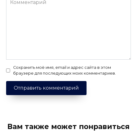
Сохранить моё имя, email и адрес сайта в этом
браузере для последующих моих комментариев.
Вам также может понравиться