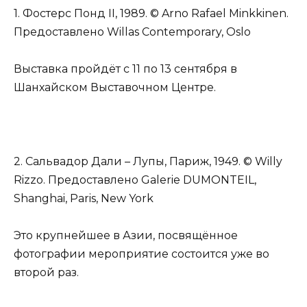
1. Фостерс Понд II, 1989. © Arno Rafael Minkkinen.
Предоставлено Willas Contemporary, Oslo
Выставка пройдёт с 11 по 13 сентября в
Шанхайском Выставочном Центре.
2. Сальвадор Дали – Лупы, Париж, 1949. © Willy
Rizzo. Предоставлено Galerie DUMONTEIL,
Shanghai, Paris, New York
Это крупнейшее в Азии, посвящённое
фотографии мероприятие состоится уже во
второй раз.