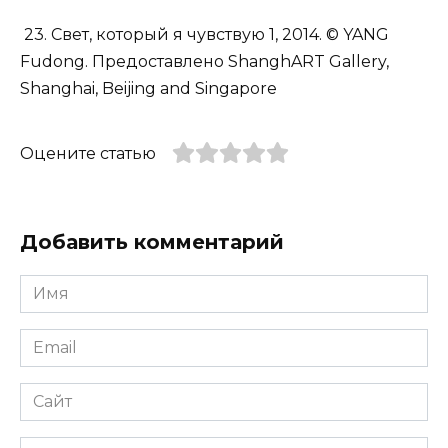
23. Свет, который я чувствую 1, 2014. © YANG
Fudong. Предоставлено ShanghART Gallery,
Shanghai, Beijing and Singapore
Оцените статью
Добавить комментарий
Имя
*
Email
*
Сайт
Комментарий