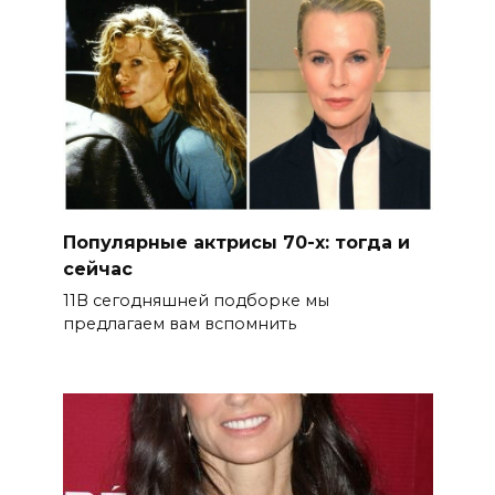
Популярные актрисы 70-х: тогда и
сейчас
11В сегодняшней подборке мы
предлагаем вам вспомнить