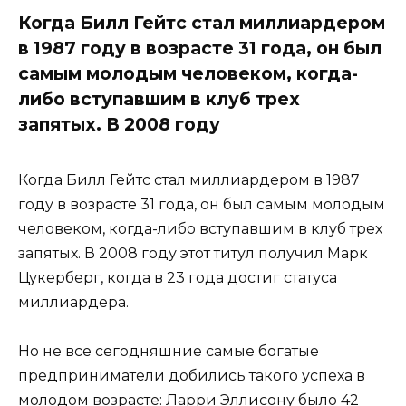
Когда Билл Гейтс стал миллиардером
в 1987 году в возрасте 31 года, он был
самым молодым человеком, когда-
либо вступавшим в клуб трех
запятых. В 2008 году
Когда Билл Гейтс стал миллиардером в 1987
году в возрасте 31 года, он был самым молодым
человеком, когда-либо вступавшим в клуб трех
запятых. В 2008 году этот титул получил Марк
Цукерберг, когда в 23 года достиг статуса
миллиардера.
Но не все сегодняшние самые богатые
предприниматели добились такого успеха в
молодом возрасте: Ларри Эллисону было 42