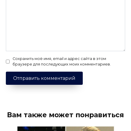
Сохранить моё имя, email и адрес сайта в этом
браузере для последующих моих комментариев.
Вам также может понравиться