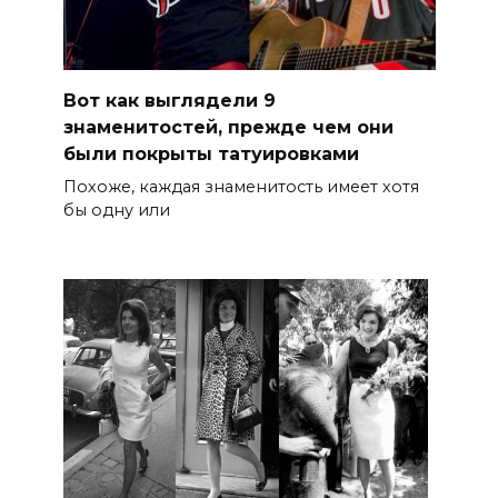
Вот как выглядели 9
знаменитостей, прежде чем они
были покрыты татуировками
Похоже, каждая знаменитость имеет хотя
бы одну или