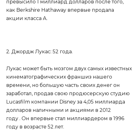
превысило 1 миллиард долларов после того,
как Berkshire Hathaway впервые продала
акции класса А.
2. Джордж Лукас: 52 года.
Лукас может быть мозгом двух самых известных
кинематографических франшиз нашего
времени, но большую часть своих денег он
заработал, продав свою продюсерскую студию
Lucasfilm компании Disney за 4,05 миллиарда
долларов наличными и акциями в 2012
году . Он впервые стал миллиардером в 1996
году в возрасте 52 лет.