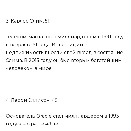
3. Карлос Слим: 51.
Телеком-магнат стал миллиардером в 1991 году
в возрасте 51 года. Инвестиции в
недвижимость внесли свой вклад в состояние
Слима. В 2015 году он был вторым богатейшим
человеком в мире.
4. Ларри Эллисон: 49.
Основатель Oracle стал миллиардером в 1993
году в возрасте 49 лет.