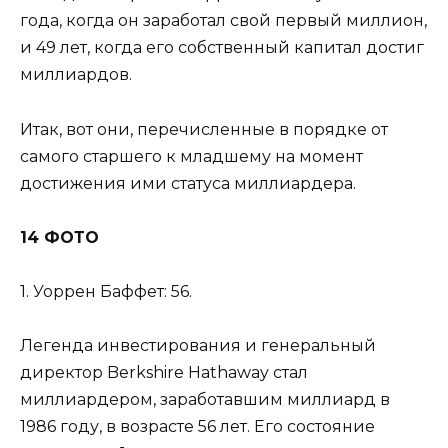
года, когда он заработал свой первый миллион,
и 49 лет, когда его собственный капитал достиг
миллиардов.
Итак, вот они, перечисленные в порядке от
самого старшего к младшему на момент
достижения ими статуса миллиардера.
14 ФОТО
1. Уоррен Баффет: 56.
Легенда инвестирования и генеральный
директор Berkshire Hathaway стал
миллиардером, заработавшим миллиард в
1986 году, в возрасте 56 лет. Его состояние