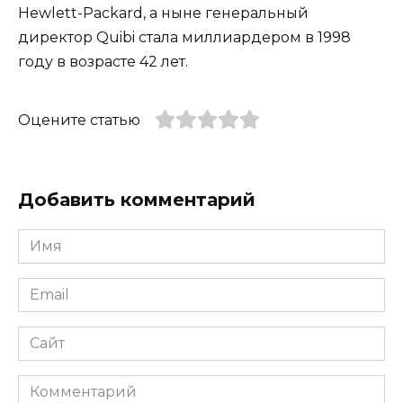
Hewlett-Packard, а ныне генеральный
директор Quibi стала миллиардером в 1998
году в возрасте 42 лет.
Оцените статью
Добавить комментарий
Имя
*
Email
*
Сайт
Комментарий