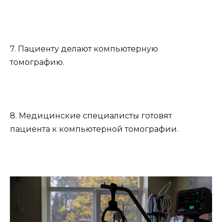
7. Пациенту делают компьютерную
томографию.
8. Медицинские специалисты готовят
пациента к компьютерной томографии.