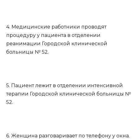
4. Медицинские работники проводят
процедуру у пациента в отделении
реанимации Городской клинической
больницы № 52.
5. Пациент лежит в отделении интенсивной
терапии Городской клинической больницы №
52.
6. Женщина разговаривает по телефону у окна.