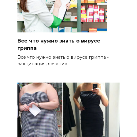
Все что нужно знать о вирусе
гриппа
Все что нужно знать о вирусе гриппа -
вакцинация, лечение