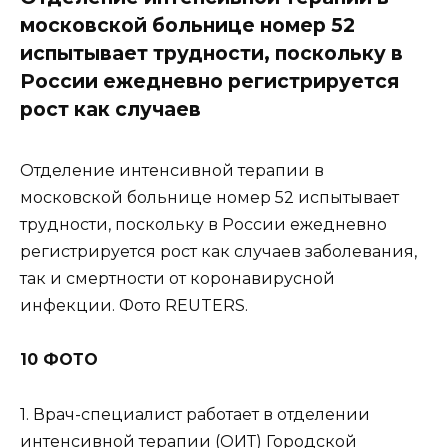
московской больнице номер 52
испытывает трудности, поскольку в
России ежедневно регистрируется
рост как случаев
Отделение интенсивной терапии в
московской больнице номер 52 испытывает
трудности, поскольку в России ежедневно
регистрируется рост как случаев заболевания,
так и смертности от коронавирусной
инфекции. Фото REUTERS.
10 ФОТО
1. Врач-специалист работает в отделении
интенсивной терапии (ОИТ) Городской