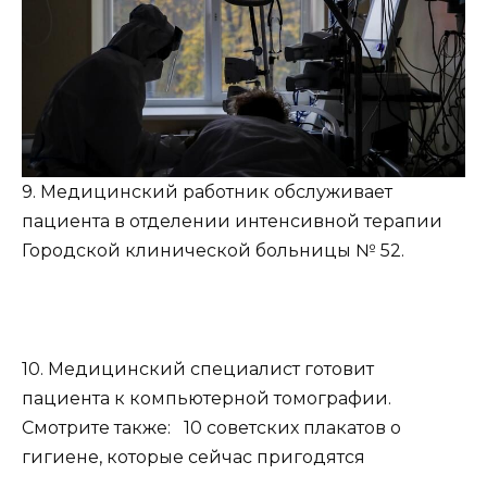
9. Медицинский работник обслуживает
пациента в отделении интенсивной терапии
Городской клинической больницы № 52.
10. Медицинский специалист готовит
пациента к компьютерной томографии.
Смотрите также: 10 советских плакатов о
гигиене, которые сейчас пригодятся