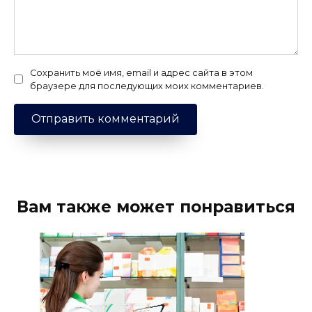
Сохранить моё имя, email и адрес сайта в этом
браузере для последующих моих комментариев.
Вам также может понравиться