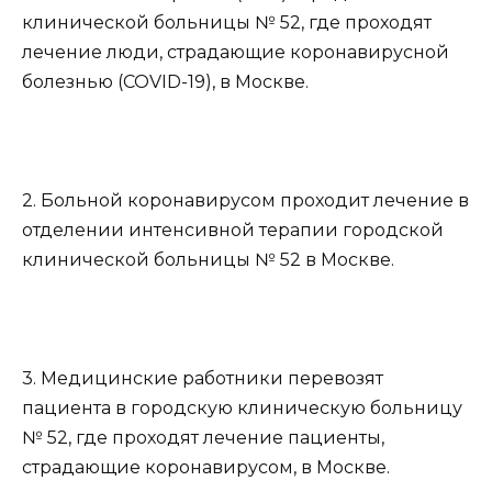
клинической больницы № 52, где проходят
лечение люди, страдающие коронавирусной
болезнью (COVID-19), в Москве.
2. Больной коронавирусом проходит лечение в
отделении интенсивной терапии городской
клинической больницы № 52 в Москве.
3. Медицинские работники перевозят
пациента в городскую клиническую больницу
№ 52, где проходят лечение пациенты,
страдающие коронавирусом, в Москве.