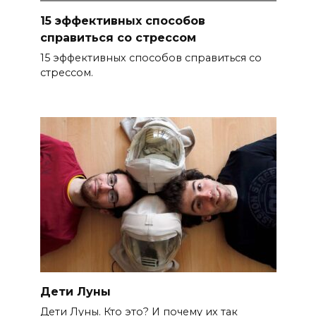
15 эффективных способов
справиться со стрессом
15 эффективных способов справиться со
стрессом.
Дети Луны
Дети Луны. Кто это? И почему их так