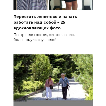
Перестать лениться и начать
работать над собой – 25
вдохновляющих фото
По правде говоря, сегодня очень
большому числу людей