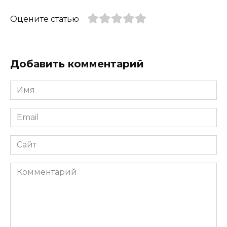
Оцените статью
Добавить комментарий
Имя
*
Email
*
Сайт
Комментарий