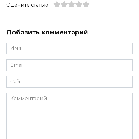
Оцените статью
Добавить комментарий
Имя
*
Email
*
Сайт
Комментарий