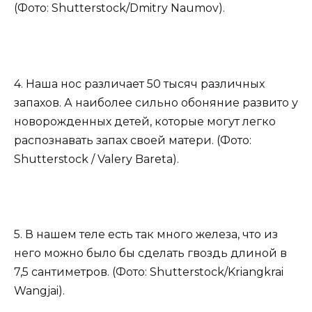
(Фото: Shutterstock/Dmitry Naumov).
4. Наша нос различает 50 тысяч различных
запахов. А наиболее сильно обоняние развито у
новорожденных детей, которые могут легко
распознавать запах своей матери. (Фото:
Shutterstock / Valery Bareta).
5. В нашем теле есть так много железа, что из
него можно было бы сделать гвоздь длиной в
7,5 сантиметров. (Фото: Shutterstock/Kriangkrai
Wangjai).