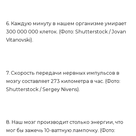
6. Каждую минуту в нашем организме умирает
300 000 000 клеток. (Фото: Shutterstock / Jovan
Vitanovski).
7. Скорость передачи нервных импульсов в
мозгу составляет 273 километра в час. (Фото:
Shutterstock / Sergey Nivens).
8. Наш мозг производит столько энергии, что
мог бы зажечь 10-ваттную лампочку. (Фото: