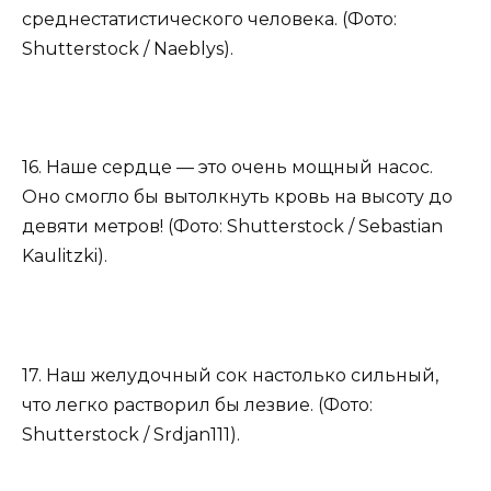
среднестатистического человека. (Фото:
Shutterstock / Naeblys).
16. Наше сердце — это очень мощный насос.
Оно смогло бы вытолкнуть кровь на высоту до
девяти метров! (Фото: Shutterstock / Sebastian
Kaulitzki).
17. Наш желудочный сок настолько сильный,
что легко растворил бы лезвие. (Фото:
Shutterstock / Srdjan111).