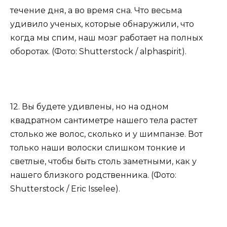
течение дня, а во время сна. Что весьма
удивило ученых, которые обнаружили, что
когда мы спим, наш мозг работает на полных
оборотах. (Фото: Shutterstock / alphaspirit).
12. Вы будете удивлены, но на одном
квадратном сантиметре нашего тела растет
столько же волос, сколько и у шимпанзе. Вот
только наши волоски слишком тонкие и
светлые, чтобы быть столь заметными, как у
нашего близкого родственника. (Фото:
Shutterstock / Eric Isselee).