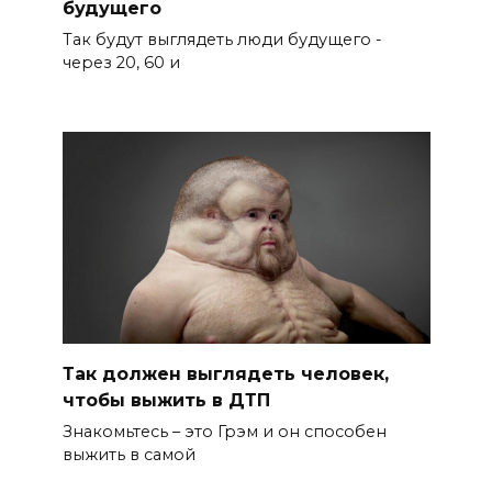
будущего
Так будут выглядеть люди будущего -
через 20, 60 и
Так должен выглядеть человек,
чтобы выжить в ДТП
Знакомьтесь – это Грэм и он способен
выжить в самой