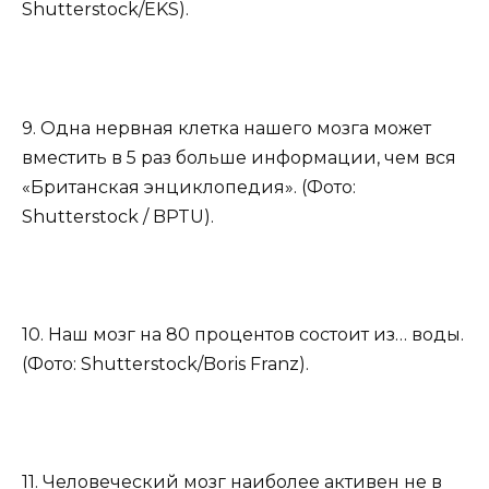
Shutterstock/EKS).
9. Одна нервная клетка нашего мозга может
вместить в 5 раз больше информации, чем вся
«Британская энциклопедия». (Фото:
Shutterstock / BPTU).
10. Наш мозг на 80 процентов состоит из… воды.
(Фото: Shutterstock/Boris Franz).
11. Человеческий мозг наиболее активен не в