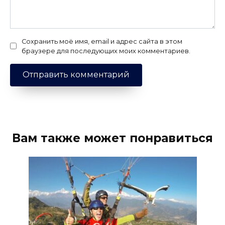
Сохранить моё имя, email и адрес сайта в этом
браузере для последующих моих комментариев.
Вам также может понравиться