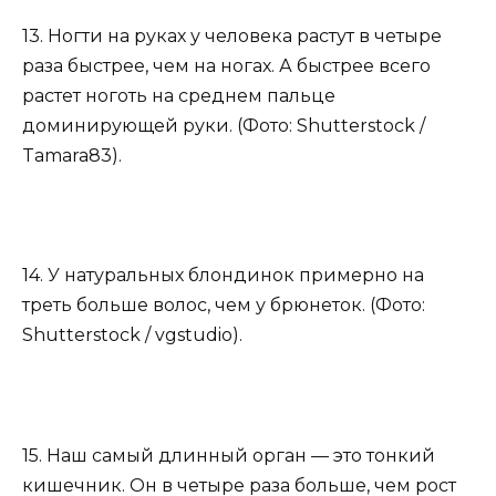
13. Ногти на руках у человека растут в четыре
раза быстрее, чем на ногах. А быстрее всего
растет ноготь на среднем пальце
доминирующей руки. (Фото: Shutterstock /
Tamara83).
14. У натуральных блондинок примерно на
треть больше волос, чем у брюнеток. (Фото:
Shutterstock / vgstudio).
15. Наш самый длинный орган — это тонкий
кишечник. Он в четыре раза больше, чем рост