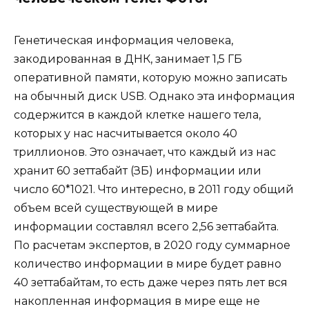
Генетическая информация человека,
закодированная в ДНК, занимает 1,5 ГБ
оперативной памяти, которую можно записать
на обычный диск USB. Однако эта информация
содержится в каждой клетке нашего тела,
которых у нас насчитывается около 40
триллионов. Это означает, что каждый из нас
хранит 60 зеттабайт (ЗБ) информации или
число 60*1021. Что интересно, в 2011 году общий
объем всей существующей в мире
информации составлял всего 2,56 зеттабайта.
По расчетам экспертов, в 2020 году суммарное
количество информации в мире будет равно
40 зеттабайтам, то есть даже через пять лет вся
накопленная информация в мире еще не