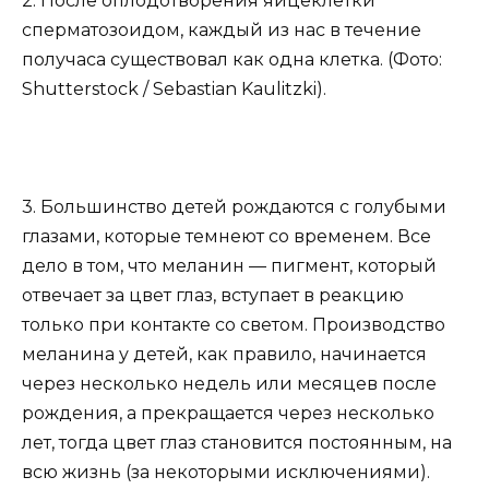
2. После оплодотворения яйцеклетки
сперматозоидом, каждый из нас в течение
получаса существовал как одна клетка. (Фото:
Shutterstock / Sebastian Kaulitzki).
3. Большинство детей рождаются с голубыми
глазами, которые темнеют со временем. Все
дело в том, что меланин — пигмент, который
отвечает за цвет глаз, вступает в реакцию
только при контакте со светом. Производство
меланина у детей, как правило, начинается
через несколько недель или месяцев после
рождения, а прекращается через несколько
лет, тогда цвет глаз становится постоянным, на
всю жизнь (за некоторыми исключениями).