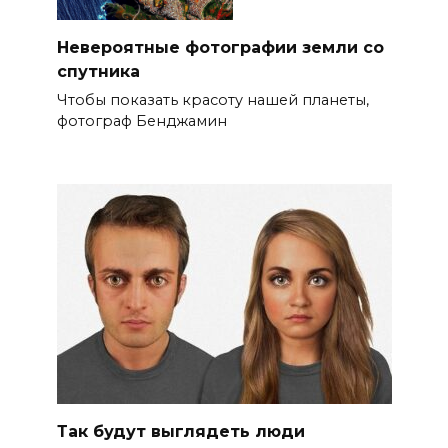
Невероятные фотографии земли со
спутника
Чтобы показать красоту нашей планеты,
фотограф Бенджамин
Так будут выглядеть люди