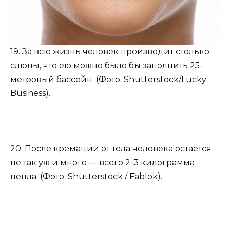
19. За всю жизнь человек производит столько
слюны, что ею можно было бы заполнить 25-
метровый бассейн. (Фото: Shutterstock/Lucky
Business).
20. После кремации от тела человека остается
не так уж и много — всего 2-3 килограмма
пепла. (Фото: Shutterstock / Fablok).