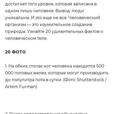
достигнет того уровня, которая записана в
одном лишь человеке. Вывод: люди
уникальны. И это еще не все. Человеческий
организм — это изумительное создание
природы. Узнайте 20 удивительных фактов о
человеческом теле.
20 ФОТО
1. На обеих стопах ног человека находится 500
000 потовых желез, которые могут производить
до полулитра пота в сутки. (Фото: Shutterstock /
Artem Furman).