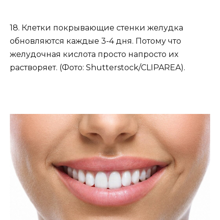
18. Клетки покрывающие стенки желудка
обновляются каждые 3-4 дня. Потому что
желудочная кислота просто напросто их
растворяет. (Фото: Shutterstock/CLIPAREA).