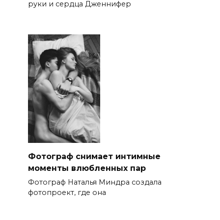
руки и сердца Дженнифер
Фотограф снимает интимные
моменты влюбленных пар
Фотограф Наталья Миндра создала
фотопроект, где она