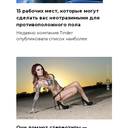
15 рабочих мест, которые могут
сделать вас неотразимыми для
противоположного пола
Недавно компания Tinder
опубликовала список наиболее
Они ломают стереотипы —