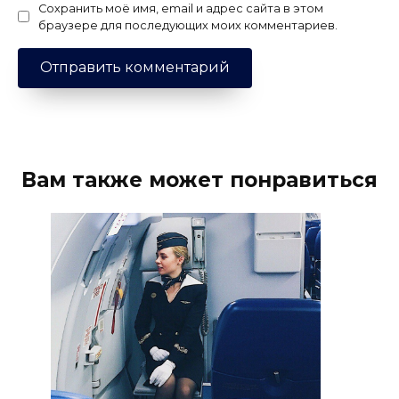
Сохранить моё имя, email и адрес сайта в этом
браузере для последующих моих комментариев.
Вам также может понравиться