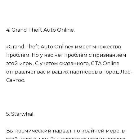
4. Grand Theft Auto Online.
«Grand Theft Auto Online» имеет множество
проблем. Но у нас нет проблем с признанием
этой игры. С учетом сказанного, GTA Online
отправляет вас и ваших партнеров в город Лос-
Сантос.
5. Starwhal.
Вы космический нарвал; по крайней мере, в