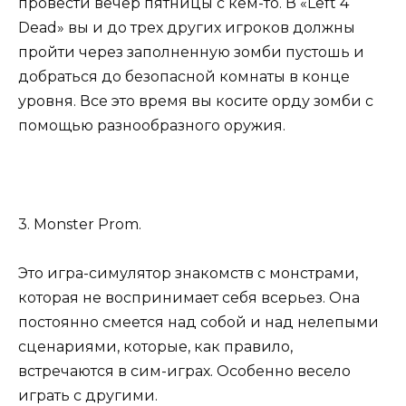
провести вечер пятницы с кем-то. В «Left 4
Dead» вы и до трех других игроков должны
пройти через заполненную зомби пустошь и
добраться до безопасной комнаты в конце
уровня. Все это время вы косите орду зомби с
помощью разнообразного оружия.
3. Monster Prom.
Это игра-симулятор знакомств с монстрами,
которая не воспринимает себя всерьез. Она
постоянно смеется над собой и над нелепыми
сценариями, которые, как правило,
встречаются в сим-играх. Особенно весело
играть с другими.