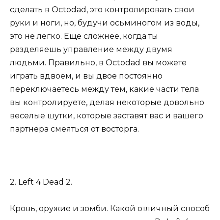
сделать в Octodad, это контролировать свои
руки и ноги, но, будучи осьминогом из воды,
это не легко. Еще сложнее, когда ты
разделяешь управление между двумя
людьми. Правильно, в Octodad вы можете
играть вдвоем, и вы двое постоянно
переключаетесь между тем, какие части тела
вы контролируете, делая некоторые довольно
веселые шутки, которые заставят вас и вашего
партнера смеяться от восторга.
2. Left 4 Dead 2.
Кровь, оружие и зомби. Какой отличный способ