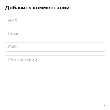
Добавить комментарий
Имя
*
Email
*
Сайт
Комментарий