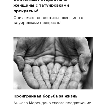
женщины с татуировками
прекрасны!
Они ломают стереотипы - женщины с
татуировками прекрасны!
Проигранная борьба за жизнь
Анжело Мерендино сделал предложение