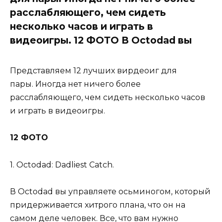
расслабляющего, чем сидеть
несколько часов и играть в
видеоигры. 12 ФОТО В Octodad вы
Представляем 12 лучших вирдеоиг для
пары. Иногда нет ничего более
расслабляющего, чем сидеть несколько часов
и играть в видеоигры.
12 ФОТО
1. Octodad: Dadliest Catch.
В Octodad вы управляете осьминогом, который
придерживается хитрого плана, что он на
самом деле человек. Все, что вам нужно