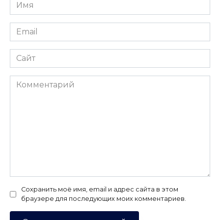
Имя
*
Email
*
Сайт
Комментарий
Сохранить моё имя, email и адрес сайта в этом
браузере для последующих моих комментариев.