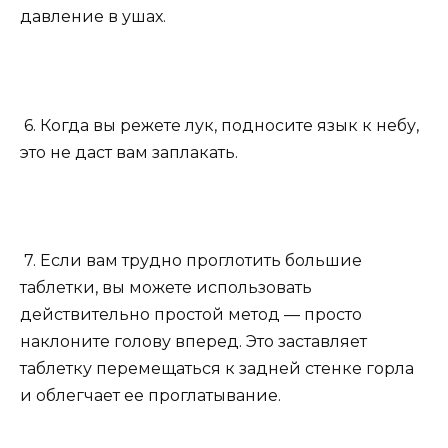
давление в ушах.
6. Когда вы режете лук, подносите язык к небу,
это не даст вам заплакать.
7. Если вам трудно проглотить большие
таблетки, вы можете использовать
действительно простой метод — просто
наклоните голову вперед. Это заставляет
таблетку перемещаться к задней стенке горла
и облегчает ее проглатывание.