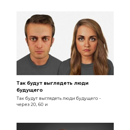
Так будут выглядеть люди
будущего
Так будут выглядеть люди будущего -
через 20, 60 и