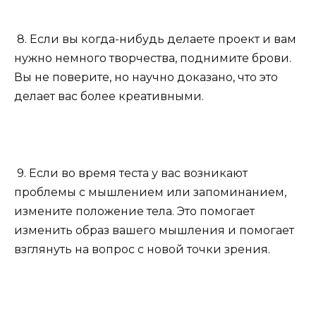
8. Если вы когда-нибудь делаете проект и вам
нужно немного творчества, поднимите брови.
Вы не поверите, но научно доказано, что это
делает вас более креативными.
9. Если во время теста у вас возникают
проблемы с мышлением или запоминанием,
измените положение тела. Это помогает
изменить образ вашего мышления и помогает
взглянуть на вопрос с новой точки зрения.