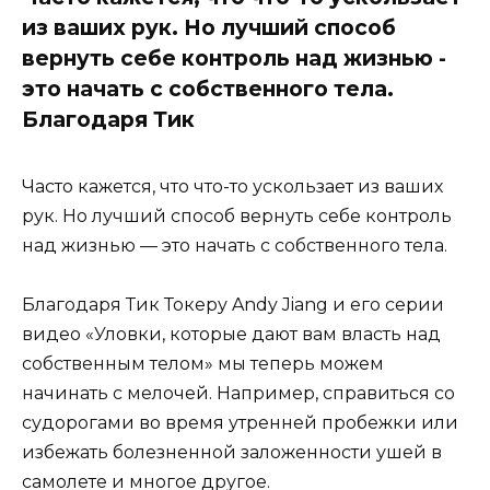
из ваших рук. Но лучший способ
вернуть себе контроль над жизнью -
это начать с собственного тела.
Благодаря Тик
Часто кажется, что что-то ускользает из ваших
рук. Но лучший способ вернуть себе контроль
над жизнью — это начать с собственного тела.
Благодаря Тик Токеру Andy Jiang и его серии
видео «Уловки, которые дают вам власть над
собственным телом» мы теперь можем
начинать с мелочей. Например, справиться со
судорогами во время утренней пробежки или
избежать болезненной заложенности ушей в
самолете и многое другое.