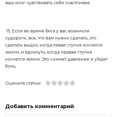
ваш мозг чувствовать себя счастливее.
15. Если во время бега у вас возникли
судороги, все, что вам нужно сделать, это
сделать выдох, когда левая ступня коснется
земли, и вдохнуть, когда правая ступня
коснется земли. Это снимет давление и уйдет
боль.
Оцените статью
Добавить комментарий