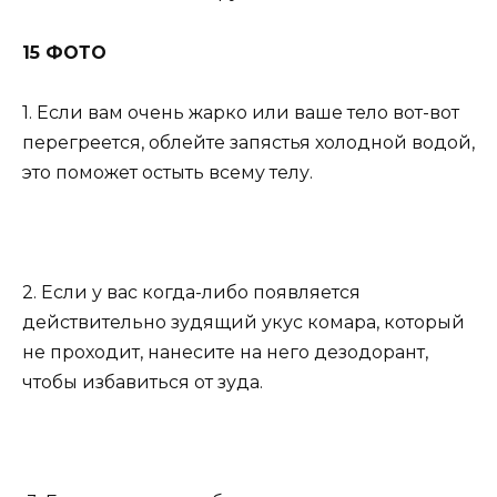
15 ФОТО
1. Если вам очень жарко или ваше тело вот-вот
перегреется, облейте запястья холодной водой,
это поможет остыть всему телу.
2. Если у вас когда-либо появляется
действительно зудящий укус комара, который
не проходит, нанесите на него дезодорант,
чтобы избавиться от зуда.