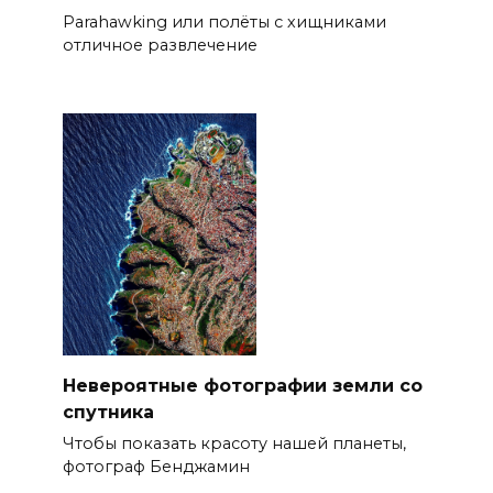
Parahawking или полёты с хищниками
отличное развлечение
Невероятные фотографии земли со
спутника
Чтобы показать красоту нашей планеты,
фотограф Бенджамин