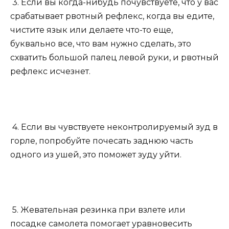
3. Если вы когда-нибудь почувствуете, что у вас
срабатывает рвотный рефлекс, когда вы едите,
чистите язык или делаете что-то еще,
буквально все, что вам нужно сделать, это
схватить большой палец левой руки, и рвотный
рефлекс исчезнет.
4. Если вы чувствуете неконтролируемый зуд в
горле, попробуйте почесать заднюю часть
одного из ушей, это поможет зуду уйти.
5. Жевательная резинка при взлете или
посадке самолета помогает уравновесить