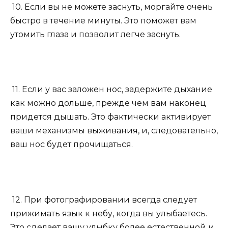
10. Если вы не можете заснуть, моргайте очень
быстро в течение минуты. Это поможет вам
утомить глаза и позволит легче заснуть.
11. Если у вас заложен нос, задержите дыхание
как можно дольше, прежде чем вам наконец
придется дышать. Это фактически активирует
ваши механизмы выживания, и, следовательно,
ваш нос будет прочищаться.
12. При фотографировании всегда следует
прижимать язык к небу, когда вы улыбаетесь.
Это сделает вашу улыбку более естественной и