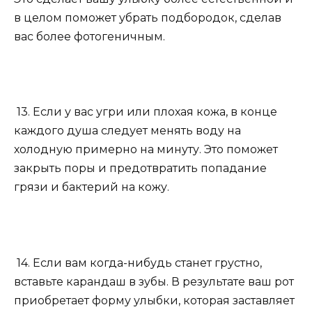
в целом поможет убрать подбородок, сделав
вас более фотогеничным.
13. Если у вас угри или плохая кожа, в конце
каждого душа следует менять воду на
холодную примерно на минуту. Это поможет
закрыть поры и предотвратить попадание
грязи и бактерий на кожу.
14. Если вам когда-нибудь станет грустно,
вставьте карандаш в зубы. В результате ваш рот
приобретает форму улыбки, которая заставляет