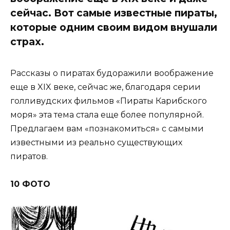
сейчас. Вот самые известные пираты,
которые одним своим видом внушали
страх.
Рассказы о пиратах будоражили воображение
еще в XIX веке, сейчас же, благодаря серии
голливудских фильмов «Пираты Карибского
моря» эта тема стала еще более популярной.
Предлагаем вам «познакомиться» с самыми
известными из реально существующих
пиратов.
10 ФОТО