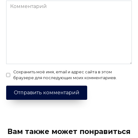
Комментарий
Сохранить моё имя, email и адрес сайта в этом
браузере для последующих моих комментариев.
Вам также может понравиться