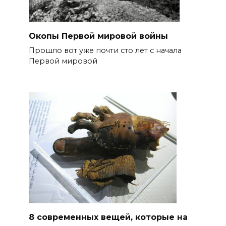
Окопы Первой мировой войны
Прошло вот уже почти сто лет с начала
Первой мировой
8 современных вещей, которые на