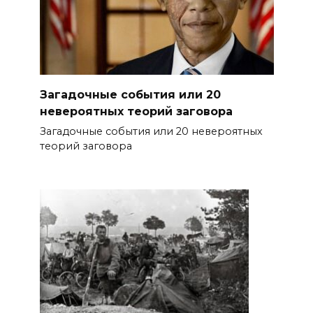
Загадочные события или 20
невероятных теорий заговора
Загадочные события или 20 невероятных
теорий заговора