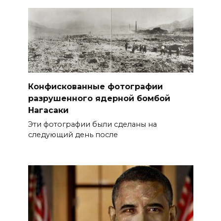
Конфискованные фотографии
разрушенного ядерной бомбой
Нагасаки
Эти фотографии были сделаны на
следующий день после