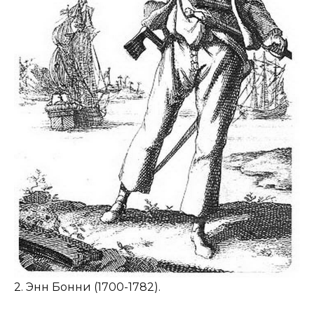
2. Энн Бонни (1700-1782).