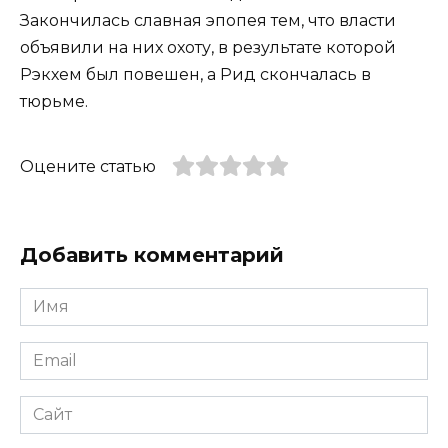
Закончилась славная эпопея тем, что власти
объявили на них охоту, в результате которой
Рэкхем был повешен, а Рид скончалась в
тюрьме.
Оцените статью
Добавить комментарий
Имя
*
Email
*
Сайт