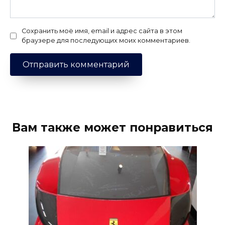
Сохранить моё имя, email и адрес сайта в этом
браузере для последующих моих комментариев.
Вам также может понравиться