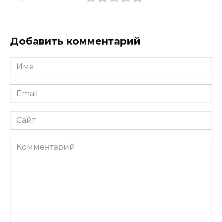
Добавить комментарий
Имя
*
Email
*
Сайт
Комментарий