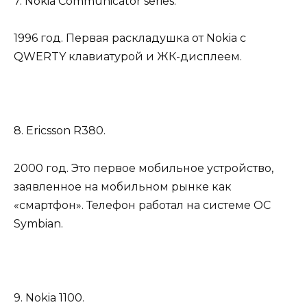
7. Nokia Communicator series.
1996 год. Первая раскладушка от Nokia с
QWERTY клавиатурой и ЖК-дисплеем.
8. Ericsson R380.
2000 год. Это первое мобильное устройство,
заявленное на мобильном рынке как
«смартфон». Телефон работал на системе ОС
Symbian.
9. Nokia 1100.