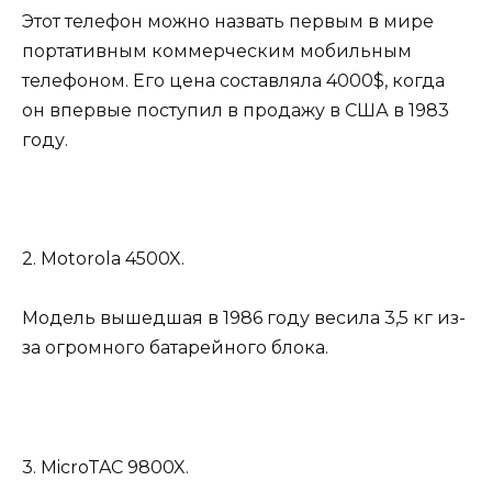
Этот телефон можно назвать первым в мире
портативным коммерческим мобильным
телефоном. Его цена составляла 4000$, когда
он впервые поступил в продажу в США в 1983
году.
2. Motorola 4500X.
Модель вышедшая в 1986 году весила 3,5 кг из-
за огромного батарейного блока.
3. MicroTAC 9800X.