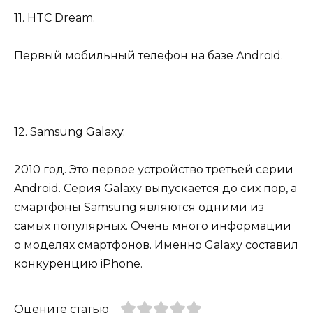
11. HTC Dream.
Первый мобильный телефон на базе Android.
12. Samsung Galaxy.
2010 год. Это первое устройство третьей серии
Android. Серия Galaxy выпускается до сих пор, а
смартфоны Samsung являются одними из
самых популярных. Очень много информации
о моделях смартфонов. Именно Galaxy составил
конкуренцию iPhone.
Оцените статью