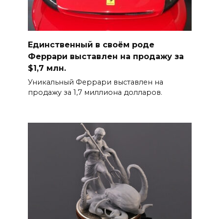
Единственный в своём роде
Феррари выставлен на продажу за
$1,7 млн.
Уникальный Феррари выставлен на
продажу за 1,7 миллиона долларов.