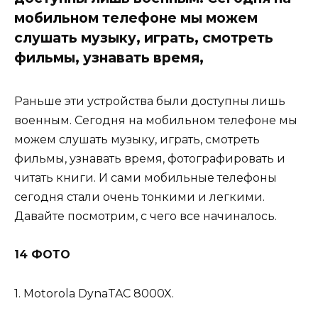
мобильном телефоне мы можем
слушать музыку, играть, смотреть
фильмы, узнавать время,
Раньше эти устройства были доступны лишь
военным. Сегодня на мобильном телефоне мы
можем слушать музыку, играть, смотреть
фильмы, узнавать время, фотографировать и
читать книги. И сами мобильные телефоны
сегодня стали очень тонкими и легкими.
Давайте посмотрим, с чего все начиналось.
14 ФОТО
1. Motorola DynaTAC 8000X.