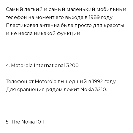
Самый легкий и самый маленький мобильный
телефон на момент его выхода в 1989 году.
Пластиковая антенна была просто для красоты
и не несла никакой функции.
4. Motorola International 3200.
Телефон от Motorola вышедший в 1992 году.
Для сравнения рядом лежит Nokia 3210.
5. The Nokia 1011.