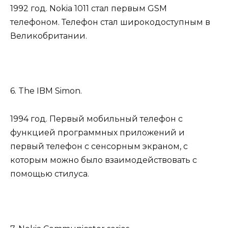
1992 год. Nokia 1011 стал первым GSM
телефоном. Телефон стал широкодоступным в
Великобритании.
6. The IBM Simon.
1994 год. Первый мобильный телефон с
функцией программных приложений и
первый телефон с сенсорным экраном, с
которым можно было взаимодействовать с
помощью стилуса.