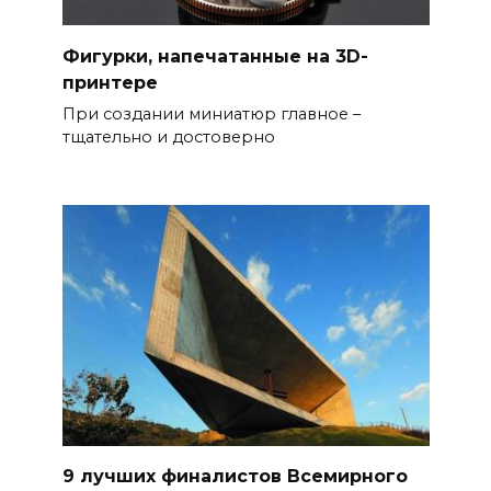
Фигурки, напечатанные на 3D-
принтере
При создании миниатюр главное –
тщательно и достоверно
9 лучших финалистов Всемирного