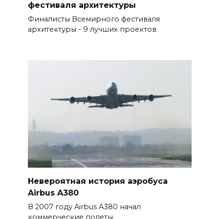
фестиваля архитектуры
Финалисты Всемирного фестиваля
архитектуры - 9 лучших проектов.
Невероятная история аэробуса
Airbus A380
В 2007 году Airbus A380 начал
коммерческие полеты.