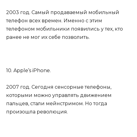
2003 год. Самый продаваемый мобильный
телефон всех времен. Именно с этим
телефоном мобильники появились у тех, кто
ранее не мог их себе позволить.
10. Apple’s iPhone.
2007 год. Сегодня сенсорные телефоны,
которыми можно управлять движением
пальцев, стали мейнстримом. Но тогда
произошла революция.