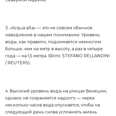
3. «Acqua alta» — это не совсем обычное
наводнение в нашем понимании. Уровень
воды, как правило, поднимается немногим
больше, чем на метр в высоту, а раз в четыре
года — на 1,5 метра. (Фото: STEFANO RELLANDINI
/ REUTERS).
4. Высокий уровень воды на улицах Венеции,
однако, не сохраняется надолго — через
несколько часов вода опускается, чтобы на
следующий день снова усложнять жизнь