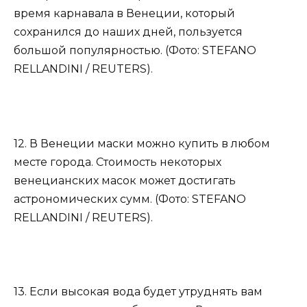
время карнавала в Венеции, который
сохранился до наших дней, пользуется
большой популярностью. (Фото: STEFANO
RELLANDINI / REUTERS).
12. В Венеции маски можно купить в любом
месте города. Стоимость некоторых
венецианских масок может достигать
астрономических сумм. (Фото: STEFANO
RELLANDINI / REUTERS).
13. Если высокая вода будет утруднять вам