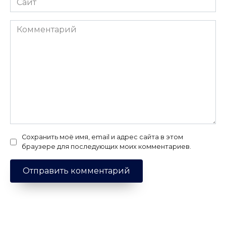
Комментарий
Сохранить моё имя, email и адрес сайта в этом
браузере для последующих моих комментариев.