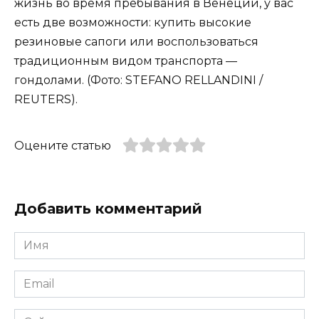
жизнь во время пребывания в Венеции, у вас
есть две возможности: купить высокие
резиновые сапоги или воспользоваться
традиционным видом транспорта —
гондолами. (Фото: STEFANO RELLANDINI /
REUTERS).
Оцените статью
Добавить комментарий
Имя
*
Email
*
Сайт