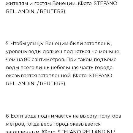
жителям и гостям Венеции. (Фото: STEFANO
RELLANDINI / REUTERS).
5. Чтобы улицы Венеции были затоплены,
уровень воды должен подняться не меньше,
чем на 80 сантиметров. При таком подъеме
воды всего лишь небольшая часть города
оказывается затопленной. (Фото: STEFANO
RELLANDINI / REUTERS).
6. Если вода поднимается на высоту полутора
метров, тогда весь город оказывается
затопленным. (Фото: STEFANO RELLANDINI /