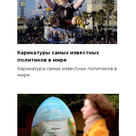
Карикатуры самых известных
политиков в мире
Карикатуры самых известных политиков в
мире.