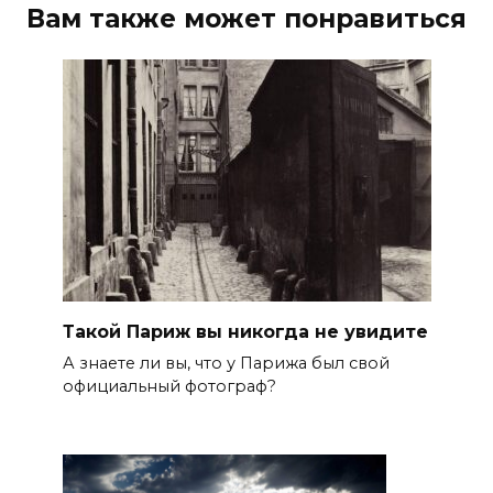
Вам также может понравиться
Такой Париж вы никогда не увидите
А знаете ли вы, что у Парижа был свой
официальный фотограф?