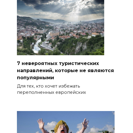
7 невероятных туристических
направлений, которые не являются
популярными
Для тех, кто хочет избежать
переполненных европейских