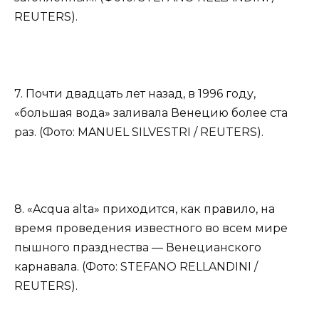
REUTERS).
7. Почти двадцать лет назад, в 1996 году,
«большая вода» заливала Венецию более ста
раз. (Фото: MANUEL SILVESTRI / REUTERS).
8. «Acqua alta» приходится, как правило, на
время проведения известного во всем мире
пышного празднества — Венецианского
карнавала. (Фото: STEFANO RELLANDINI /
REUTERS).