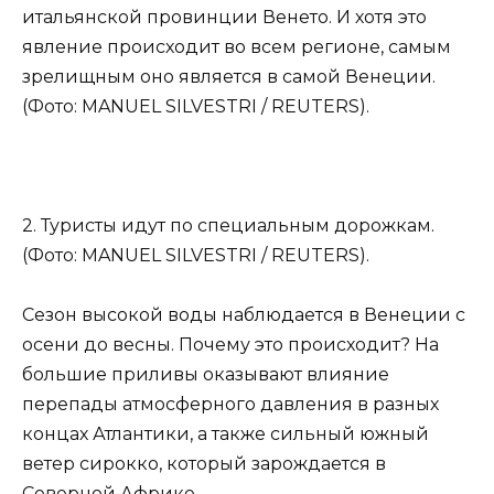
итальянской провинции Венето. И хотя это
явление происходит во всем регионе, самым
зрелищным оно является в самой Венеции.
(Фото: MANUEL SILVESTRI / REUTERS).
2. Туристы идут по специальным дорожкам.
(Фото: MANUEL SILVESTRI / REUTERS).
Сезон высокой воды наблюдается в Венеции с
осени до весны. Почему это происходит? На
большие приливы оказывают влияние
перепады атмосферного давления в разных
концах Атлантики, а также сильный южный
ветер сирокко, который зарождается в
Северной Африке.