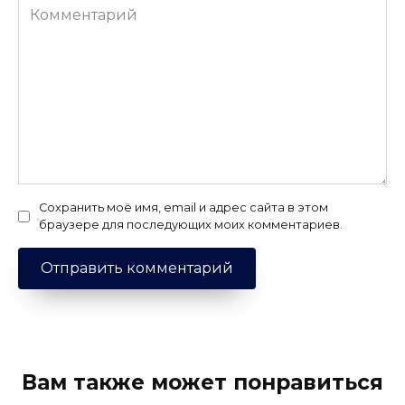
Комментарий
Сохранить моё имя, email и адрес сайта в этом
браузере для последующих моих комментариев.
Вам также может понравиться