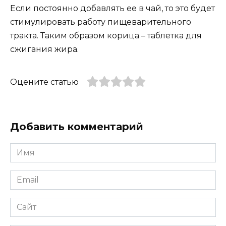
Если постоянно добавлять ее в чай, то это будет
стимулировать работу пищеварительного
тракта. Таким образом корица – таблетка для
сжигания жира.
Оцените статью
Добавить комментарий
Имя
*
Email
*
Сайт