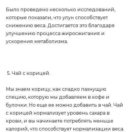
Было проведено несколько исследований,
которые показали, что улун способствует
снижению веса. Достигается это благодаря
улучшению процесса жиросжигания и
ускорения метаболизма.
5. Чай с корицей.
Мы знаем корицу, как сладко пахнущую
специю, которую мы добавляем в кофе и
булочки. Но еще ее можно добавить в чай. Чай
с корицей нормализует уровень сахара в
крови, и вы начинаете потреблять меньше
калорий, что способствует нормализации веса.