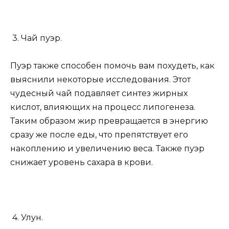
3. Чай пуэр.
Пуэр также способен помочь вам похудеть, как
выяснили некоторые исследования. Этот
чудесный чай подавляет синтез жирных
кислот, влияющих на процесс липогенеза.
Таким образом жир превращается в энергию
сразу же после еды, что препятствует его
накоплению и увеличению веса. Также пуэр
снижает уровень сахара в крови.
4. Улун.