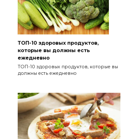
ТОП-10 здоровых продуктов,
которые вы должны есть
ежедневно
ТОП-10 здоровых продуктов, которые вы
должны есть ежедневно