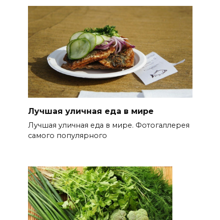
Лучшая уличная еда в мире
Лучшая уличная еда в мире. Фотогаллерея
самого популярного