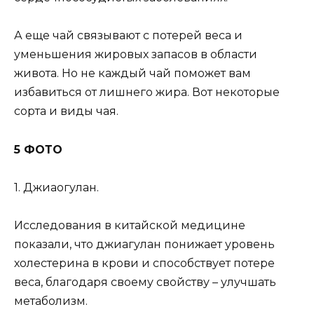
А еще чай связывают с потерей веса и
уменьшения жировых запасов в области
живота. Но не каждый чай поможет вам
избавиться от лишнего жира. Вот некоторые
сорта и виды чая.
5 ФОТО
1. Джиаогулан.
Исследования в китайской медицине
показали, что джиагулан понижает уровень
холестерина в крови и способствует потере
веса, благодаря своему свойству – улучшать
метаболизм.