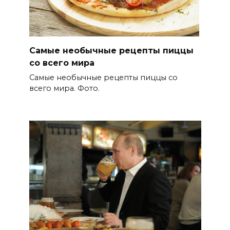
Самые необычные рецепты пиццы
со всего мира
Самые необычные рецепты пиццы со
всего мира. Фото.