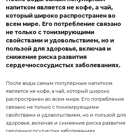
напитком является не кофе, а чай,
который широко распространен во
всем мире. Его потребление связано
не только с тонизирующими
свойствами и удовольствием, но и
пользой для здоровья, включая и
снижение риска развития
сердечнососудистых заболеваниях.
После воды самым популярным напитком
является не кофе, а чай, который широко
распространен во всем мире. Его потребление
связано не только с тонизирующими
свойствами и удовольствием, но и пользой для
здоровья, включая и снижение риска развития
сердечнососудистых заболеваниях.