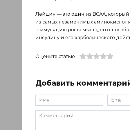
Лейцин — это один из BCAA, который
из самых незаменимых аминокислот и
стимуляцию роста мышц, его способн
инсулину и его карболического дейст
Оцените статью
Добавить комментари
Имя
Email
*
*
Комментарий