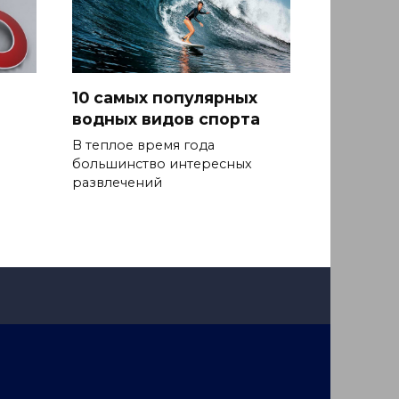
10 самых популярных
водных видов спорта
В теплое время года
большинство интересных
развлечений