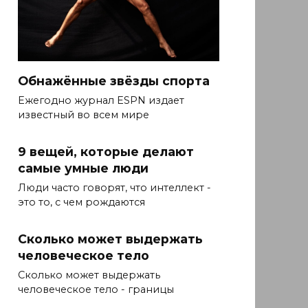
Обнажённые звёзды спорта
Ежегодно журнал ESPN издает
известный во всем мире
9 вещей, которые делают
самые умные люди
Люди часто говорят, что интеллект -
это то, с чем рождаются
Сколько может выдержать
человеческое тело
Сколько может выдержать
человеческое тело - границы