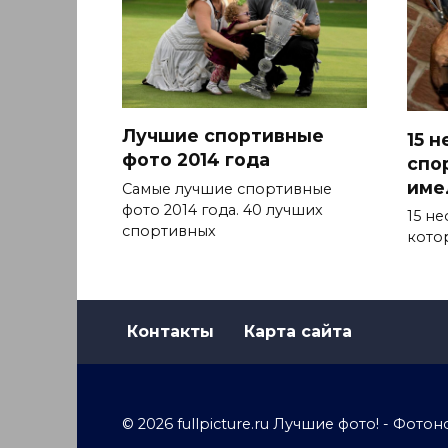
Лучшие спортивные
15 
фото 2014 года
спо
име
Самые лучшие спортивные
фото 2014 года. 40 лучших
15 н
спортивных
кото
Контакты
Карта сайта
© 2026 fullpicture.ru Лучшие фото! - Фо