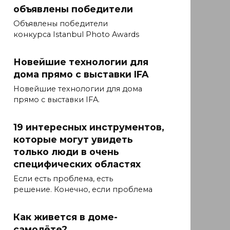
объявлены победители
Объявлены победители
конкурса Istanbul Photo Awards
Новейшие технологии для
дома прямо с выставки IFA
Новейшие технологии для дома
прямо с выставки IFA.
19 интересных инструментов,
которые могут увидеть
только люди в очень
специфических областях
Если есть проблема, есть
решение. Конечно, если проблема
Как живется в доме-
самолёте?