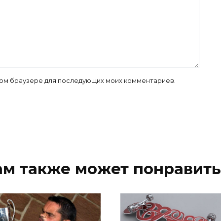
 этом браузере для последующих моих комментариев.
ам также может понравить