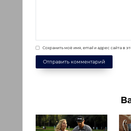
Сохранить моё имя, email и адрес сайта в
В