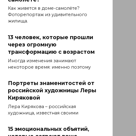
Как живется в доме-самолёте?
Фоторепортаж из удивительного
жилища.
13 человек, которые прошли
через огромную
трансформацию с возрастом
Иногда изменения занимают
некоторое время: именно поэтому
Портреты знаменитостей от
российской художницы Леры
Киряковой
Лера Кирякова – российская
художница, известная своими
15 эмоциональных объятий,