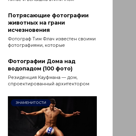
Потрясающие фотографии
животных на грани
исчезновения
Фотограф Тим Флач известен своими
фотографиями, которые
Фотографии Дома над
водопадом (100 фото)
Резиденция Кауфмана — дом,
спроектированный архитектором
ЗНАМЕНИТОСТИ