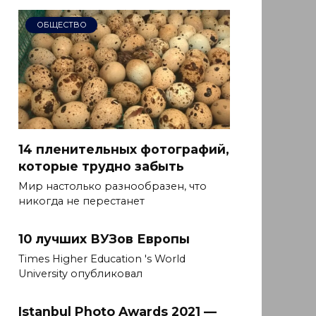
ОБЩЕСТВО
14 пленительных фотографий,
которые трудно забыть
Мир настолько разнообразен, что
никогда не перестанет
10 лучших ВУЗов Европы
Times Higher Education 's World
University опубликовал
Istanbul Photo Awards 2021 —