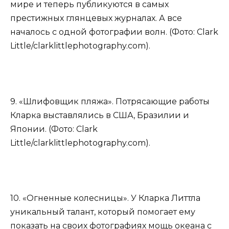
мире и теперь публикуются в самых
престижных глянцевых журналах. А все
началось с одной фотографии волн. (Фото: Clark
Little/clarklittlephotography.com).
9. «Шлифовщик пляжа». Потрясающие работы
Кларка выставлялись в США, Бразилии и
Японии. (Фото: Clark
Little/clarklittlephotography.com).
10. «Огненные колесницы». У Кларка Литтла
уникальный талант, который помогает ему
показать на своих фотографиях мощь океана с