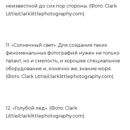
неизвестной до сих пор стороны. (Фото: Clark
Little/clarklittlephotography.com).
11. «Солнечный свет». Для создания таких
феноменальных фотографий нужен не только
талант, но и смелость, и хорошее специальное
оборудование и, конечно же, знание моря.
(Фото: Clark Little/clarklittlephotography.com).
12. «Голубой лёд». (Фото: Clark
Little/clarklittlephotography.com).