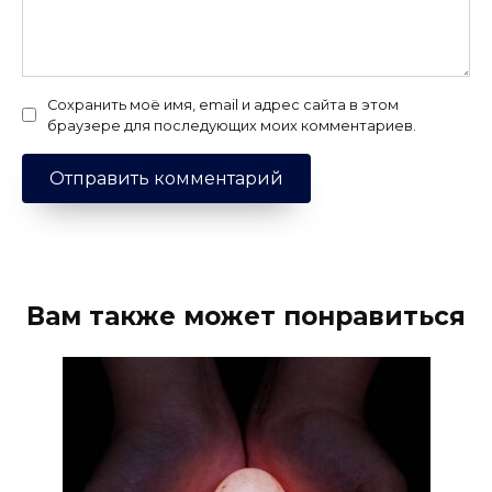
Сохранить моё имя, email и адрес сайта в этом
браузере для последующих моих комментариев.
Вам также может понравиться