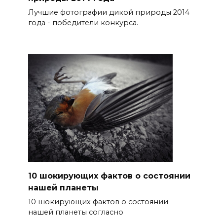
Лучшие фотографии дикой природы 2014
года - победители конкурса.
10 шокирующих фактов о состоянии
нашей планеты
10 шокирующих фактов о состоянии
нашей планеты согласно