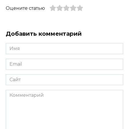
Оцените статью
Добавить комментарий
Имя
*
Email
*
Сайт
Комментарий