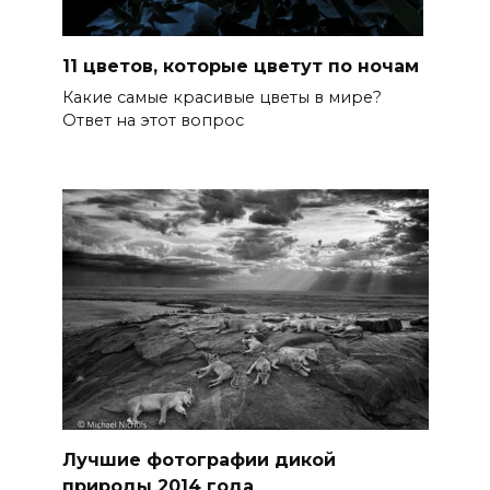
11 цветов, которые цветут по ночам
Какие самые красивые цветы в мире?
Ответ на этот вопрос
Лучшие фотографии дикой
природы 2014 года