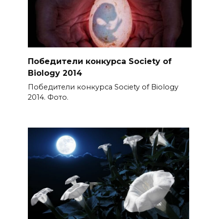
Победители конкурса Society of
Biology 2014
Победители конкурса Society of Biology
2014. Фото.