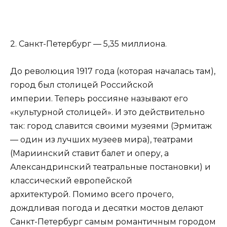
2. Санкт-Петербург — 5,35 миллиона.
До революция 1917 года (которая началась там),
город был столицей Российской
империи. Теперь россияне называют его
«культурной столицей». И это действительно
так: город славится своими музеями (Эрмитаж
— один из лучших музеев мира), театрами
(Мариинский ставит балет и оперу, а
Александринский театральные постановки) и
классический европейской
архитектурой. Помимо всего прочего,
дождливая погода и десятки мостов делают
Санкт-Петербург самым романтичным городом