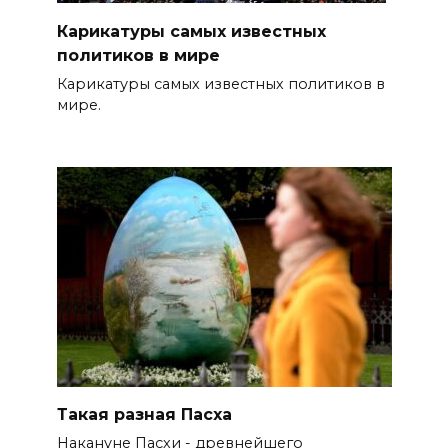
Карикатуры самых известных
политиков в мире
Карикатуры самых известных политиков в
мире.
Такая разная Пасха
Накануне Пасхи - древнейшего