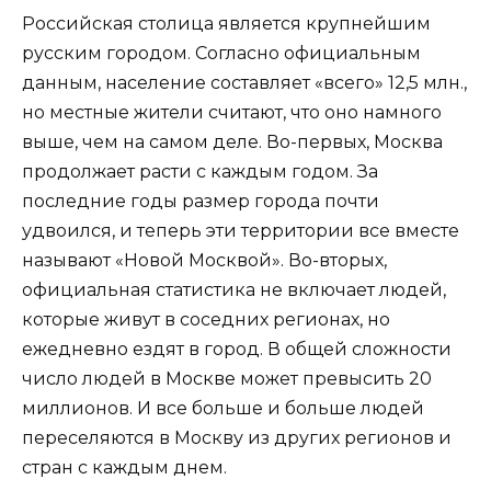
Российская столица является крупнейшим
русским городом. Согласно официальным
данным, население составляет «всего» 12,5 млн.,
но местные жители считают, что оно намного
выше, чем на самом деле. Во-первых, Москва
продолжает расти с каждым годом. За
последние годы размер города почти
удвоился, и теперь эти территории все вместе
называют «Новой Москвой». Во-вторых,
официальная статистика не включает людей,
которые живут в соседних регионах, но
ежедневно ездят в город. В общей сложности
число людей в Москве может превысить 20
миллионов. И все больше и больше людей
переселяются в Москву из других регионов и
стран с каждым днем.