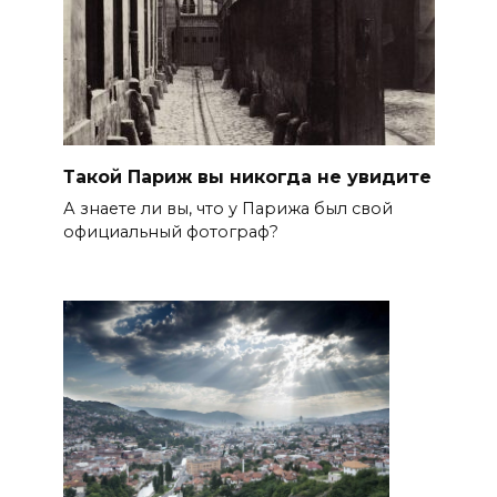
Такой Париж вы никогда не увидите
А знаете ли вы, что у Парижа был свой
официальный фотограф?