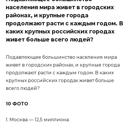
населения мира живет в городских
районах, и крупные города
продолжают расти с каждым годом. В
каких крупных российских городах
живет больше всего людей?
Подавляющее большинство населения мира
живет в городских районах, и крупные города
продолжают расти с каждым годом. В каких
крупных российских городах живет больше
всего людей?
10 ФОТО
1. Москва — 12,5 миллиона.