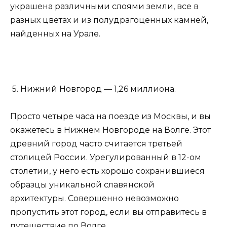
украшена различными слоями земли, все в
разных цветах и ​​из полудрагоценных камней,
найденных на Урале.
5. Нижний Новгород — 1,26 миллиона.
Просто четыре часа на поезде из Москвы, и вы
окажетесь в Нижнем Новгороде на Волге. Этот
древний город часто считается третьей
столицей России. Урегулированный в 12-ом
столетии, у него есть хорошо сохранившиеся
образцы уникальной славянской
архитектуры. Совершенно невозможно
пропустить этот город, если вы отправитесь в
путешествие по Волге.