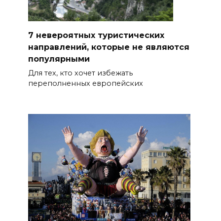
7 невероятных туристических
направлений, которые не являются
популярными
Для тех, кто хочет избежать
переполненных европейских