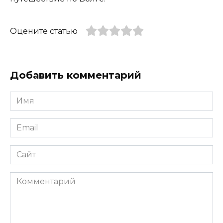
Оцените статью
Добавить комментарий
Имя
*
Email
*
Сайт
Комментарий