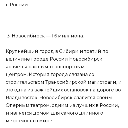
в России.
3. Новосибирск — 1,6 миллиона.
Крупнейший город в Сибири и третий по
величине городе России Новосибирск
является важным транспортным
центром. История города связана со
строительством Транссибирской магистрали, и
это одна из важнейших остановок на дороге во
Владивосток. Новосибирск славится своим
Оперным театром, одним из лучших в России,
и является домом для самого длинного
метромоста в мире.