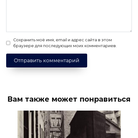
Сохранить моё имя, email и адрес сайта в этом
браузере для последующих моих комментариев.
Вам также может понравиться