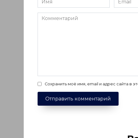
*
*
Комментарий
Сохранить моё имя, email и адрес сайта в