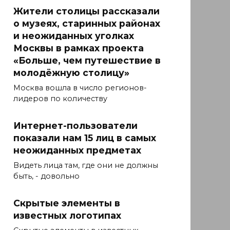
Жители столицы рассказали
о музеях, старинных районах
и неожиданных уголках
Москвы в рамках проекта
«Больше, чем путешествие в
молодёжную столицу»
Москва вошла в число регионов-
лидеров по количеству
Интернет-пользователи
показали нам 15 лиц в самых
неожиданных предметах
Видеть лица там, где они не должны
быть, - довольно
Скрытые элементы в
известных логотипах