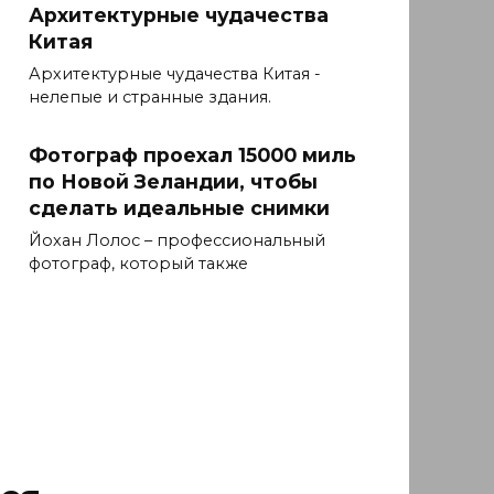
Архитектурные чудачества
Китая
Архитектурные чудачества Китая -
нелепые и странные здания.
Фотограф проехал 15000 миль
по Новой Зеландии, чтобы
сделать идеальные снимки
Йохан Лолос – профессиональный
фотограф, который также