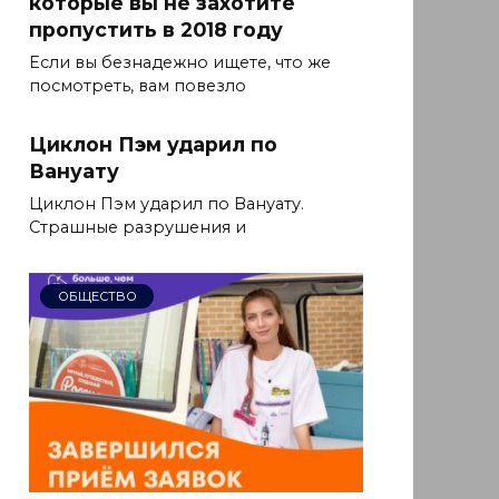
которые вы не захотите
пропустить в 2018 году
Если вы безнадежно ищете, что же
посмотреть, вам повезло
Циклон Пэм ударил по
Вануату
Циклон Пэм ударил по Вануату.
Страшные разрушения и
ОБЩЕСТВО