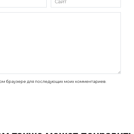
 этом браузере для последующих моих комментариев.