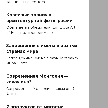
жизни вы наверняка
Красивые здания в
архитектурной фотографии
Объявлены победители конкурса Art
of Building, проводимого
Запрещённые имена в разных
странах мира
Запрещённые имена в разных странах
мира. Фото.
Современная Монголия —
какая она?
Современная Монголия - какая она?
Фото.
7 продуктов от мигрени