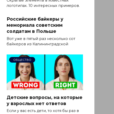
Скрытые элементы в известных
логотипах. 10 интересных примеров.
Российские байкеры у
мемориала советским
солдатам в Польше
Вот уже в пятый раз несколько сот
байкеров из Калининградской
ОБЩЕСТВО
Детские вопросы, на которые
у взрослых нет ответов
Если у вас есть дети, то хотя бы раз в