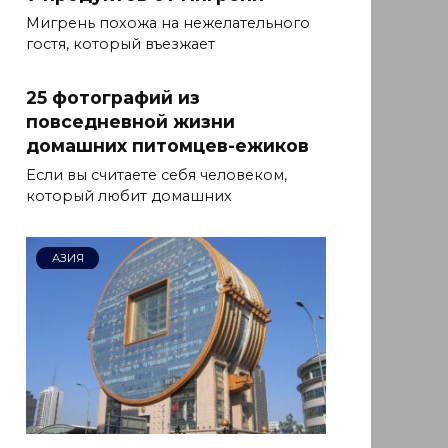
Мигрень похожа на нежелательного
гостя, который въезжает
25 фотографий из
повседневной жизни
домашних питомцев-ежиков
Если вы считаете себя человеком,
который любит домашних
АЗИЯ