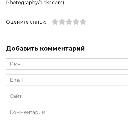
Photography/flickr.com).
Оцените статью
Добавить комментарий
Имя
*
Email
*
Сайт
Комментарий