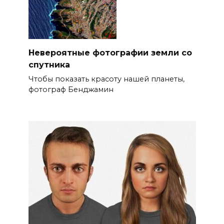
Невероятные фотографии земли со
спутника
Чтобы показать красоту нашей планеты,
фотограф Бенджамин