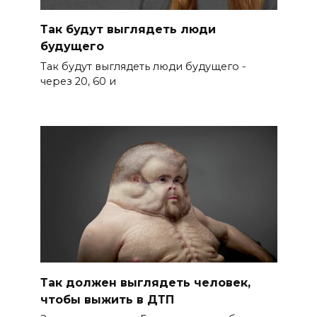
Так будут выглядеть люди
будущего
Так будут выглядеть люди будущего -
через 20, 60 и
Так должен выглядеть человек,
чтобы выжить в ДТП