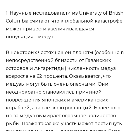
1. Научные исследователи из University of British
Columbia считают, что к глобальной катастрофе
может привести увеличивающаяся
популяция… медуз.
В некоторых частях нашей планеты (особенно в
непосредственной близости от Гавайских
островов и Антарктиды) численность медуз
возросла на 62 процента. Оказывается, что
медузы могут быть очень опасными. Они
неоднократно становились причиной
повреждения японских и американских
кораблей, а также электростанций. Более того,
из-за медуз вымирает огромное количество
рыбы. Позже такая же участь может постигнуть