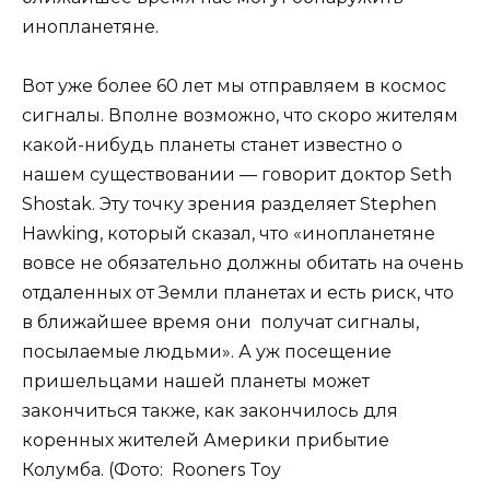
инопланетяне.
Вот уже более 60 лет мы отправляем в космос
сигналы. Вполне возможно, что скоро жителям
какой-нибудь планеты станет известно о
нашем существовании — говорит доктор Seth
Shostak. Эту точку зрения разделяет Stephen
Hawking, который сказал, что «инопланетяне
вовсе не обязательно должны обитать на очень
отдаленных от Земли планетах и есть риск, что
в ближайшее время они получат сигналы,
посылаемые людьми». А уж посещение
пришельцами нашей планеты может
закончиться также, как закончилось для
коренных жителей Америки прибытие
Колумба. (Фото: Rooners Toy