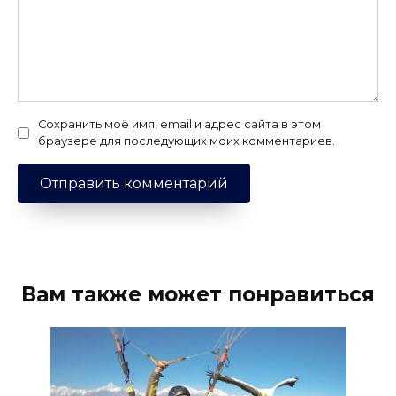
Сохранить моё имя, email и адрес сайта в этом
браузере для последующих моих комментариев.
Вам также может понравиться