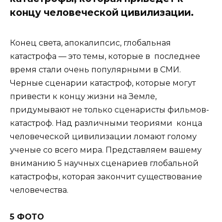
концу человеческой цивилизации.
Конец света, апокалипсис, глобальная
катастрофа — это темы, которые в последнее
время стали очень популярными в СМИ.
Черные сценарии катастроф, которые могут
привести к концу жизни на Земле,
придумывают не только сценаристы фильмов-
катастроф. Над различными теориями конца
человеческой цивилизации ломают голому
ученые со всего мира. Представляем вашему
вниманию 5 научных сценариев глобальной
катастрофы, которая закончит существование
человечества.
5 ФОТО