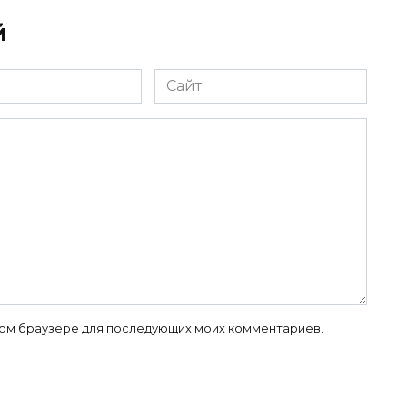
й
Сайт
 этом браузере для последующих моих комментариев.