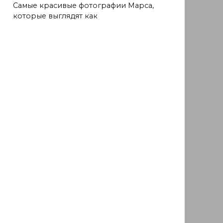
Самые красивые фотографии Марса,
которые выглядят как