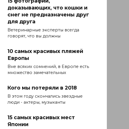
15 фотографий,
доказывающих, что кошки и
снег не предназначены друг
для друга
Ветеринарные эксперты всегда
говорят, что вы должны
10 самых красивых пляжей
Европы
Вне всяких сомнений, в Европе есть
множество замечательных
Кого мы потеряли в 2018
В этом году скончались звездные
люди - актеры, музыканты
15 самых красивых мест
Японии