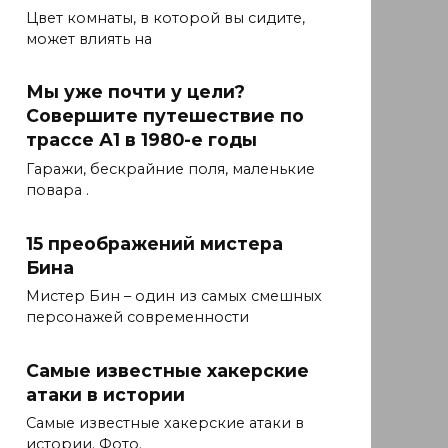
Цвет комнаты, в которой вы сидите,
может влиять на
Мы уже почти у цели?
Совершите путешествие по
трассе А1 в 1980-е годы
Гаражи, бескрайние поля, маленькие
повара .
15 преображений мистера
Бина
Мистер Бин – один из самых смешных
персонажей современности
Самые известные хакерские
атаки в истории
Самые известные хакерские атаки в
истории. Фото.