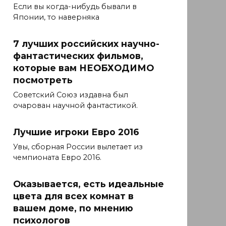
Если вы когда-нибудь бывали в
Японии, то наверняка
7 лучших российских научно-
фантастических фильмов,
которые вам НЕОБХОДИМО
посмотреть
Советский Союз издавна был
очарован научной фантастикой.
Лучшие игроки Евро 2016
Увы, сборная России вылетает из
чемпионата Евро 2016.
Оказывается, есть идеальные
цвета для всех комнат в
вашем доме, по мнению
психологов