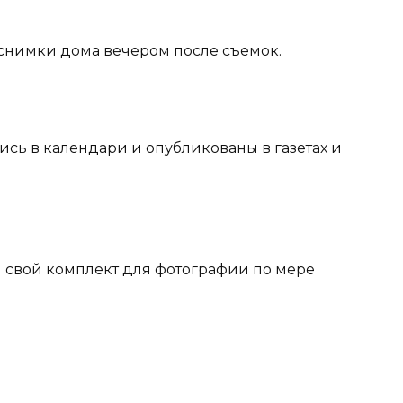
и снимки дома вечером после съемок.
сь в календари и опубликованы в газетах и
 свой комплект для фотографии по мере