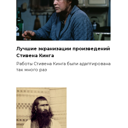
Лучшие экранизации произведений
Стивена Кинга
Работы Стивена Кинга были адаптирована
так много раз