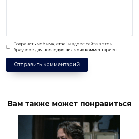
Сохранить моё имя, email и адрес сайта в этом
браузере для последующих моих комментариев.
Вам также может понравиться