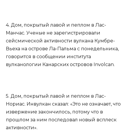
4. Дом, покрытый лавой и пеплом в Лас-
Манчас. Ученые не зарегистрировали
сейсмической активности вулкана Кумбре-
Вьеха на острове Ла-Пальма с понедельника,
говорится в сообщении института
вулканологии Канарских островов Involcan.
5. Дом, покрытый лавой и пеплом в Лас-
Нориас. Инвулкан сказал: «Это не означает, что
извержение закончилось, потому что в
прошлом за ним последовал новый всплеск
активности».