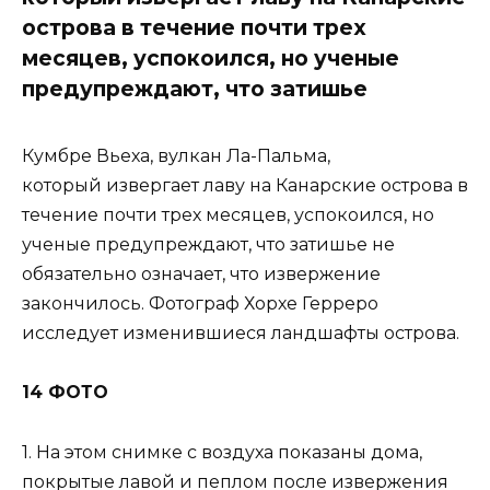
острова в течение почти трех
месяцев, успокоился, но ученые
предупреждают, что затишье
Кумбре Вьеха, вулкан Ла-Пальма,
который извергает лаву на Канарские острова в
течение почти трех месяцев, успокоился, но
ученые предупреждают, что затишье не
обязательно означает, что извержение
закончилось. Фотограф Хорхе Герреро
исследует изменившиеся ландшафты острова.
14 ФОТО
1. На этом снимке с воздуха показаны дома,
покрытые лавой и пеплом после извержения