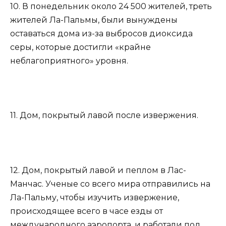
10. В понедельник около 24 500 жителей, треть
жителей Ла-Пальмы, были вынуждены
оставаться дома из-за выбросов диоксида
серы, которые достигли «крайне
неблагоприятного» уровня.
11. Дом, покрытый лавой после извержения.
12. Дом, покрытый лавой и пеплом в Лас-
Манчас. Ученые со всего мира отправились на
Ла-Пальму, чтобы изучить извержение,
происходящее всего в часе езды от
международного аэропорта, и работали под