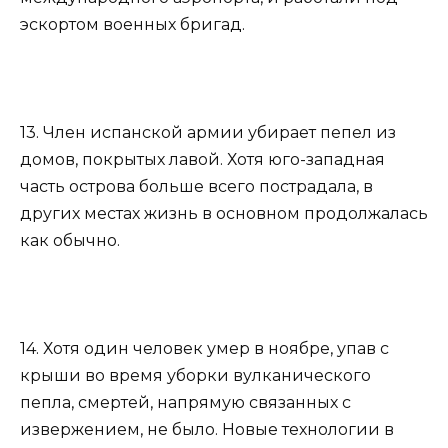
эскортом военных бригад.
13. Член испанской армии убирает пепел из
домов, покрытых лавой. Хотя юго-западная
часть острова больше всего пострадала, в
других местах жизнь в основном продолжалась
как обычно.
14. Хотя один человек умер в ноябре, упав с
крыши во время уборки вулканического
пепла, смертей, напрямую связанных с
извержением, не было. Новые технологии в