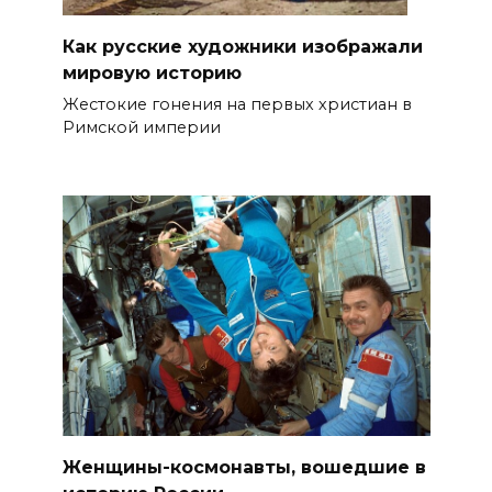
Как русские художники изображали
мировую историю
Жестокие гонения на первых христиан в
Римской империи
Женщины-космонавты, вошедшие в