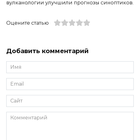
вулканологии улучшили прогнозы синоптиков.
Оцените статью
Добавить комментарий
Имя
*
Email
*
Сайт
Комментарий