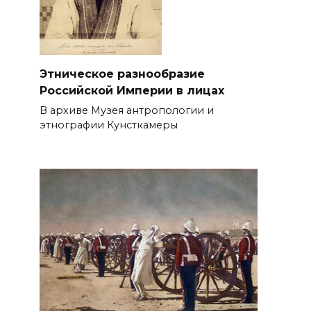
Этническое разнообразие
Российской Империи в лицах
В архиве Музея антропологии и
этнографии Кунсткамеры