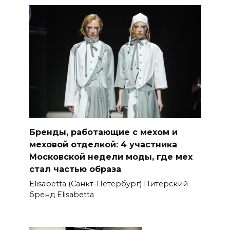
Бренды, работающие с мехом и
меховой отделкой: 4 участника
Московской недели моды, где мех
стал частью образа
Elisabetta (Санкт-Петербург) Питерский
бренд Elisabetta