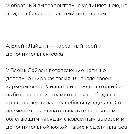
V-образный вырез зрительно удлиняет шею, но
придает более элегантный вид плечам.
4. Блейк Лайвли — корсетный крой и
дополнительная юбка.
У Блейк Лайвли потрясающие ноги, но
довольно широкая талия. В начале своей
карьеры жена Райана Рейнольдса по ошибке
выбирала платья прямого кроя свободного
кроя, подчеркивая эту небольшую деталь. Со
временем она стала отдавать предпочтение
облегающим нарядам с корсетным вырезом и
дополнительной юбкой. Такие модели платьев