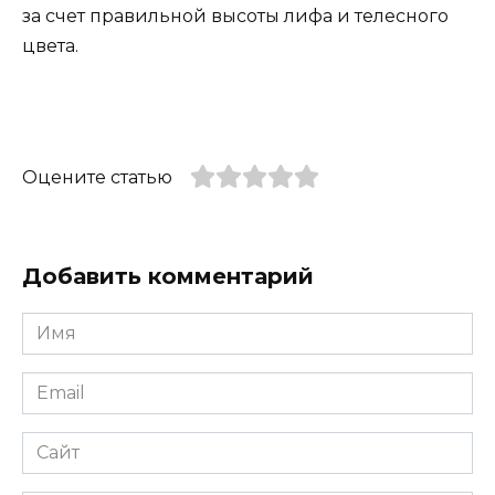
за счет правильной высоты лифа и телесного
цвета.
Оцените статью
Добавить комментарий
Имя
*
Email
*
Сайт