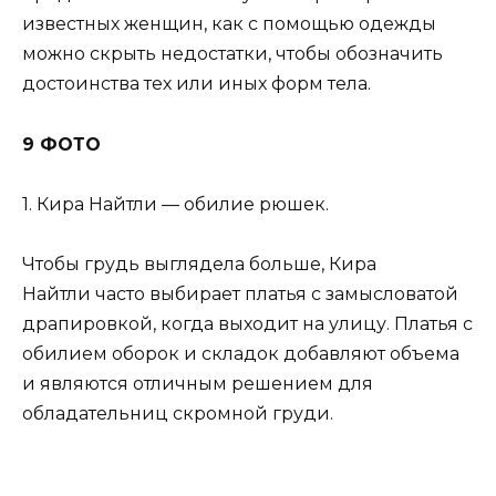
известных женщин, как с помощью одежды
можно скрыть недостатки, чтобы обозначить
достоинства тех или иных форм тела.
9 ФОТО
1. Кира Найтли — обилие рюшек.
Чтобы грудь выглядела больше, Кира
Найтли часто выбирает платья с замысловатой
драпировкой, когда выходит на улицу. Платья с
обилием оборок и складок добавляют объема
и являются отличным решением для
обладательниц скромной груди.