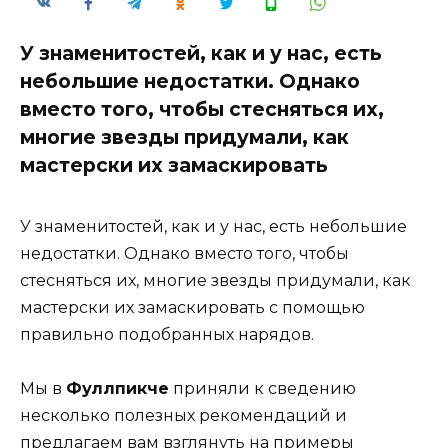
У знаменитостей, как и у нас, есть
небольшие недостатки. Однако
вместо того, чтобы стесняться их,
многие звезды придумали, как
мастерски их замаскировать
У знаменитостей, как и у нас, есть небольшие
недостатки. Однако вместо того, чтобы
стесняться их, многие звезды придумали, как
мастерски их замаскировать с помощью
правильно подобранных нарядов.
Мы в
Фуллпикче
приняли к сведению
несколько полезных рекомендаций и
предлагаем вам взглянуть на примеры