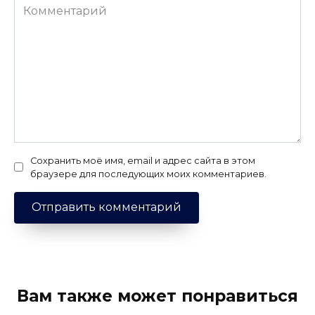
Комментарий
Сохранить моё имя, email и адрес сайта в этом
браузере для последующих моих комментариев.
Вам также может понравиться