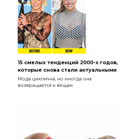
15 смелых тенденций 2000-х годов,
которые снова стали актуальными
Мода циклична, но иногда она
возвращается к вещам