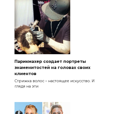
Парикмахер создает портреты
знаменитостей на головах своих
клиентов
Стрижка волос – настоящее искусство. И
глядя на эти