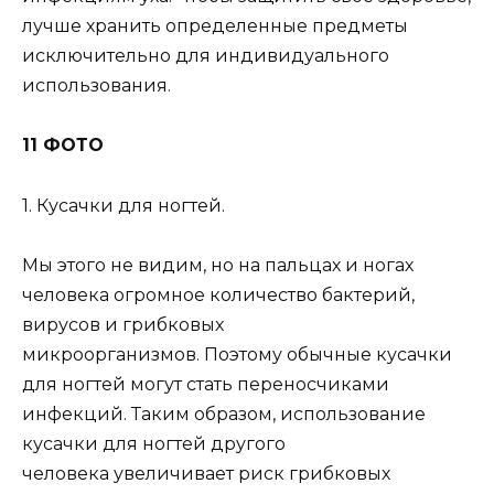
лучше хранить определенные предметы
исключительно для индивидуального
использования.
11 ФОТО
1. Кусачки для ногтей.
Мы этого не видим, но на пальцах и ногах
человека огромное количество бактерий,
вирусов и грибковых
микроорганизмов. Поэтому обычные кусачки
для ногтей могут стать переносчиками
инфекций. Таким образом, использование
кусачки для ногтей другого
человека увеличивает риск грибковых