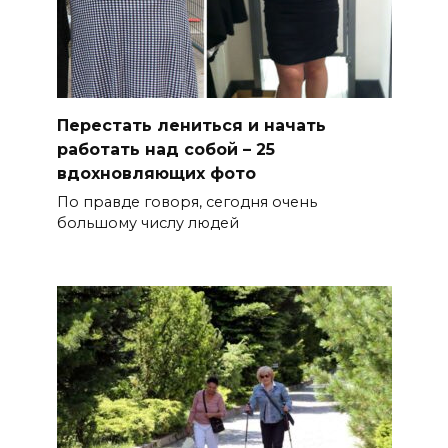
Перестать лениться и начать
работать над собой – 25
вдохновляющих фото
По правде говоря, сегодня очень
большому числу людей