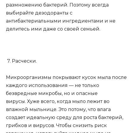
размножению бактерий. Поэтому всегда
выбирайте дезодоранты с
антибактериальными ингредиентами и не
делитесь ими даже со своей семьей.
7. Расчески.
Микроорганизмы покрывают кусок мыла после
каждого использования — не только
безвредные микробы, но и опасные
вирусы. Хуже всего, когда мыло лежит во
влажной мыльнице. Это потому, что влага
создает идеальную среду для роста бактерий,
грибков и вирусов. Чтобы снизить риск