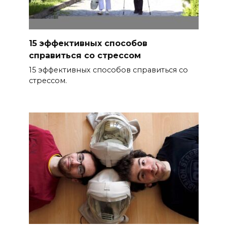
15 эффективных способов
справиться со стрессом
15 эффективных способов справиться со
стрессом.