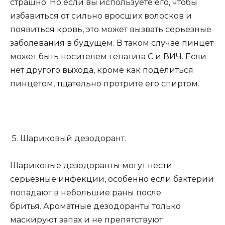
страшно. Но если вы используете его, чтобы
избавиться от сильно вросших волосков и
появиться кровь, это может вызвать серьезные
заболевания в будущем. В таком случае пинцет
может быть носителем гепатита С и ВИЧ. Если
нет другого выхода, кроме как поделиться
пинцетом, тщательно протрите его спиртом.
5. Шариковый дезодорант.
Шариковые дезодоранты могут нести
серьезные инфекции, особенно если бактерии
попадают в небольшие раны после
бритья. Ароматные дезодоранты только
маскируют запах и не препятствуют