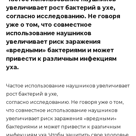
увеличивает рост бактерий в ухе,
согласно исследованию. Не говоря
уже о том, что совместное
использование наушников
увеличивает риск заражения
«вредными» бактериями и может
привести к различным инфекциям
уха.
Частое использование наушников увеличивает
рост бактерий в ухе,
согласно исследованию. Не говоря уже о том,
что совместное использование наушников
увеличивает риск заражения «вредными»
бактериями и может привести к различным
инфекциям уха. Чтобы защитить свое здоровье,