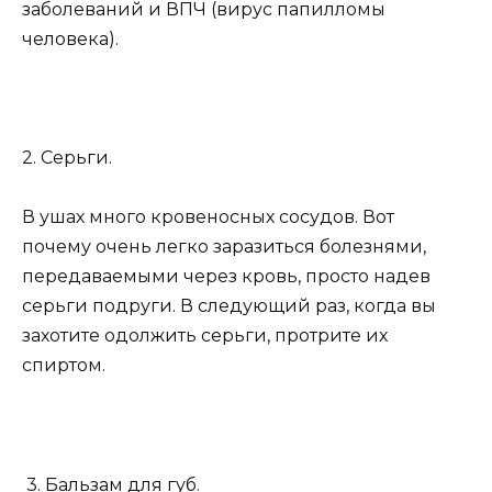
заболеваний и ВПЧ (вирус папилломы
человека).
2. Серьги.
В ушах много кровеносных сосудов. Вот
почему очень легко заразиться болезнями,
передаваемыми через кровь, просто надев
серьги подруги. В следующий раз, когда вы
захотите одолжить серьги, протрите их
спиртом.
3. Бальзам для губ.