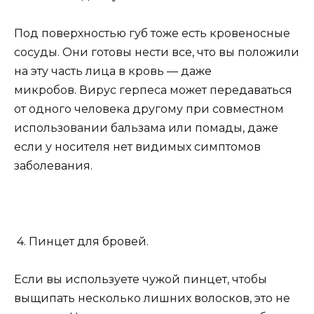
Под поверхностью губ тоже есть кровеносные
сосуды. Они готовы нести все, что вы положили
на эту часть лица в кровь — даже
микробов. Вирус герпеса может передаваться
от одного человека другому при совместном
использовании бальзама или помады, даже
если у носителя нет видимых симптомов
заболевания.
4. Пинцет для бровей.
Если вы используете чужой пинцет, чтобы
выщипать несколько лишних волосков, это не