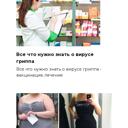
Все что нужно знать о вирусе
гриппа
Все что нужно знать о вирусе гриппа -
вакцинация, лечение