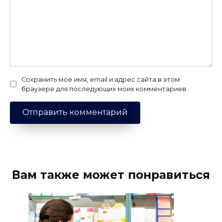
Сохранить моё имя, email и адрес сайта в этом
браузере для последующих моих комментариев.
Вам также может понравиться