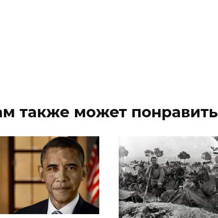
ам также может понравить