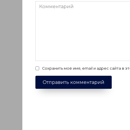
Комментарий
Сохранить моё имя, email и адрес сайта в