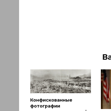
В
Конфискованные
фотографии