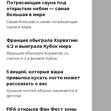
Потрясающая сауна под
открытым небом — самая
большая в мире
Самая большая и самая потрясающая
сауна в мире.
Франция обыграла Хорватию
4:2 и выиграла Кубок мира
Франция обыграла Хорватию со
счетом 4-2 в финале Кубка
5 вещей, которые ваша
привычка кусать ногти может
рассказать о вас
Кусание ногтей обычно начинается в
детстве.
FIFA открыла Фан Фест зоны