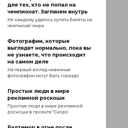
для тех, кто не попал на
чемпионат. Заглянем внутрь
Не каждому удалось купить билеты на
чемпионат мира
Фотографии, которые
выглядят нормально, пока вы
не узнаете, что происходит
на самом деле
На первый взгляд невинные
фотографии могут быть гораздо
Простые люди в мире
рекламной роскоши
Простые люди в мире рекламной
роскоши в проекте "Скоро
Балтимор в огне после