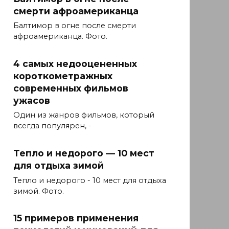
смерти афроамериканца
Балтимор в огне после смерти
афроамериканца. Фото.
4 самых недооцененных
короткометражных
современных фильмов
ужасов
Один из жанров фильмов, который
всегда популярен, -
Тепло и недорого — 10 мест
для отдыха зимой
Тепло и недорого - 10 мест для отдыха
зимой. Фото.
15 примеров применения