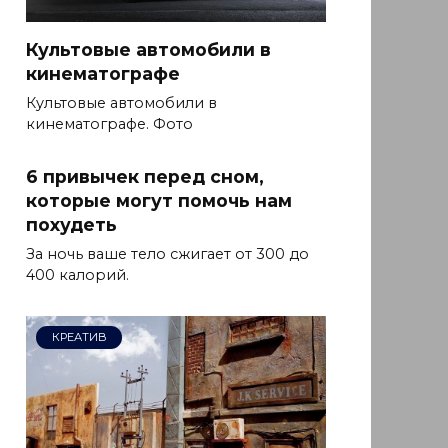
Культовые автомобили в
кинематографе
Культовые автомобили в
кинематографе. Фото
6 привычек перед сном,
которые могут помочь нам
похудеть
За ночь ваше тело сжигает от 300 до
400 калорий.
КРЕАТИВ