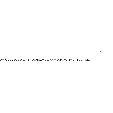
 этом браузере для последующих моих комментариев.