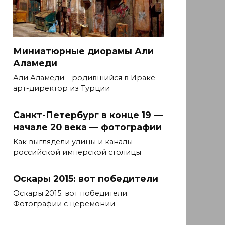
Миниатюрные диорамы Али
Аламеди
Али Аламеди – родившийся в Ираке
арт-директор из Турции
Санкт-Петербург в конце 19 —
начале 20 века — фотографии
Как выглядели улицы и каналы
российской имперской столицы
Оскары 2015: вот победители
Оскары 2015: вот победители.
Фотографии с церемонии