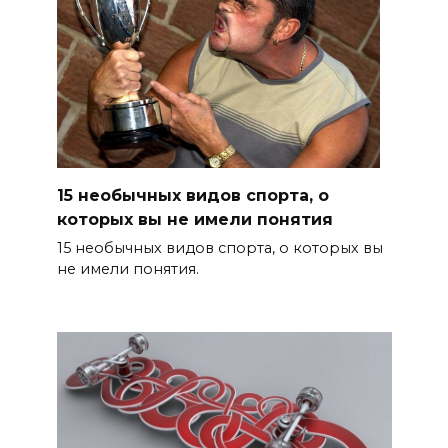
15 необычных видов спорта, о
которых вы не имели понятия
15 необычных видов спорта, о которых вы
не имели понятия.