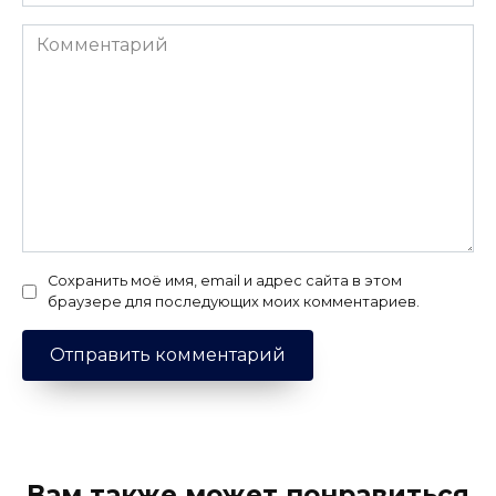
Комментарий
Сохранить моё имя, email и адрес сайта в этом
браузере для последующих моих комментариев.
Вам также может понравиться