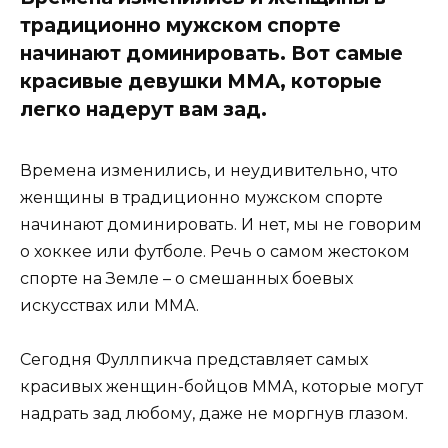
традиционно мужском спорте
начинают доминировать. Вот самые
красивые девушки ММА, которые
легко надерут вам зад.
Времена изменились, и неудивительно, что
женщины в традиционно мужском спорте
начинают доминировать. И нет, мы не говорим
о хоккее или футболе. Речь о самом жестоком
спорте на Земле – о смешанных боевых
искусствах или ММА.
Сегодня Фуллпикча представляет самых
красивых женщин-бойцов ММА, которые могут
надрать зад любому, даже не моргнув глазом.