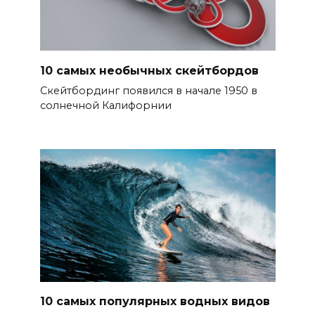
10 самых необычных скейтбордов
Скейтбординг появился в начале 1950 в
солнечной Калифорнии
10 самых популярных водных видов