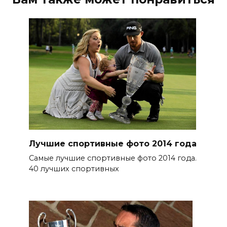
Лучшие спортивные фото 2014 года
Самые лучшие спортивные фото 2014 года.
40 лучших спортивных