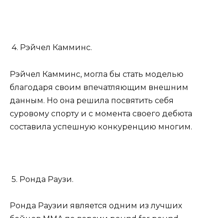
4. Рэйчел Камминс.
Рэйчел Камминс, могла бы стать моделью
благодаря своим впечатляющим внешним
данным. Но она решила посвятить себя
суровому спорту и с момента своего дебюта
составила успешную конкуренцию многим.
5. Ронда Раузи.
Ронда Раузии является одним из лучших