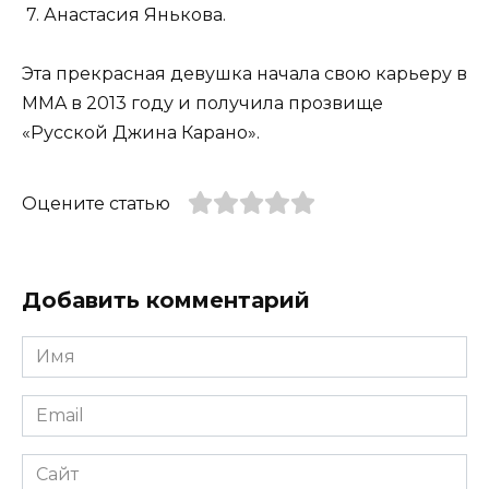
7. Анастасия Янькова.
Эта прекрасная девушка начала свою карьеру в
MMA в 2013 году и получила прозвище
«Русской Джина Карано».
Оцените статью
Добавить комментарий
Имя
*
Email
*
Сайт