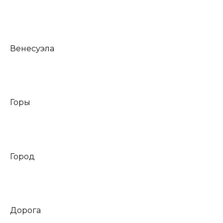
Венесуэла
Горы
Город
Дорога