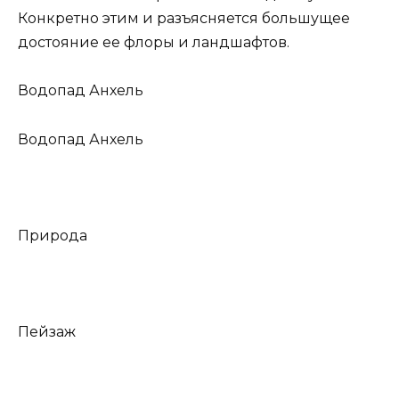
Конкретно этим и разъясняется большущее
достояние ее флоры и ландшафтов.
Водопад Анхель
Водопад Анхель
Природа
Пейзаж