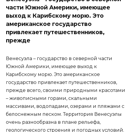
части Южной Америки, имеющее
выход к Карибскому морю. Это
американское государство
привлекает путешественников,
прежде
Венесуэла – государство в северной части
Южной Америки, имеющее выход к
Карибскому морю. Это американское
государство привлекает путешественников,
прежде всего, своими природными красотами
– живописными горами, скальными
массивами, водопадами, озерами и пляжами с
белоснежным песком. Территория Венесуэлы
очень разнообразна в плане рельефа,
геологического строения и погодных условий.