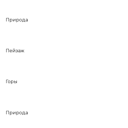
Природа
Пейзаж
Горы
Природа