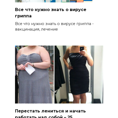
Все что нужно знать о вирусе
гриппа
Все что нужно знать о вирусе гриппа -
вакцинация, лечение
Перестать лениться и начать
работать над собой – 25