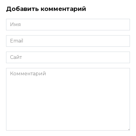
Добавить комментарий
Имя
*
Email
*
Сайт
Комментарий