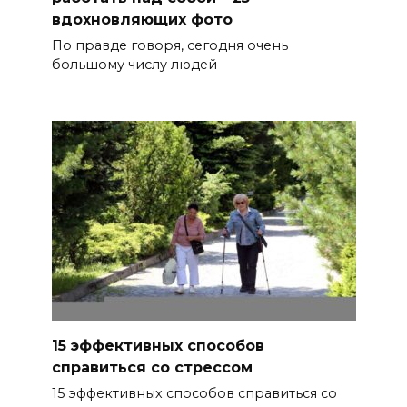
вдохновляющих фото
По правде говоря, сегодня очень
большому числу людей
15 эффективных способов
справиться со стрессом
15 эффективных способов справиться со