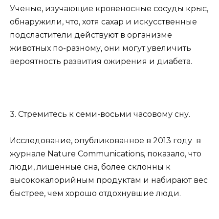
Ученые, изучающие кровеносные сосуды крыс,
обнаружили, что, хотя сахар и искусственные
подсластители действуют в организме
животных по-разному, они могут увеличить
вероятность развития ожирения и диабета.
3. Стремитесь к семи-восьми часовому сну.
Исследование, опубликованное в 2013 году в
журнале Nature Communications, показало, что
люди, лишенные сна, более склонны к
высококалорийным продуктам и набирают вес
быстрее, чем хорошо отдохнувшие люди.