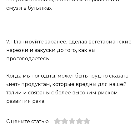
смузи в бутылках.
7. Планируйте заранее, сделав вегетарианские
нарезки и закуски до того, как вы
проголодаетесь.
Когда мы голодны, может быть трудно сказать
«нет» продуктам, которые вредны для нашей
талии и связаны с более высоким риском
развития рака.
Оцените статью