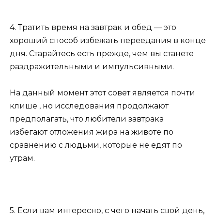
4. Тратить время на завтрак и обед — это
хороший способ избежать переедания в конце
дня. Старайтесь есть прежде, чем вы станете
раздражительными и импульсивными.
На данный момент этот совет является почти
клише , но исследования продолжают
предполагать, что любители завтрака
избегают отложения жира на животе по
сравнению с людьми, которые не едят по
утрам.
5. Если вам интересно, с чего начать свой день,