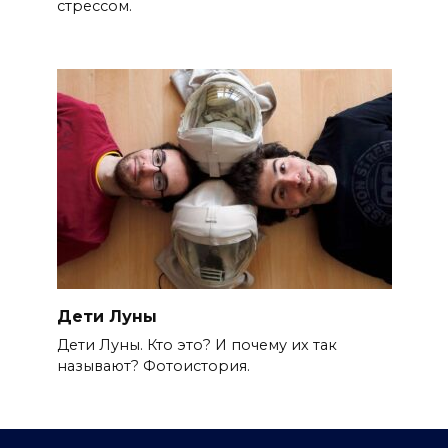
стрессом.
Дети Луны
Дети Луны. Кто это? И почему их так
называют? Фотоистория.