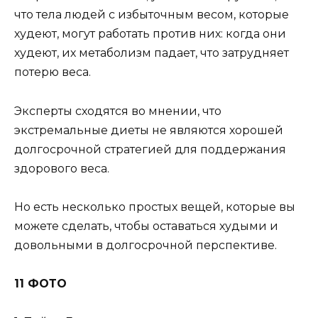
что тела людей с избыточным весом, которые
худеют, могут работать против них: когда они
худеют, их метаболизм падает, что затрудняет
потерю веса.
Эксперты сходятся во мнении, что
экстремальные диеты не являются хорошей
долгосрочной стратегией для поддержания
здорового веса.
Но есть несколько простых вещей, которые вы
можете сделать, чтобы оставаться худыми и
довольными в долгосрочной перспективе.
11 ФОТО