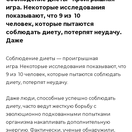
игра. Некоторые исследования
показывают, что 9 из 10
человек, которые пытаются
соблюдать диету, потерпят неудачу.
Даже
Соблюдение диеты — проигрышная
игра. Некоторые исследования показывают, что
9 из 10 человек, которые пытаются соблюдать
диету, потерпят неудачу.
Даже люди, способные успешно соблюдать
диету, часто ведут жесткую борьбу с
эволюционно подкованными попытками
организма накапливать дополнительную
энергию. Фактически, ученые обнаружили,