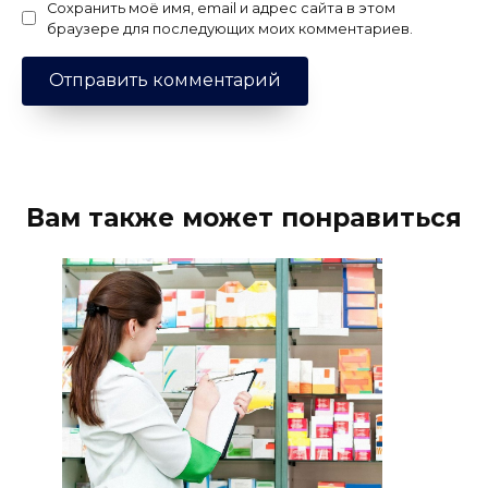
Сохранить моё имя, email и адрес сайта в этом
браузере для последующих моих комментариев.
Вам также может понравиться