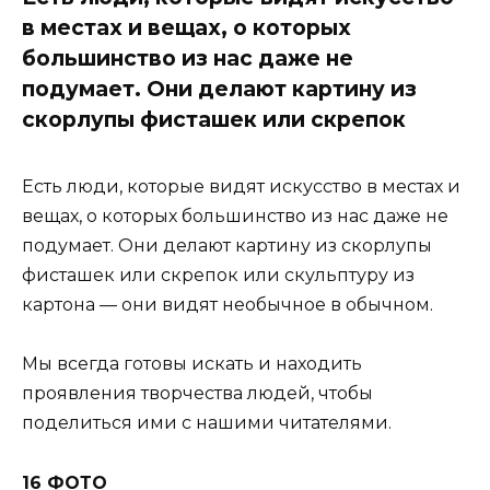
в местах и ​​вещах, о которых
большинство из нас даже не
подумает. Они делают картину из
скорлупы фисташек или скрепок
Есть люди, которые видят искусство в местах и ​​
вещах, о которых большинство из нас даже не
подумает. Они делают картину из скорлупы
фисташек или скрепок или скульптуру из
картона — они видят необычное в обычном.
Мы всегда готовы искать и находить
проявления творчества людей, чтобы
поделиться ими с нашими читателями.
16 ФОТО