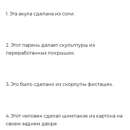
1. Эта акула сделана из соли.
2. Этот парень делает скульптуры из
переработанных покрышек.
3. Это было сделано из скорлупы фисташек.
4. Этот человек сделал шимпанзе из картона на
своем заднем дворе.