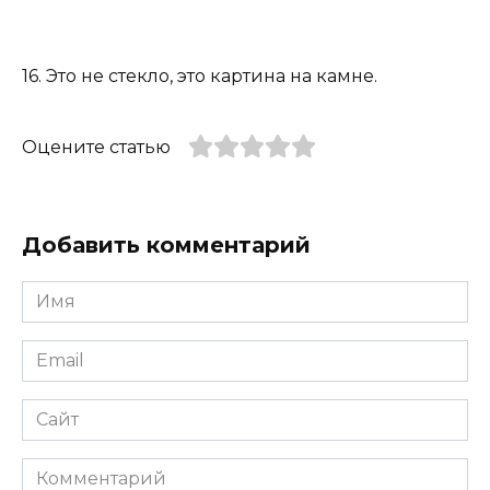
16. Это не стекло, это картина на камне.
Оцените статью
Добавить комментарий
Имя
*
Email
*
Сайт
Комментарий