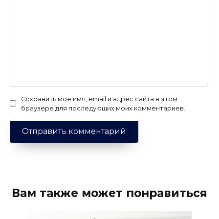
Сохранить моё имя, email и адрес сайта в этом
браузере для последующих моих комментариев.
Вам также может понравиться