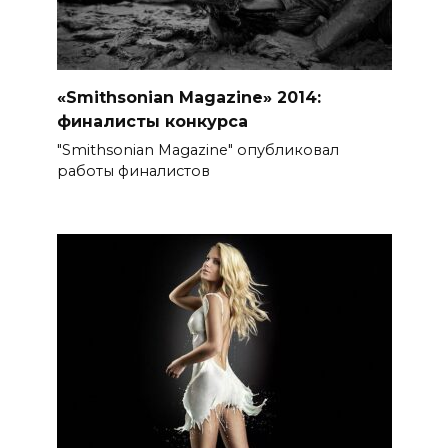
«Smithsonian Magazine» 2014:
финалисты конкурса
"Smithsonian Magazine" опубликовал
работы финалистов