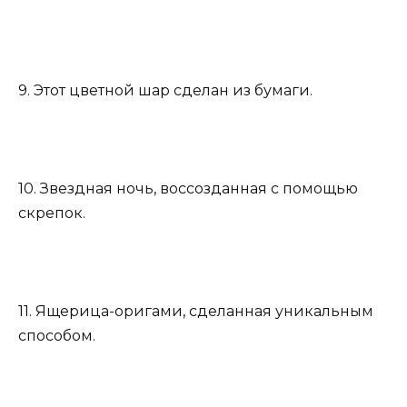
9. Этот цветной шар сделан из бумаги.
10. Звездная ночь, воссозданная с помощью
скрепок.
11. Ящерица-оригами, сделанная уникальным
способом.