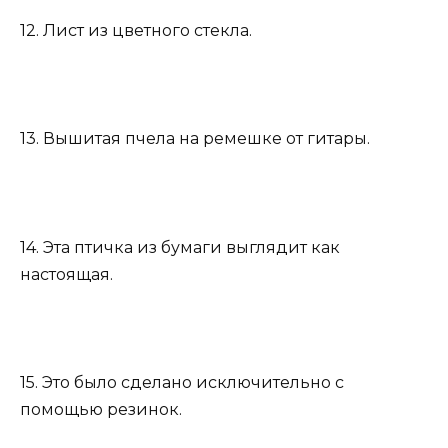
12. Лист из цветного стекла.
13. Вышитая пчела на ремешке от гитары.
14. Эта птичка из бумаги выглядит как
настоящая.
15. Это было сделано исключительно с
помощью резинок.