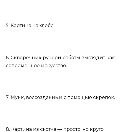
5. Картина на хлебе.
6. Скворечник ручной работы выглядит как
современное искусство.
7. Мунк, воссозданный с помощью скрепок.
8. Картина из скотча — просто, но круто.