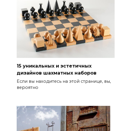
15 уникальных и эстетичных
дизайнов шахматных наборов
Если вы находитесь на этой странице, вы,
вероятно