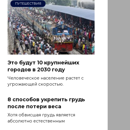
ПУТЕШЕСТВИЯ
Это будут 10 крупнейших
городов в 2030 году
Человеческое население растет с
угрожающей скоростью.
8 способов укрепить грудь
после потери веса
Хотя обвисшая грудь является
абсолютно естественным