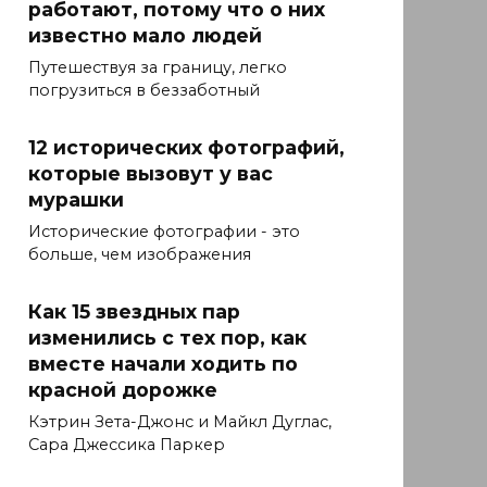
работают, потому что о них
известно мало людей
Путешествуя за границу, легко
погрузиться в беззаботный
12 исторических фотографий,
которые вызовут у вас
мурашки
Исторические фотографии - это
больше, чем изображения
Как 15 звездных пар
изменились с тех пор, как
вместе начали ходить по
красной дорожке
Кэтрин Зета-Джонс и Майкл Дуглас,
Сара Джессика Паркер