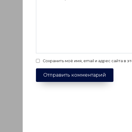
Сохранить моё имя, email и адрес сайта в