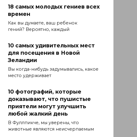
18 самых молодых гениев всех
времен
Как вы думаете, ваш ребенок
гений? Вероятно, каждый
10 самых удивительных мест
для посещения в Новой
Зеландии
Вы когда-нибудь задумывались, какое
место удерживает
10 фотографий, которые
доказывают, что пушистые
приятели могут улучшить
любой жалкий день
В Фуллпикче, мы уверены, что
животные являются неисчерпаемым