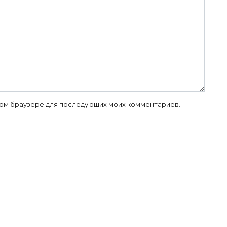
 этом браузере для последующих моих комментариев.