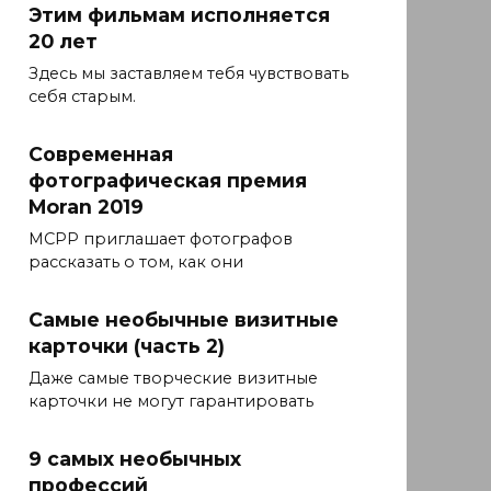
Этим фильмам исполняется
20 лет
Здесь мы заставляем тебя чувствовать
себя старым.
Современная
фотографическая премия
Moran 2019
MCPP приглашает фотографов
рассказать о том, как они
Самые необычные визитные
карточки (часть 2)
Даже самые творческие визитные
карточки не могут гарантировать
9 самых необычных
профессий