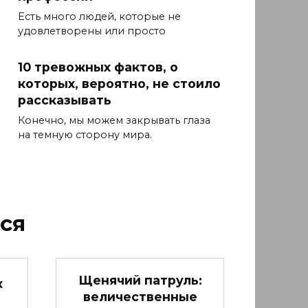
Есть много людей, которые не
удовлетворены или просто
10 тревожных фактов, о
которых, вероятно, не стоило
рассказывать
Конечно, мы можем закрывать глаза
на темную сторону мира.
ся
Щенячий патруль:
х
величественные