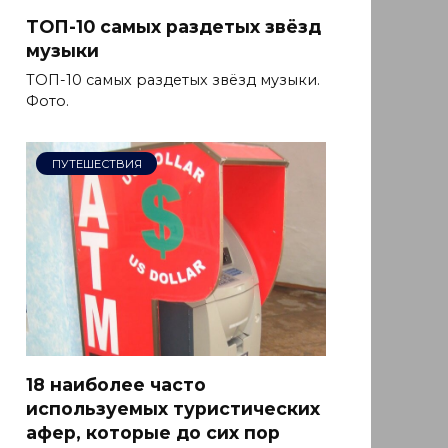
ТОП-10 самых раздетых звёзд
музыки
ТОП-10 самых раздетых звёзд музыки.
Фото.
ПУТЕШЕСТВИЯ
18 наиболее часто
используемых туристических
афер, которые до сих пор