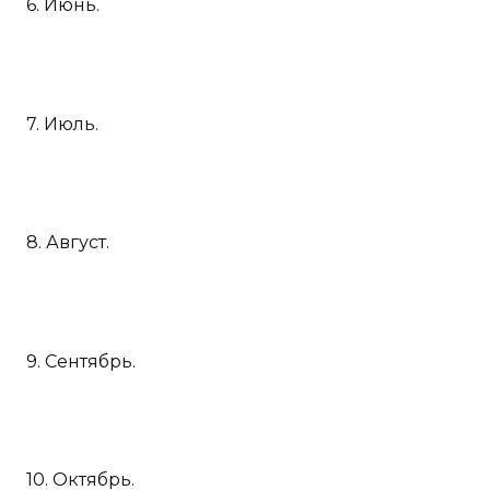
6. Июнь.
7. Июль.
8. Август.
9. Сентябрь.
10. Октябрь.