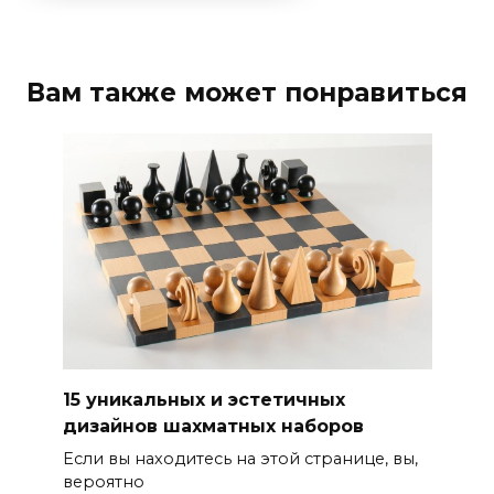
Вам также может понравиться
15 уникальных и эстетичных
дизайнов шахматных наборов
Если вы находитесь на этой странице, вы,
вероятно