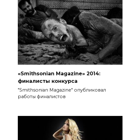
«Smithsonian Magazine» 2014:
финалисты конкурса
"Smithsonian Magazine" опубликовал
работы финалистов