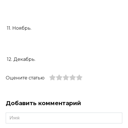
11. Ноябрь.
12. Декабрь.
Оцените статью
Добавить комментарий
Имя
*