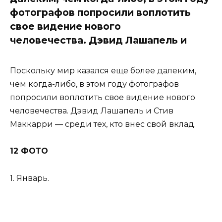
фотографов попросили воплотить
свое видение нового
человечества. Дэвид Лашапель и
Поскольку мир казался еще более далеким,
чем когда-либо, в этом году фотографов
попросили воплотить свое видение нового
человечества. Дэвид Лашапель и Стив
Маккарри — среди тех, кто внес свой вклад.
12 ФОТО
1. Январь.