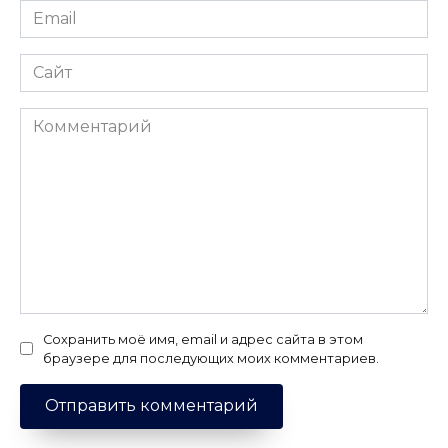
Email
*
Сайт
Комментарий
Сохранить моё имя, email и адрес сайта в этом
браузере для последующих моих комментариев.