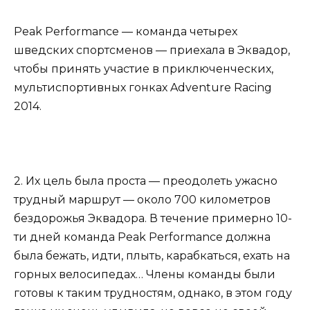
Peak Performance — команда четырех
шведских спортсменов — приехала в Эквадор,
чтобы принять участие в приключенческих,
мультиспортивных гонках Adventure Racing
2014.
2. Их цель была проста — преодолеть ужасно
трудный маршрут — около 700 километров
бездорожья Эквадора. В течение примерно 10-
ти дней команда Peak Performance должна
была бежать, идти, плыть, карабкаться, ехать на
горных велосипедах… Члены команды были
готовы к таким трудностям, однако, в этом году