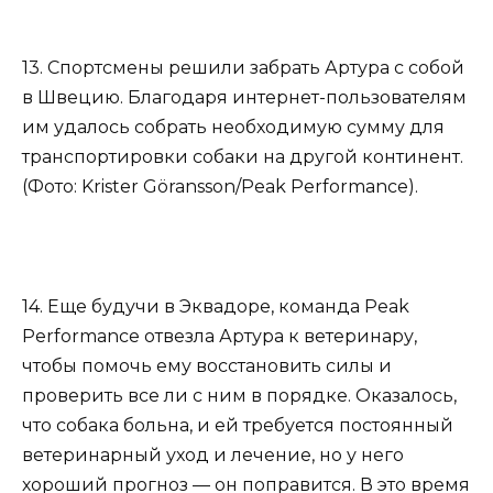
13. Спортсмены решили забрать Артура с собой
в Швецию. Благодаря интернет-пользователям
им удалось собрать необходимую сумму для
транспортировки собаки на другой континент.
(Фото: Krister Göransson/Peak Performance).
14. Еще будучи в Эквадоре, команда Peak
Performance отвезла Артура к ветеринару,
чтобы помочь ему восстановить силы и
проверить все ли с ним в порядке. Оказалось,
что собака больна, и ей требуется постоянный
ветеринарный уход и лечение, но у него
хороший прогноз — он поправится. В это время