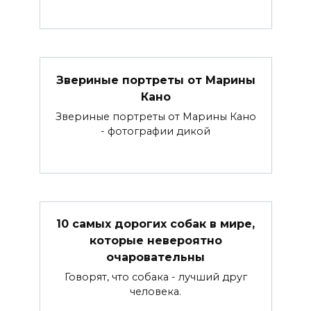
Звериные портреты от Марины
Кано
Звериные портреты от Марины Кано
- фотографии дикой
10 самых дорогих собак в мире,
которые невероятно
очаровательны
Говорят, что собака - лучший друг
человека.