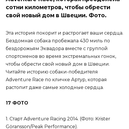
сотни километров, чтобы обрести
свой новый дом в Швеции. Фото.
Эта история покорит и растрогает ваши сердца.
Бездомная собака пробежала 430 миль по
бездорожьям Эквадора вместе с группой
спортсменов во время экстремальных гонок,
чтобы обрести свой новый дом в Швеции.
Читайте историю собаки-победителя
Adventure Race по кличке Артур, которая
растопит даже самые холодные сердца.
17 ФОТО
1. Старт Adventure Racing 2014. (Фото: Krister
Göransson/Peak Performance).