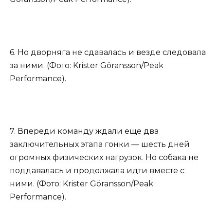
6. Но дворняга не сдавалась и везде следовала
за ними. (Фото: Krister Göransson/Peak
Performance).
7. Впереди команду ждали еще два
заключительных этапа гонки — шесть дней
огромных физических нагрузок. Но собака не
поддавалась и продолжала идти вместе с
ними. (Фото: Krister Göransson/Peak
Performance).