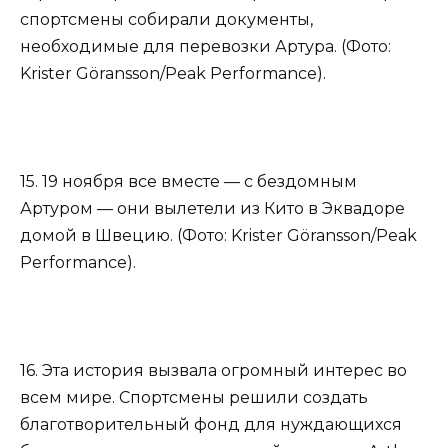
спортсмены собирали документы,
необходимые для перевозки Артура. (Фото:
Krister Göransson/Peak Performance).
15. 19 ноября все вместе — с бездомным
Артуром — они вылетели из Кито в Эквадоре
домой в Швецию. (Фото: Krister Göransson/Peak
Performance).
16. Эта история вызвала огромный интерес во
всем мире. Спортсмены решили создать
благотворительный фонд для нуждающихся