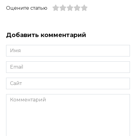
Оцените статью
Добавить комментарий
Имя
*
Email
*
Сайт
Комментарий