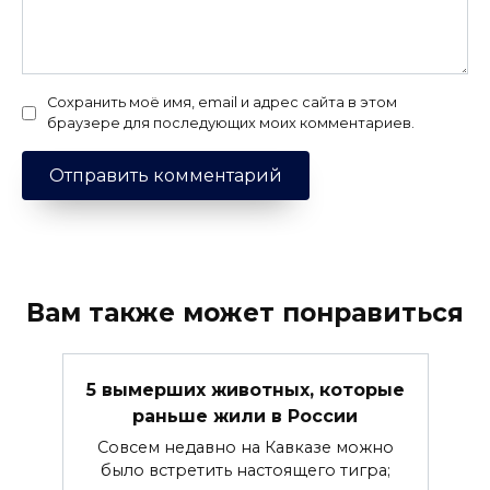
Сохранить моё имя, email и адрес сайта в этом
браузере для последующих моих комментариев.
Вам также может понравиться
5 вымерших животных, которые
раньше жили в России
Совсем недавно на Кавказе можно
было встретить настоящего тигра;