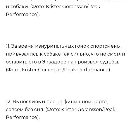
и собаки. (Фото: Krister Göransson/Peak
Performance).
11. За время изнурительных гонок спортсмены
привязались к собаке так сильно, что не смогли
оставить его в Эквадоре на произвол судьбы.
(Фото: Krister Göransson/Peak Performance).
12. Выносливый пес на финишной черте,
совсем без сил. (Фото: Krister Göransson/Peak
Performance).