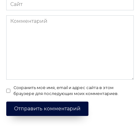
Сайт
Комментарий
Сохранить моё имя, email и адрес сайта в этом
браузере для последующих моих комментариев.