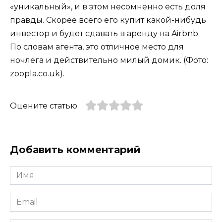
«уникальный», и в этом несомненно есть доля
правды. Скорее всего его купит какой-нибудь
инвестор и будет сдавать в аренду на Airbnb.
По словам агента, это отличное место для
ночлега и действительно милый домик. (Фото:
zoopla.co.uk).
Оцените статью
Добавить комментарий
Имя
*
Email
*