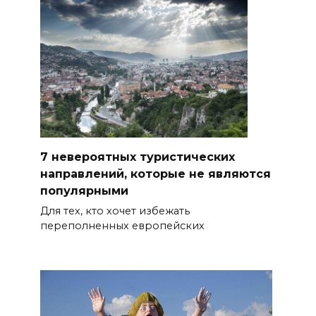
7 невероятных туристических
направлений, которые не являются
популярными
Для тех, кто хочет избежать
переполненных европейских