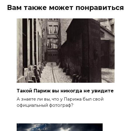
Вам также может понравиться
Такой Париж вы никогда не увидите
А знаете ли вы, что у Парижа был свой
официальный фотограф?