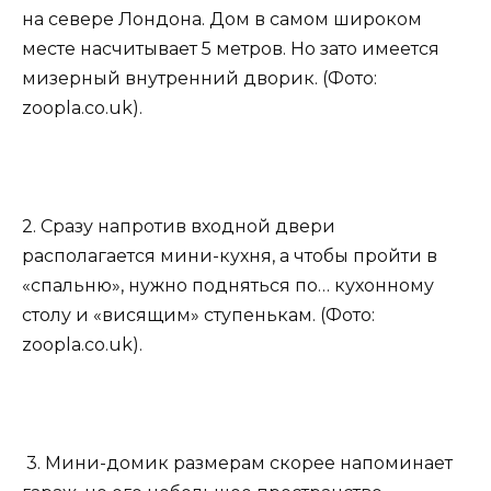
на севере Лондона. Дом в самом широком
месте насчитывает 5 метров. Но зато имеется
мизерный внутренний дворик. (Фото:
zoopla.co.uk).
2. Сразу напротив входной двери
располагается мини-кухня, а чтобы пройти в
«спальню», нужно подняться по… кухонному
столу и «висящим» ступенькам. (Фото:
zoopla.co.uk).
3. Мини-домик размерам скорее напоминает