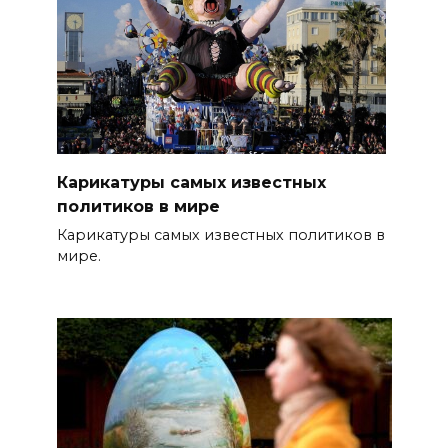
Карикатуры самых известных
политиков в мире
Карикатуры самых известных политиков в
мире.