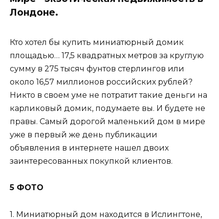
Лондоне.
Кто хотел бы купить миниатюрный домик
площадью… 17,5 квадратных метров за круглую
сумму в 275 тысяч фунтов стерлингов или
около 16,57 миллионов российских рублей?
Никто в своем уме не потратит такие деньги на
карликовый домик, подумаете вы. И будете не
правы. Самый дорогой маленький дом в мире
уже в первый же день публикации
объявления в интернете нашел двоих
заинтересованных покупкой клиентов.
5 ФОТО
1. Миниатюрный дом находится в Ислингтоне,