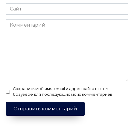
Сайт
Комментарий
Сохранить моё имя, email и адрес сайта в этом
браузере для последующих моих комментариев.