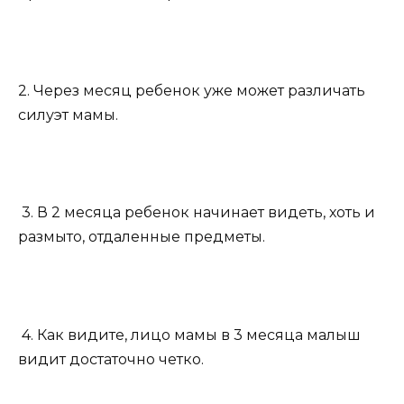
2. Через месяц ребенок уже может различать
силуэт мамы.
3. В 2 месяца ребенок начинает видеть, хоть и
размыто, отдаленные предметы.
4. Как видите, лицо мамы в 3 месяца малыш
видит достаточно четко.