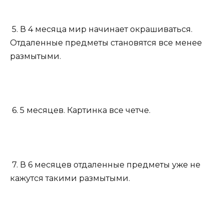
5. В 4 месяца мир начинает окрашиваться.
Отдаленные предметы становятся все менее
размытыми.
6. 5 месяцев. Картинка все четче.
7. В 6 месяцев отдаленные предметы уже не
кажутся такими размытыми.