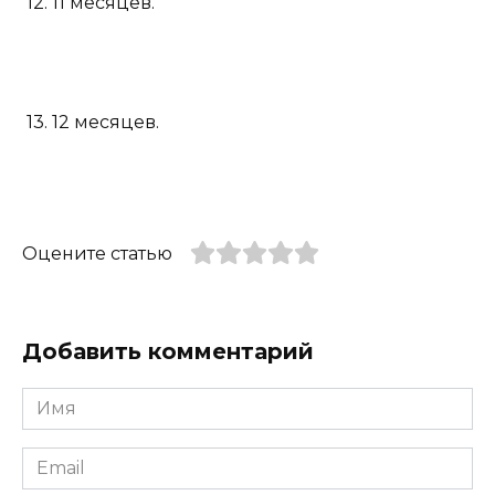
12. 11 месяцев.
13. 12 месяцев.
Оцените статью
Добавить комментарий
Имя
*
Email
*