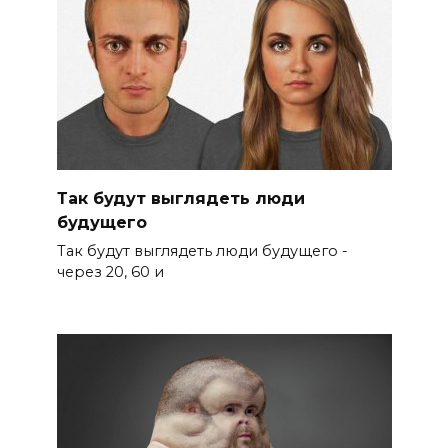
Так будут выглядеть люди
будущего
Так будут выглядеть люди будущего -
через 20, 60 и