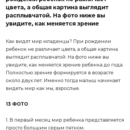
цвета, а общая картина выглядит
расплывчатой. На фото ниже вы
увидите, как меняется зрение
Как видят мир младенцы? При рождении
ребенок не различает цвета, а общая картина
выглядит расплывчатой. На фото ниже вы
увидите, как меняется зрение ребенка до года.
Полностью зрение формируется в возрасте
около двух лет. Именно тогда малыш начинает
видеть мир как мы, взрослые.
13 ФОТО
1. В первый месяц мир ребенка представляется
просто большим серым пятном.