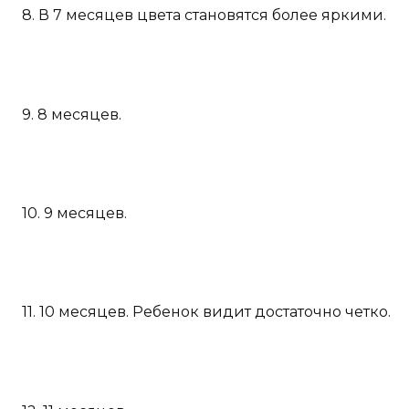
8. В 7 месяцев цвета становятся более яркими.
9. 8 месяцев.
10. 9 месяцев.
11. 10 месяцев. Ребенок видит достаточно четко.