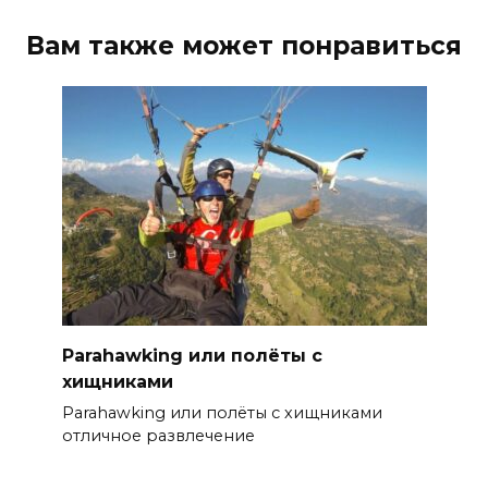
Вам также может понравиться
Parahawking или полёты с
хищниками
Parahawking или полёты с хищниками
отличное развлечение