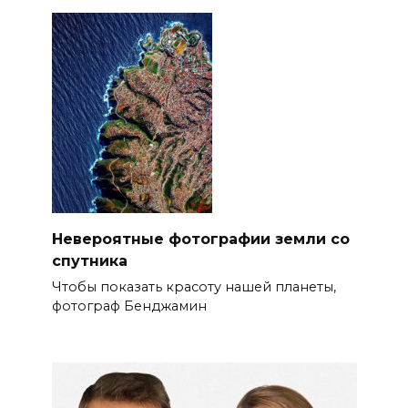
Невероятные фотографии земли со
спутника
Чтобы показать красоту нашей планеты,
фотограф Бенджамин