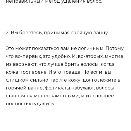
неправильный метод удаления волос.
2. Вы бреетесь, принимая горячую ванну.
Это может показаться вам не логичным. Потому
что во-первых, это удобно. И, во-вторых, многие
из вас знают, что лучше брить волосы, когда
кожа пропарена. И это правда. Но если вы
слишком сильно парите кожу, долго лежите в
горячей ванне, фоликулы набухают, волосы
становятся менее заметными, и их сложнее
полностью удалить.