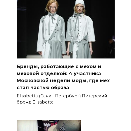
Бренды, работающие с мехом и
меховой отделкой: 4 участника
Московской недели моды, где мех
стал частью образа
Elisabetta (Санкт-Петербург) Питерский
бренд Elisabetta