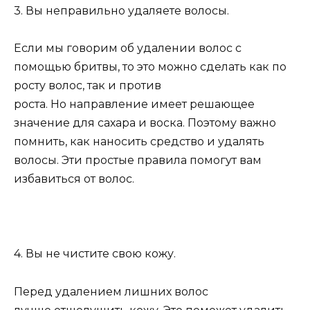
3. Вы неправильно удаляете волосы.
Если мы говорим об удалении волос с
помощью бритвы, то это можно сделать как по
росту волос, так и против
роста. Но направление имеет решающее
значение для сахара и воска. Поэтому важно
помнить, как наносить средство и удалять
волосы. Эти простые правила помогут вам
избавиться от волос.
4. Вы не чистите свою кожу.
Перед удалением лишних волос