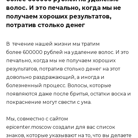
волос. И это печально, когда мы не
получаем хороших результатов,
потратив столько денег
В течение нашей жизни мы тратим
более 600000 рублей на удаление волос. И это
печально, когда мы не получаем хороших
результатов, потратив столько денег на этот
довольно раздражающий, а иногда и
болезненный процесс. Волосы, которые
появляются даже после бритья, остатки воска и
покраснение могут свести с ума.
Мы, совместно с сайтом
epicenter.moscow создали для вас список
знаков, которые указывают на то, что вы делаете