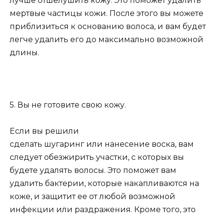
лучше отшелушить кожу. Это поможет удалить
мертвые частицы кожи. После этого вы можете
приблизиться к основанию волоса, и вам будет
легче удалить его до максимально возможной
длины.
5. Вы не готовите свою кожу.
Если вы решили
сделать шугаринг или нанесение воска, вам
следует обезжирить участки, с которых вы
будете удалять волосы. Это поможет вам
удалить бактерии, которые накапливаются на
коже, и защитит ее от любой возможной
инфекции или раздражения. Кроме того, это