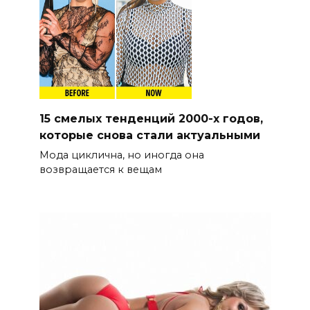
15 смелых тенденций 2000-х годов,
которые снова стали актуальными
Мода циклична, но иногда она
возвращается к вещам