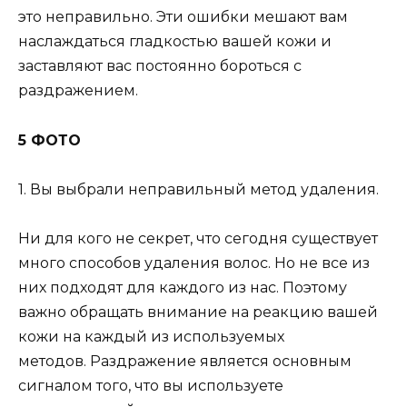
это неправильно. Эти ошибки мешают вам
наслаждаться гладкостью вашей кожи и
заставляют вас постоянно бороться с
раздражением.
5 ФОТО
1. Вы выбрали неправильный метод удаления.
Ни для кого не секрет, что сегодня существует
много способов удаления волос. Но не все из
них подходят для каждого из нас. Поэтому
важно обращать внимание на реакцию вашей
кожи на каждый из используемых
методов. Раздражение является основным
сигналом того, что вы используете