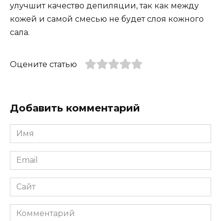
улучшит качество депиляции, так как между
кожей и самой смесью не будет слоя кожного
сала.
Оцените статью
Добавить комментарий
Имя
*
Email
*
Сайт
Комментарий