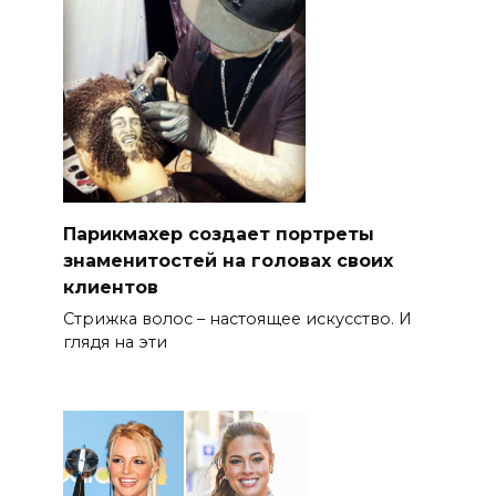
Парикмахер создает портреты
знаменитостей на головах своих
клиентов
Стрижка волос – настоящее искусство. И
глядя на эти