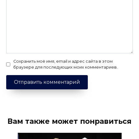
Сохранить моё имя, email и адрес сайта в этом
браузере для последующих моих комментариев.
Вам также может понравиться