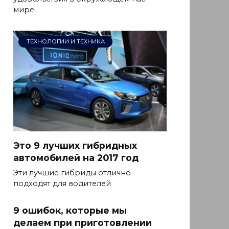
мире.
ТЕХНОЛОГИИ И ТЕХНИКА
Это 9 лучших гибридных
автомобилей на 2017 год
Эти лучшие гибриды отлично
подходят для водителей
9 ошибок, которые мы
делаем при приготовлении