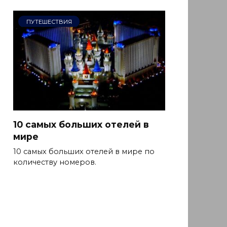
ПУТЕШЕСТВИЯ
10 самых больших отелей в
мире
10 самых больших отелей в мире по
количеству номеров.