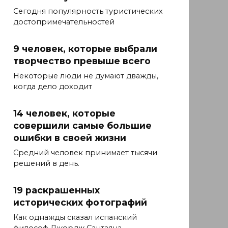
Сегодня популярность туристических
достопримечательностей
9 человек, которые выбрали
творчество превыше всего
Некоторые люди не думают дважды,
когда дело доходит
14 человек, которые
совершили самые большие
ошибки в своей жизни
Средний человек принимает тысячи
решений в день.
19 раскрашенных
исторических фотографий
Как однажды сказал испанский