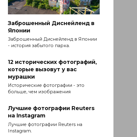
Заброшенный Диснейленд в
Японии
Заброшенный Диснейленд в Японии
- история забытого парка.
12 исторических фотографий,
которые вызовут у вас
мурашки
Исторические фотографии - это
больше, чем изображения
Лучшие фотографии Reuters
на Instagram
Лучшие фотографии Reuters на
Instagram.