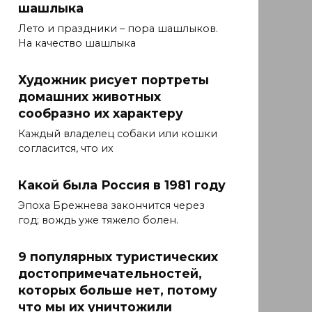
шашлыка
Лето и праздники – пора шашлыков.
На качество шашлыка
Художник рисует портреты
домашних животных
сообразно их характеру
Каждый владелец собаки или кошки
согласится, что их
Какой была Россия в 1981 году
Эпоха Брежнева закончится через
год; вождь уже тяжело болен.
9 популярных туристических
достопримечательностей,
которых больше нет, потому
что мы их уничтожили