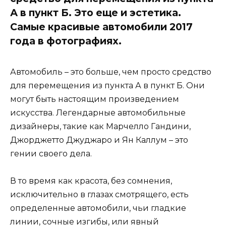
А в пункт Б. Это еще и эстетика.
Самые красивые автомобили 2017
года в фотографиях.
Автомобиль – это больше, чем просто средство
для перемещения из пункта А в пункт Б. Они
могут быть настоящим произведением
искусства. Легендарные автомобильные
дизайнеры, такие как Марчелло Гандини,
Джорджетто Джуджаро и Ян Каллум – это
гении своего дела.
В то время как красота, без сомнения,
исключительно в глазах смотрящего, есть
определенные автомобили, чьи гладкие
линии, сочные изгибы, или явный