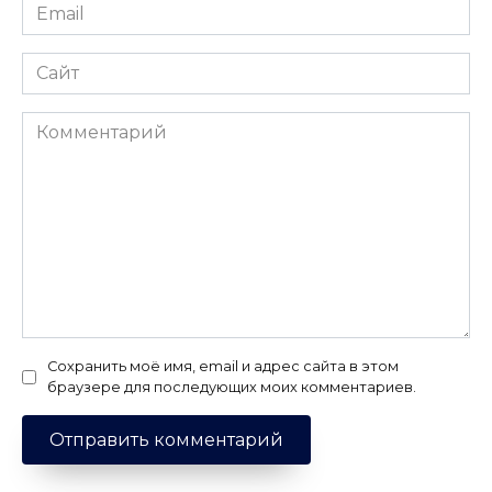
Email
*
Сайт
Комментарий
Сохранить моё имя, email и адрес сайта в этом
браузере для последующих моих комментариев.