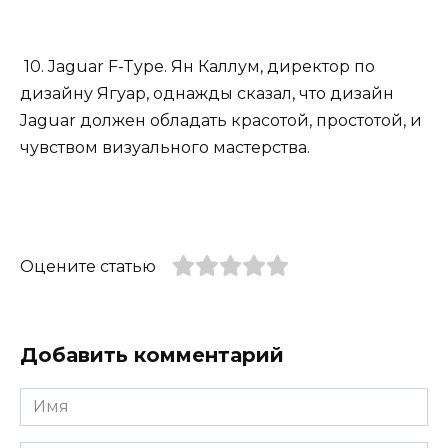
10. Jaguar F-Type. Ян Каллум, директор по
дизайну Ягуар, однажды сказал, что дизайн
Jaguar должен обладать красотой, простотой, и
чувством визуального мастерства.
Оцените статью
Добавить комментарий
Имя
*