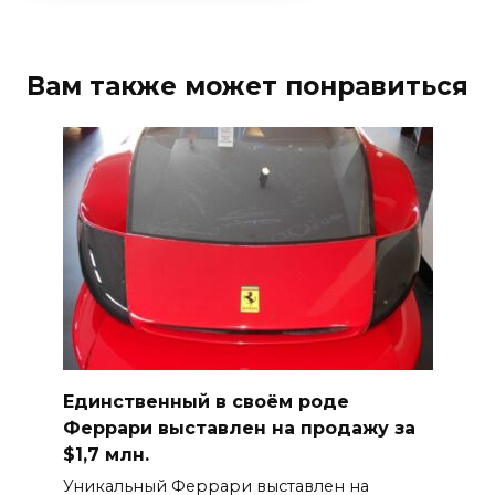
Вам также может понравиться
Единственный в своём роде
Феррари выставлен на продажу за
$1,7 млн.
Уникальный Феррари выставлен на