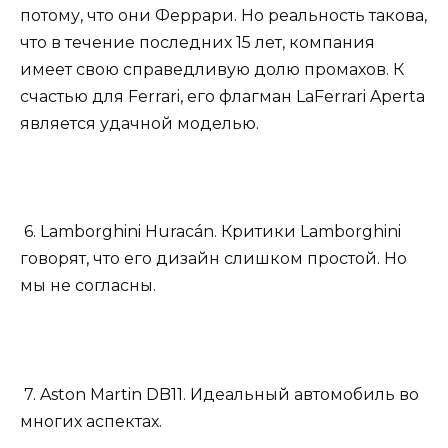
потому, что они Феррари. Но реальность такова,
что в течение последних 15 лет, компания
имеет свою справедливую долю промахов. К
счастью для Ferrari, его флагман LaFerrari Aperta
является удачной моделью.
6. Lamborghini Huracán. Критики Lamborghini
говорят, что его дизайн слишком простой. Но
мы не согласны.
7. Aston Martin DB11. Идеальный автомобиль во
многих аспектах.