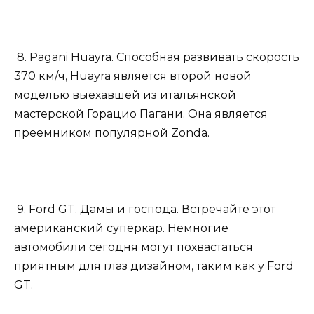
8. Pagani Huayra. Способная развивать скорость
370 км/ч, Huayra является второй новой
моделью выехавшей из итальянской
мастерской Горацио Пагани. Она является
преемником популярной Zonda.
9. Ford GT. Дамы и господа. Встречайте этот
американский суперкар. Немногие
автомобили сегодня могут похвастаться
приятным для глаз дизайном, таким как у Ford
GT.