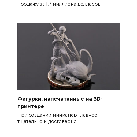
продажу за 1,7 миллиона долларов.
Фигурки, напечатанные на 3D-
принтере
При создании миниатюр главное –
тщательно и достоверно