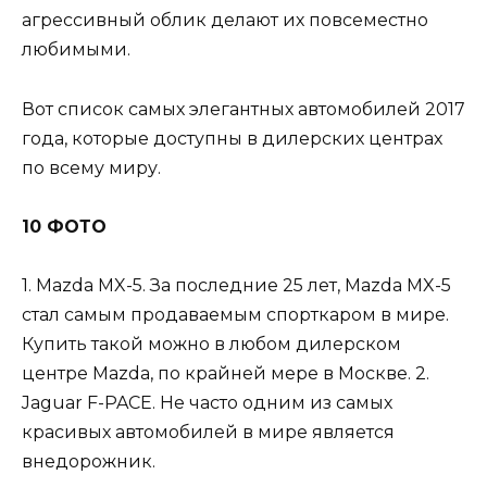
агрессивный облик делают их повсеместно
любимыми.
Вот список самых элегантных автомобилей 2017
года, которые доступны в дилерских центрах
по всему миру.
10 ФОТО
1. Mazda MX-5. За последние 25 лет, Mazda MX-5
стал самым продаваемым спорткаром в мире.
Купить такой можно в любом дилерском
центре Mazda, по крайней мере в Москве. 2.
Jaguar F-PACE. Не часто одним из самых
красивых автомобилей в мире является
внедорожник.