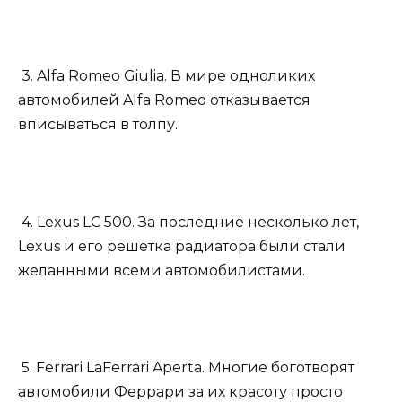
3. Alfa Romeo Giulia. В мире одноликих
автомобилей Alfa Romeo отказывается
вписываться в толпу.
4. Lexus LC 500. За последние несколько лет,
Lexus и его решетка радиатора были стали
желанными всеми автомобилистами.
5. Ferrari LaFerrari Aperta. Многие боготворят
автомобили Феррари за их красоту просто