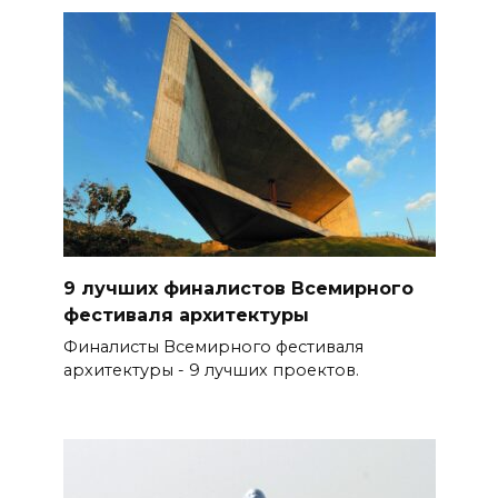
9 лучших финалистов Всемирного
фестиваля архитектуры
Финалисты Всемирного фестиваля
архитектуры - 9 лучших проектов.