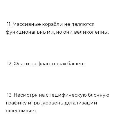
11. Массивные корабли не являются
функциональными, но они великолепны.
12. Флаги на флагштоках башен.
13. Несмотря на специфическую блочную
графику игры, уровень детализации
ошеломляет.