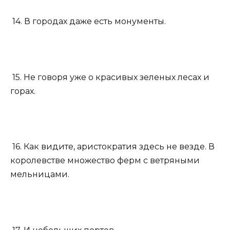
14. В городах даже есть монументы.
15. Не говоря уже о красивых зеленых лесах и
горах.
16. Как видите, аристократия здесь не везде. В
королевстве множество ферм с ветряными
мельницами.