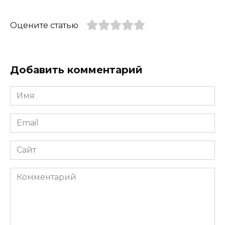
Оцените статью
Добавить комментарий
Имя
*
Email
*
Сайт
Комментарий