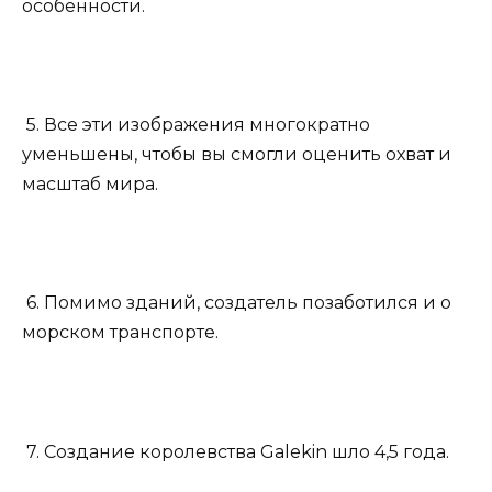
особенности.
5. Все эти изображения многократно
уменьшены, чтобы вы смогли оценить охват и
масштаб мира.
6. Помимо зданий, создатель позаботился и о
морском транспорте.
7. Создание королевства Galekin шло 4,5 года.