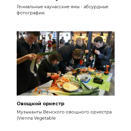
Гениальные каунасские ямы - абсурдные
фотографии.
Овощной оркестр
Музыканты Венского овощного оркестра
(Vienna Vegetable