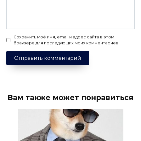
Сохранить моё имя, email и адрес сайта в этом
браузере для последующих моих комментариев.
Вам также может понравиться