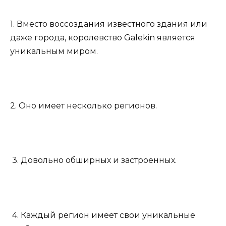
1. Вместо воссоздания известного здания или
даже города, королевство Galekin является
уникальным миром.
2. Оно имеет несколько регионов.
3. Довольно обширных и застроенных.
4. Каждый регион имеет свои уникальные