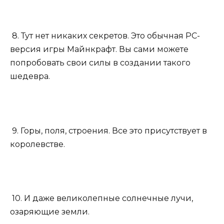
8. Тут нет никаких секретов. Это обычная PC-
версия игры Майнкрафт. Вы сами можете
попробовать свои силы в создании такого
шедевра.
9. Горы, поля, строения. Все это присутствует в
королевстве.
10. И даже великолепные солнечные лучи,
озаряющие земли.