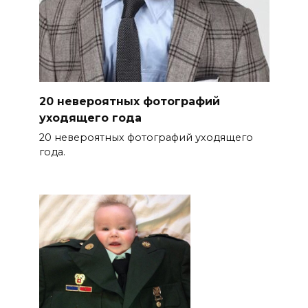
20 невероятных фотографий
уходящего года
20 невероятных фотографий уходящего
года.