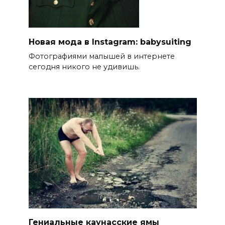
Новая мода в Instagram: babysuiting
Фотографиями малышей в интернете
сегодня никого не удивишь.
Гениальные каунасские ямы