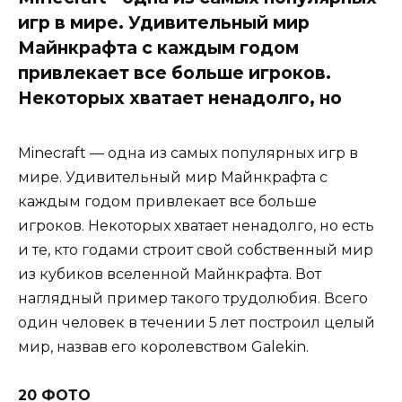
игр в мире. Удивительный мир
Майнкрафта с каждым годом
привлекает все больше игроков.
Некоторых хватает ненадолго, но
Minecraft — одна из самых популярных игр в
мире. Удивительный мир Майнкрафта с
каждым годом привлекает все больше
игроков. Некоторых хватает ненадолго, но есть
и те, кто годами строит свой собственный мир
из кубиков вселенной Майнкрафта. Вот
наглядный пример такого трудолюбия. Всего
один человек в течении 5 лет построил целый
мир, назвав его королевством Galekin.
20 ФОТО