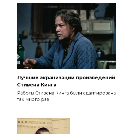
Лучшие экранизации произведений
Стивена Кинга
Работы Стивена Кинга были адаптирована
так много раз