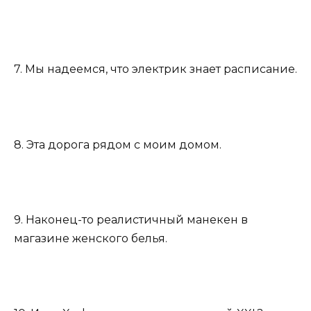
7. Мы надеемся, что электрик знает расписание.
8. Эта дорога рядом с моим домом.
9. Наконец-то реалистичный манекен в
магазине женского белья.