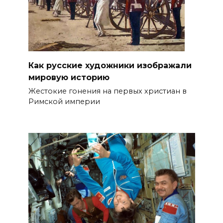
Как русские художники изображали
мировую историю
Жестокие гонения на первых христиан в
Римской империи