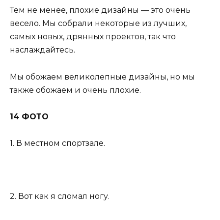
Тем не менее, плохие дизайны — это очень
весело. Мы собрали некоторые из лучших,
самых новых, дрянных проектов, так что
наслаждайтесь.
Мы обожаем великолепные дизайны, но мы
также обожаем и очень плохие.
14 ФОТО
1. В местном спортзале.
2. Вот как я сломал ногу.