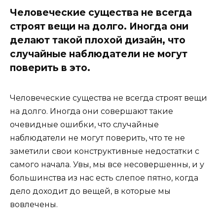
Человеческие существа не всегда
строят вещи на долго. Иногда они
делают такой плохой дизайн, что
случайные наблюдатели не могут
поверить в это.
Человеческие существа не всегда строят вещи
на долго. Иногда они совершают такие
очевидные ошибки, что случайные
наблюдатели не могут поверить, что те не
заметили свои конструктивные недостатки с
самого начала. Увы, мы все несовершенны, и у
большинства из нас есть слепое пятно, когда
дело доходит до вещей, в которые мы
вовлечены.