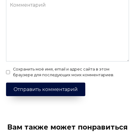
Комментарий
Сохранить моё имя, email и адрес сайта в этом
браузере для последующих моих комментариев.
Вам также может понравиться