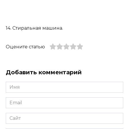
14. Стиральная машина.
Оцените статью
Добавить комментарий
Имя
*
Email
*
Сайт