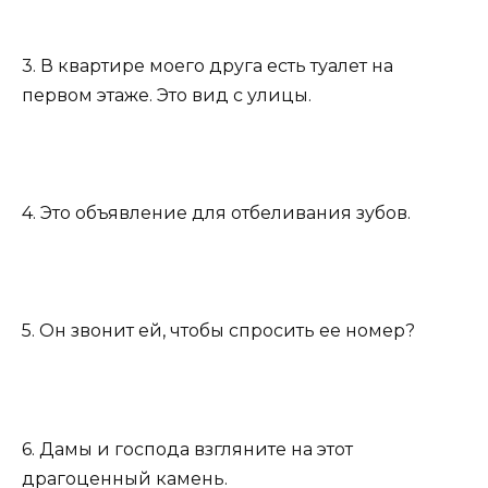
3. В квартире моего друга есть туалет на
первом этаже. Это вид с улицы.
4. Это объявление для отбеливания зубов.
5. Он звонит ей, чтобы спросить ее номер?
6. Дамы и господа взгляните на этот
драгоценный камень.