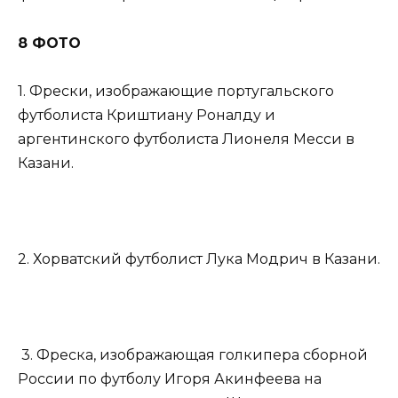
8 ФОТО
1. Фрески, изображающие португальского
футболиста Криштиану Роналду и
аргентинского футболиста Лионеля Месси в
Казани.
2. Хорватский футболист Лука Модрич в Казани.
3. Фреска, изображающая голкипера сборной
России по футболу Игоря Акинфеева на