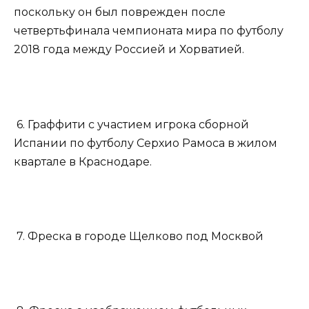
поскольку он был поврежден после
четвертьфинала чемпионата мира по футболу
2018 года между Россией и Хорватией.
6. Граффити с участием игрока сборной
Испании по футболу Серхио Рамоса в жилом
квартале в Краснодаре.
7. Фреска в городе Щелково под Москвой