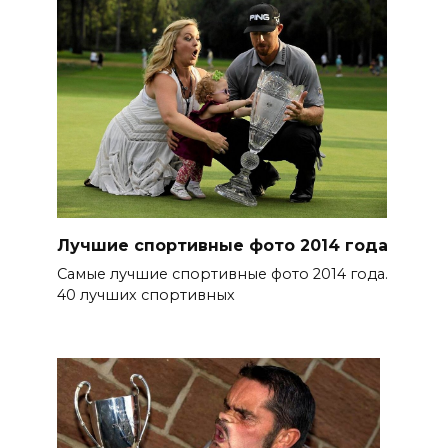
Лучшие спортивные фото 2014 года
Самые лучшие спортивные фото 2014 года.
40 лучших спортивных