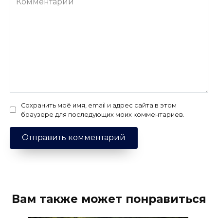
Сохранить моё имя, email и адрес сайта в этом
браузере для последующих моих комментариев.
Вам также может понравиться