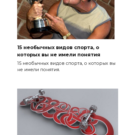
15 необычных видов спорта, о
которых вы не имели понятия
15 необычных видов спорта, о которых вы
не имели понятия.