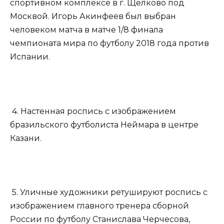
спортивном комплексе в г. Щелково под
Москвой. Игорь Акинфеев был выбран
человеком матча в матче 1/8 финала
чемпионата мира по футболу 2018 года против
Испании.
4. Настенная роспись с изображением
бразильского футболиста Неймара в центре
Казани.
5. Уличные художники ретушируют роспись с
изображением главного тренера сборной
России по футболу Станислава Черчесова,