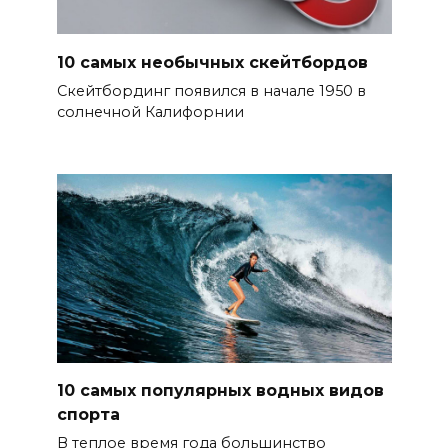
10 самых необычных скейтбордов
Скейтбординг появился в начале 1950 в
солнечной Калифорнии
10 самых популярных водных видов
спорта
В теплое время года большинство