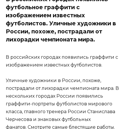
футбольное граффити с
изображением известных
футболистов. Уличные художники в
России, похоже, пострадали от
лихорадки чемпионата мира.
В российских городах появились граффити с
изображением известных футболистов.
Уличные художники в России, похоже,
пострадали от лихорадки чемпионата мира. В
нескольких городах России появились
граффити-портреты футболистов мирового
класса, главного тренера России Станислава
Черчесова и знаковых футбольных
фанатов. Смотрите самые блестящие работы.