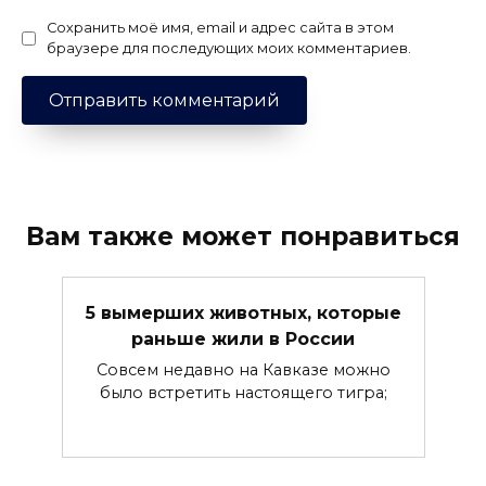
Сохранить моё имя, email и адрес сайта в этом
браузере для последующих моих комментариев.
Вам также может понравиться
5 вымерших животных, которые
раньше жили в России
Совсем недавно на Кавказе можно
было встретить настоящего тигра;