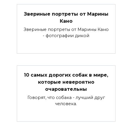
Звериные портреты от Марины
Кано
Звериные портреты от Марины Кано
- фотографии дикой
10 самых дорогих собак в мире,
которые невероятно
очаровательны
Говорят, что собака - лучший друг
человека.