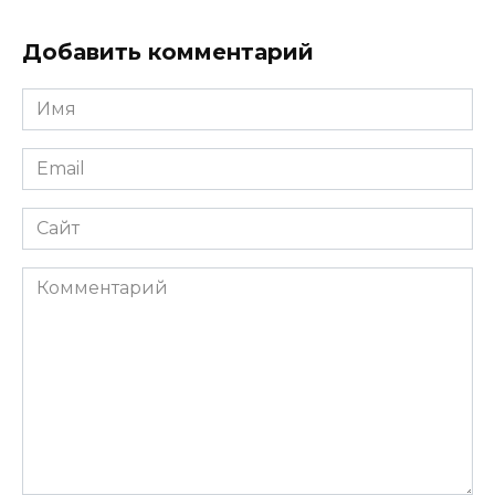
Добавить комментарий
Имя
*
Email
*
Сайт
Комментарий