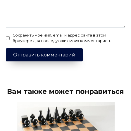
Сохранить моё имя, email и адрес сайта в этом
браузере для последующих моих комментариев.
Вам также может понравиться