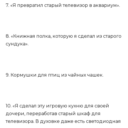
7. «Я превратил старый телевизор в аквариум».
8. «Книжная полка, которую я сделал из старого
сундука».
9. Кормушки для птиц из чайных чашек.
10. «Я сделал эту игровую кухню для своей
дочери, переработав старый шкаф для
телевизора. В духовке даже есть светодиодная