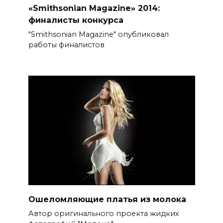
«Smithsonian Magazine» 2014:
финалисты конкурса
"Smithsonian Magazine" опубликовал
работы финалистов
Ошеломляющие платья из молока
Автор оригинального проекта жидких