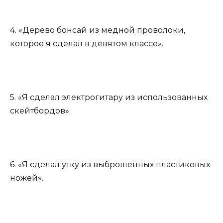
4. «Дерево бонсай из медной проволоки,
которое я сделал в девятом классе».
5. «Я сделал электрогитару из использованных
скейтбордов».
6. «Я сделал утку из выброшенных пластиковых
ножей».