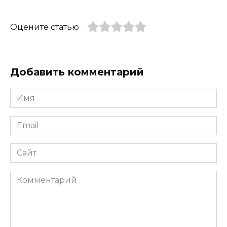
Оцените статью
Добавить комментарий
Имя
*
Email
*
Сайт
Комментарий