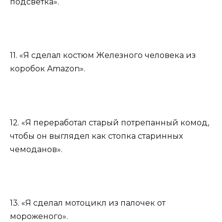
подсветка».
11. «Я сделал костюм Железного человека из
коробок Amazon».
12. «Я переработал старый потрепанный комод,
чтобы он выглядел как стопка старинных
чемоданов».
13. «Я сделал мотоцикл из палочек от
мороженого».