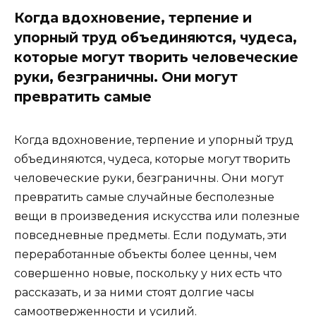
Когда вдохновение, терпение и
упорный труд объединяются, чудеса,
которые могут творить человеческие
руки, безграничны. Они могут
превратить самые
Когда вдохновение, терпение и упорный труд
объединяются, чудеса, которые могут творить
человеческие руки, безграничны. Они могут
превратить самые случайные бесполезные
вещи в произведения искусства или полезные
повседневные предметы. Если подумать, эти
переработанные объекты более ценны, чем
совершенно новые, поскольку у них есть что
рассказать, и за ними стоят долгие часы
самоотверженности и усилий.