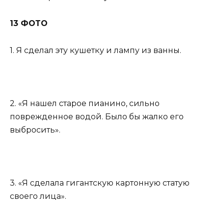
13 ФОТО
1. Я сделал эту кушетку и лампу из ванны.
2. «Я нашел старое пианино, сильно
поврежденное водой. Было бы жалко его
выбросить».
3. «Я сделала гигантскую картонную статую
своего лица».