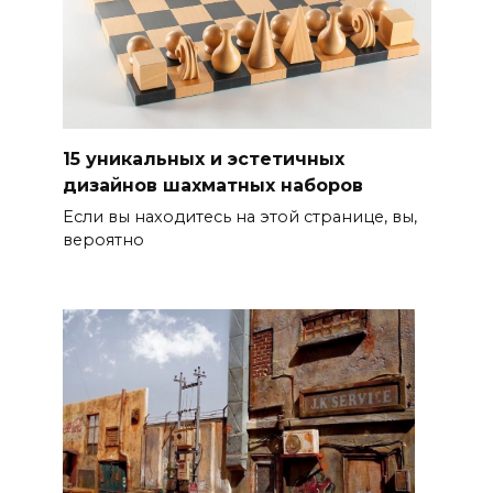
15 уникальных и эстетичных
дизайнов шахматных наборов
Если вы находитесь на этой странице, вы,
вероятно