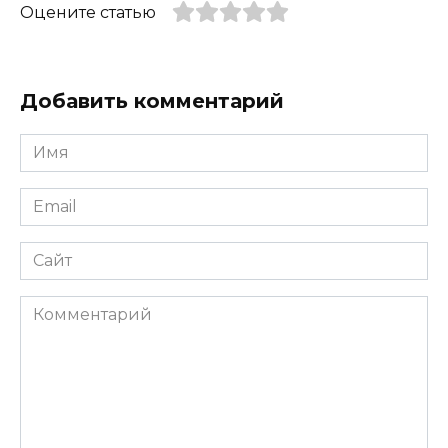
Оцените статью
Добавить комментарий
Имя
*
Email
*
Сайт
Комментарий