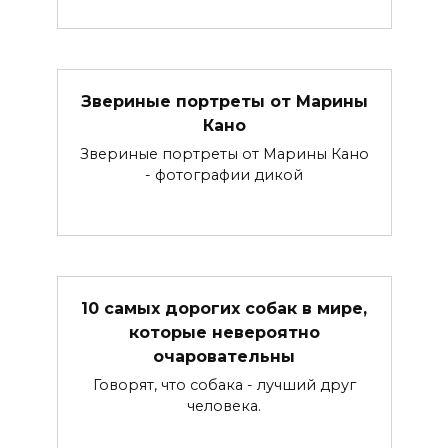
Звериные портреты от Марины
Кано
Звериные портреты от Марины Кано
- фотографии дикой
10 самых дорогих собак в мире,
которые невероятно
очаровательны
Говорят, что собака - лучший друг
человека.