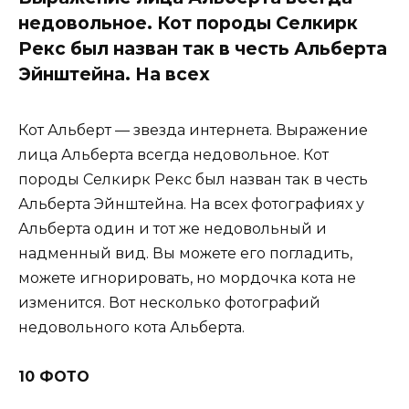
недовольное. Кот породы Селкирк
Рекс был назван так в честь Альберта
Эйнштейна. На всех
Кот Альберт — звезда интернета. Выражение
лица Альберта всегда недовольное. Кот
породы Селкирк Рекс был назван так в честь
Альберта Эйнштейна. На всех фотографиях у
Альберта один и тот же недовольный и
надменный вид. Вы можете его погладить,
можете игнорировать, но мордочка кота не
изменится. Вот несколько фотографий
недовольного кота Альберта.
10 ФОТО