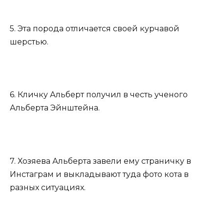
5. Эта порода отличается своей курчавой
шерстью.
6. Кличку Альберт получил в честь ученого
Альберта Эйнштейна.
7. Хозяева Альберта завели ему страничку в
Инстаграм и выкладывают туда фото кота в
разных ситуациях.