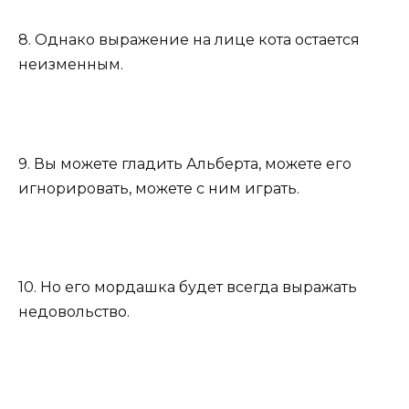
8. Однако выражение на лице кота остается
неизменным.
9. Вы можете гладить Альберта, можете его
игнорировать, можете с ним играть.
10. Но его мордашка будет всегда выражать
недовольство.