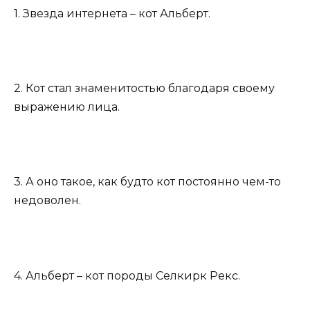
1. Звезда интернета – кот Альберт.
2. Кот стал знаменитостью благодаря своему
выражению лица.
3. А оно такое, как будто кот постоянно чем-то
недоволен.
4. Альберт – кот породы Селкирк Рекс.