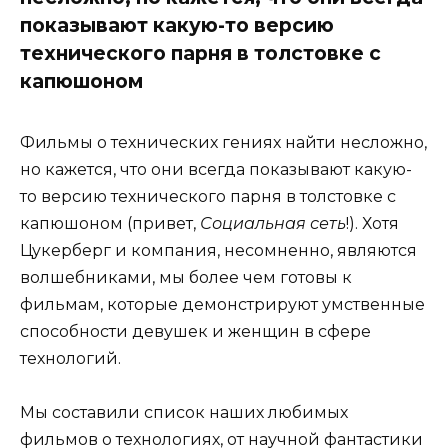
показывают какую-то версию
технического парня в толстовке с
капюшоном
Фильмы о технических гениях найти несложно,
но кажется, что они всегда показывают какую-
то версию технического парня в толстовке с
капюшоном (привет,
Социальная сеть
!). Хотя
Цукерберг и компания, несомненно, являются
волшебниками, мы более чем готовы к
фильмам, которые демонстрируют умственные
способности девушек и женщин в сфере
технологий.
Мы составили список наших любимых
фильмов о технологиях, от научной фантастики