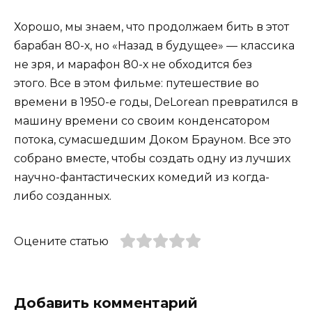
Хорошо, мы знаем, что продолжаем бить в этот
барабан 80-х, но «Назад в будущее» — классика
не зря, и марафон 80-х не обходится без
этого. Все в этом фильме: путешествие во
времени в 1950-е годы, DeLorean превратился в
машину времени со своим конденсатором
потока, сумасшедшим Доком Брауном. Все это
собрано вместе, чтобы создать одну из лучших
научно-фантастических комедий из когда-
либо созданных.
Оцените статью
Добавить комментарий