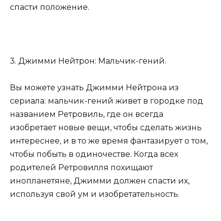
спасти положение.
3. Джимми Нейтрон: Мальчик-гений.
Вы можете узнать Джимми Нейтрона из
сериала: мальчик-гений живет в городке под
названием Ретровиль, где он всегда
изобретает новые вещи, чтобы сделать жизнь
интереснее, и в то же время фантазирует о том,
чтобы побыть в одиночестве. Когда всех
родителей Ретровилля похищают
инопланетяне, Джимми должен спасти их,
используя свой ум и изобретательность.