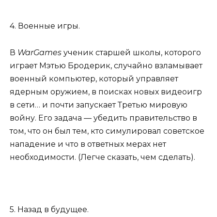
4. Военные игры.
В
WarGames
ученик старшей школы, которого
играет Мэтью Бродерик, случайно взламывает
военный компьютер, который управляет
ядерным оружием, в поисках новых видеоигр
в сети… и почти запускает Третью мировую
войну. Его задача — убедить правительство в
том, что он был тем, кто симулировал советское
нападение и что в ответных мерах нет
необходимости. (Легче сказать, чем сделать).
5. Назад в будущее.