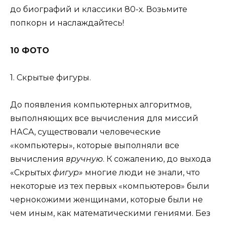
до биографий и классики 80-х. Возьмите
попкорн и наслаждайтесь!
10 ФОТО
1. Скрытые фигуры.
До появления компьютерных алгоритмов,
выполняющих все вычисления для миссий
НАСА, существовали человеческие
«компьютеры», которые выполняли все
вычисления
вручную
. К сожалению, до выхода
«Скрытых
фигур»
многие люди не знали, что
некоторые из тех первых «компьютеров» были
чернокожими женщинами, которые были не
чем иным, как математическими гениями. Без