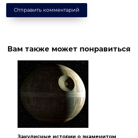
Вам также может понравиться
Закулисные истории о знаменитом