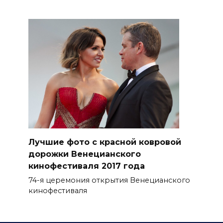
Лучшие фото с красной ковровой
дорожки Венецианского
кинофестиваля 2017 года
74-я церемония открытия Венецианского
кинофестиваля