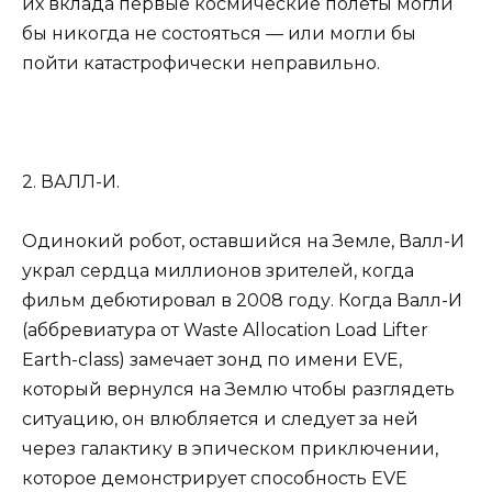
их вклада первые космические полеты могли
бы никогда не состояться — или могли бы
пойти катастрофически неправильно.
2. ВАЛЛ-И.
Одинокий робот, оставшийся на Земле, Валл-И
украл сердца миллионов зрителей, когда
фильм дебютировал в 2008 году. Когда Валл-И
(аббревиатура от Waste Allocation Load Lifter
Earth-class) замечает зонд по имени EVE,
который вернулся на Землю чтобы разглядеть
ситуацию, он влюбляется и следует за ней
через галактику в эпическом приключении,
которое демонстрирует способность EVE