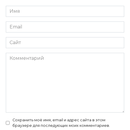
Имя
*
Email
*
Сайт
Комментарий
Сохранить моё имя, email и адрес сайта в этом
браузере для последующих моих комментариев.