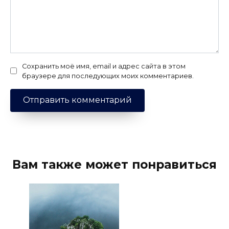
Сохранить моё имя, email и адрес сайта в этом
браузере для последующих моих комментариев.
Вам также может понравиться