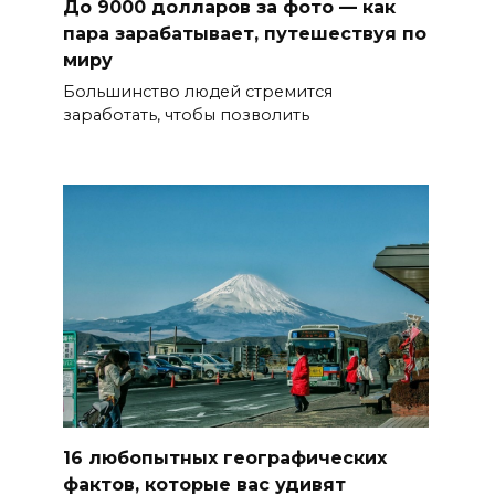
До 9000 долларов за фото — как
пара зарабатывает, путешествуя по
миру
Большинство людей стремится
заработать, чтобы позволить
16 любопытных географических
фактов, которые вас удивят