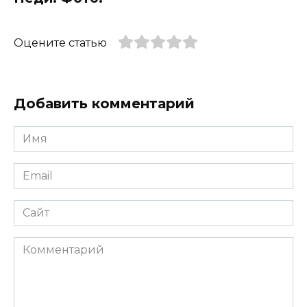
Оцените статью
Добавить комментарий
Имя
*
Email
*
Сайт
Комментарий