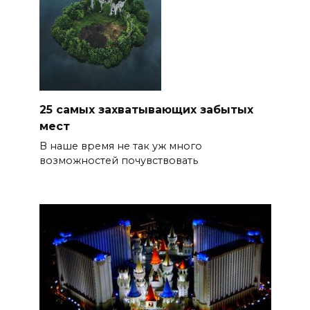
25 самых захватывающих забытых
мест
В наше время не так уж много
возможностей почувствовать