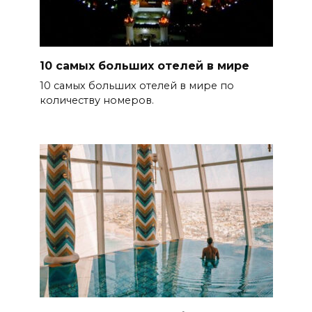
10 самых больших отелей в мире
10 самых больших отелей в мире по
количеству номеров.