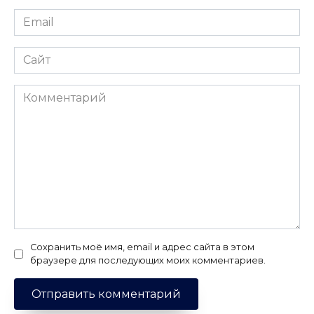
Email
*
Сайт
Комментарий
Сохранить моё имя, email и адрес сайта в этом
браузере для последующих моих комментариев.