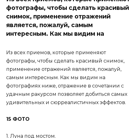
фотографы, чтобы сделать красивый
снимок, применение отражений
является, пожалуй, самым
интересным. Как мы видим на
Из всех приемов, которые применяют
фотографы, чтобы сделать красивый снимок,
применение отражений является, пожалуй,
самым интересным. Как мы видим на
фотографиях ниже, отражение в сочетании с
удачным ракурсом позволяет добиться самых
удивительных и сюрреалистичных эффектов.
15 ФОТО
1. Луна под мостом.