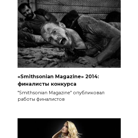
«Smithsonian Magazine» 2014:
финалисты конкурса
"Smithsonian Magazine" опубликовал
работы финалистов