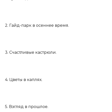
2. Гайд-парк в осеннее время.
3. Счастливые кастрюли.
4. Цветы в каплях.
5. Взгляд в прошлое.