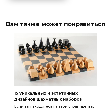
Вам также может понравиться
15 уникальных и эстетичных
дизайнов шахматных наборов
Если вы находитесь на этой странице, вы,