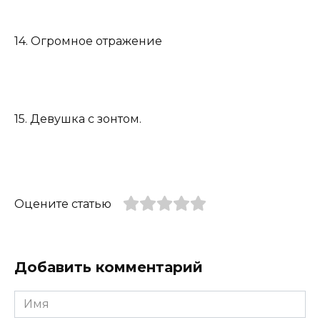
14. Огромное отражение
15. Девушка с зонтом.
Оцените статью
Добавить комментарий
Имя
*