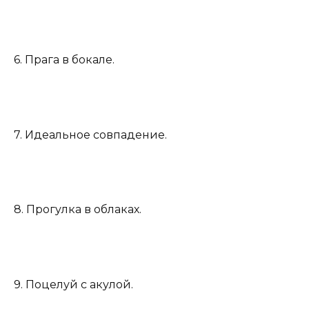
6. Прага в бокале.
7. Идеальное совпадение.
8. Прогулка в облаках.
9. Поцелуй с акулой.