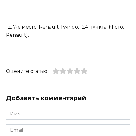
12. 7-е место: Renault Twingo, 124 пункта. (Фото:
Renault).
Оцените статью
Добавить комментарий
Имя
*
Email
*