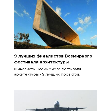
9 лучших финалистов Всемирного
фестиваля архитектуры
Финалисты Всемирного фестиваля
архитектуры - 9 лучших проектов.