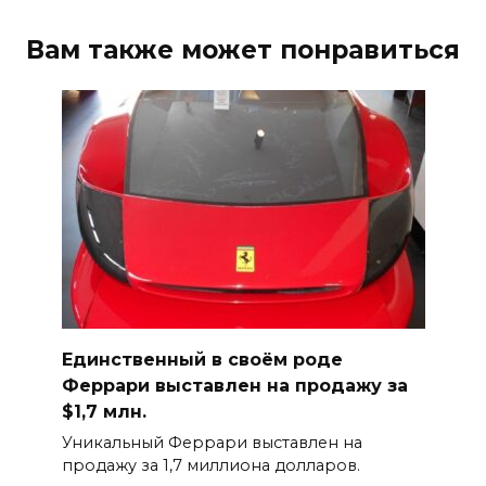
Вам также может понравиться
Единственный в своём роде
Феррари выставлен на продажу за
$1,7 млн.
Уникальный Феррари выставлен на
продажу за 1,7 миллиона долларов.