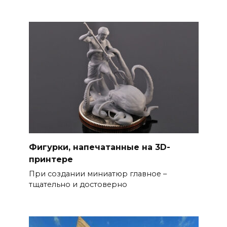
Фигурки, напечатанные на 3D-
принтере
При создании миниатюр главное –
тщательно и достоверно