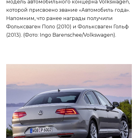
модель автомобильного концерна Volkswagen,
которой присвоено звание «Автомобиль года».
Напомним, что ранее награды получили
Фольксваген Поло (2010) и Фольксваген Гольф
(2013). (Фото: Ingo Barenschee/Volkswagen).