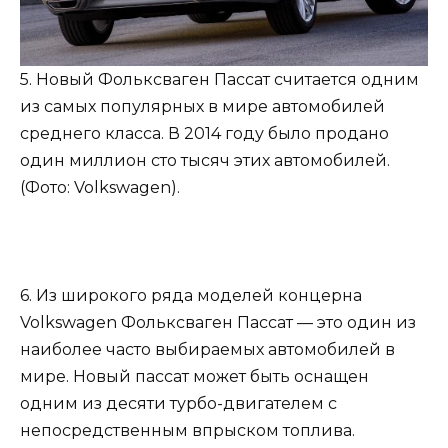
5. Новый Фольксваген Пассат считается одним
из самых популярных в мире автомобилей
среднего класса. В 2014 году было продано
один миллион сто тысяч этих автомобилей.
(Фото: Volkswagen).
6. Из широкого ряда моделей концерна
Volkswagen Фольксваген Пассат — это один из
наиболее часто выбираемых автомобилей в
мире. Новый пассат может быть оснащен
одним из десяти турбо-двигателем с
непосредственным впрыском топлива.