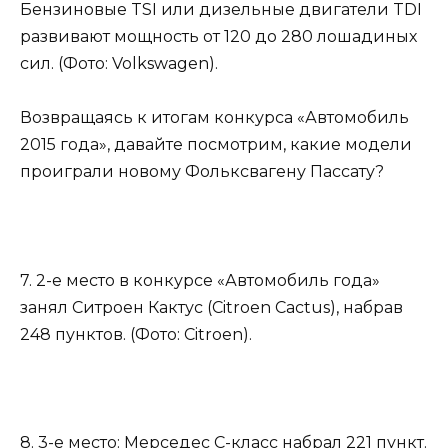
Бензиновые TSI или дизельные двигатели TDI
развивают мощность от 120 до 280 лошадиных
сил. (Фото: Volkswagen).
Возвращаясь к итогам конкурса «Автомобиль
2015 года», давайте посмотрим, какие модели
проиграли новому Фольксвагену Пассату?
7. 2-е место в конкурсе «Автомобиль года»
занял Ситроен Кактус (Citroen Cactus), набрав
248 пунктов. (Фото: Citroen).
8. 3-е место: Мерседес C-класс набрал 221 пункт.