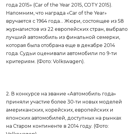
года 2015» (Car of the Year 2015, COTY 2015).
Напомним, что награда «Car of the Year»
вручается с 1964 года… Жюри, состоящее из 58
журналистов из 22 европейских стран, выбрало
лучший автомобиль из финальной семерки,
которая была отобрана еще в декабре 2014
года. Судьи оценивали автомобили по 9-ти
критериям. (Фото: Volkswagen).
2. В конкурсе на звание «Автомобиль года»
приняли участие более 30-ти новых моделей
американских, корейских, европейских и
японских автомобилей, доступных на рынках
на Старом континенте в 2014 году. (Фото: