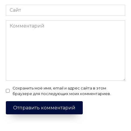
Сайт
Комментарий
Сохранить моё имя, email и адрес сайта в этом
браузере для последующих моих комментариев.