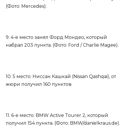
(Фото: Mercedes).
9. 4-е место занял Форд Мондео, который
набрал 203 пункта. (Фото: Ford / Charlie Magee).
10. 5 место: Ниссан Кашкай (Nissan Qashqai), от
жюри получил 160 пунктов.
11. 6-е место: BMW Active Tourer 2, который
получил 154 пункта. (Фото: BMW/danielkraus.de).