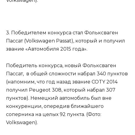
Volkswagen).
3. Победителем конкурса стал Фольксваген
Пассат (Volkswagen Passat), который и получил
звание «Автомобиля 2015 года».
Победитель конкурса, новый Фольксваген
Пассат, в общей сложности набрал 340 пунктов
(напомним, что год назад звание COTY 2014
получил Peugeot 308, который набрал 307
пунктов). Немецкий автомобиль был вне
конкуренции, опередив ближайшего
соперника на целых 92 пункта. (Фото:
Volkswagen).