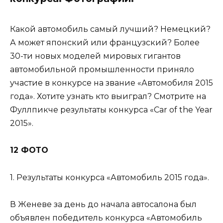
Какой автомобиль самый лучший? Немецкий?
А может японский или французский? Более
30-ти новых моделей мировых гигантов
автомобильной промышленности приняло
участие в конкурсе на звание «Автомобиля 2015
года». Хотите узнать кто выиграл? Смотрите на
Фуллпикче результаты конкурса «Car of the Year
2015».
12 ФОТО
1. Результаты конкурса «Автомобиль 2015 года».
В Женеве за день до начала автосалона был
объявлен победитель конкурса «Автомобиль