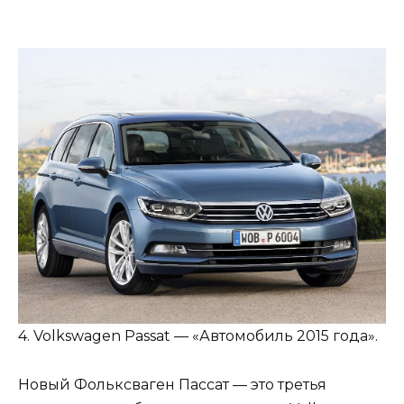
4. Volkswagen Passat — «Автомобиль 2015 года».
Новый Фольксваген Пассат — это третья